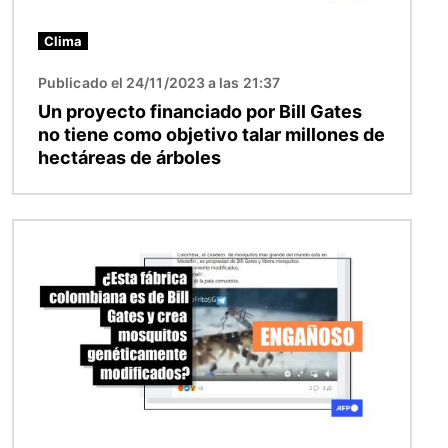
Clima
Publicado el 24/11/2023 a las 21:37
Un proyecto financiado por Bill Gates
no tiene como objetivo talar millones de
hectáreas de árboles
Imagen