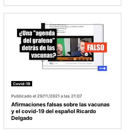
Imagen
Covid-19
Publicado el 29/11/2021 a las 21:07
Afirmaciones falsas sobre las vacunas
y el covid-19 del español Ricardo
Delgado