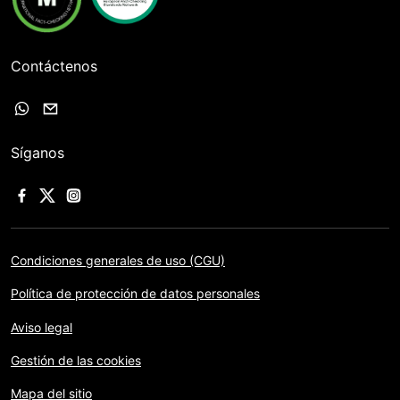
Contáctenos
Síganos
Condiciones generales de uso (CGU)
Política de protección de datos personales
Aviso legal
Gestión de las cookies
Mapa del sitio