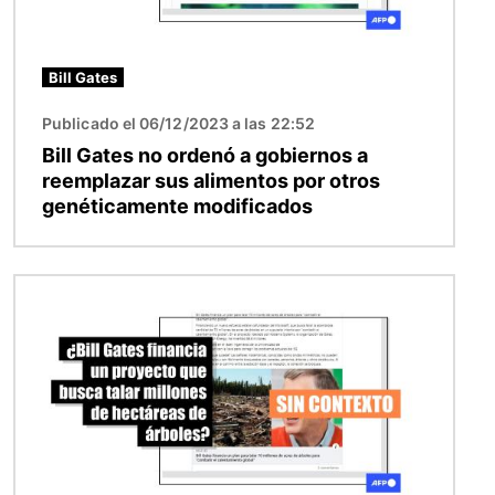
Bill Gates
Publicado el 06/12/2023 a las 22:52
Bill Gates no ordenó a gobiernos a
reemplazar sus alimentos por otros
genéticamente modificados
Imagen