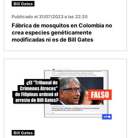
Bill Gates
Publicado el 31/07/2023 a las 22:20
Fábrica de mosquitos en Colombia no
crea especies genéticamente
modificadas ni es de Bill Gates
Imagen
Bill Gates