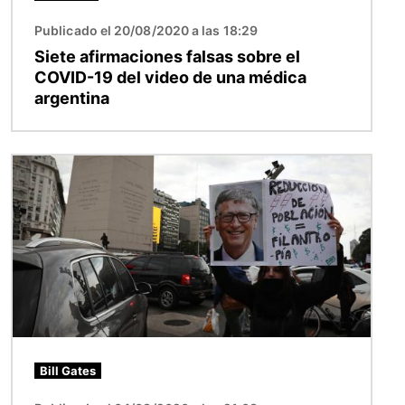
Publicado el 20/08/2020 a las 18:29
Siete afirmaciones falsas sobre el
COVID-19 del video de una médica
argentina
Imagen
Bill Gates