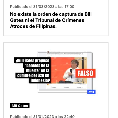
Publicado el 31/03/2023 a las 17:00
No existe la orden de captura de Bill
Gates ni el Tribunal de Crímenes
Atroces de Filipinas.
Imagen
Bill Gates
Publicado el 31/01/2023 a las 22:40