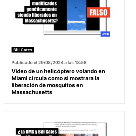
Bill Gates
Publicado el 29/08/2024 a las 18:58
Video de un helicóptero volando en
Miami circula como si mostrara la
liberación de mosquitos en
Massachusetts
Imagen