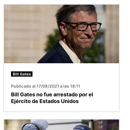
Imagen
Bill Gates
Publicado el 17/08/2021 a las 18:11
Bill Gates no fue arrestado por el
Ejército de Estados Unidos
Imagen