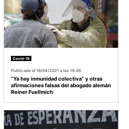
Covid-19
Publicado el 16/04/2021 a las 19:39
“Ya hay inmunidad colectiva” y otras
afirmaciones falsas del abogado alemán
Reiner Fuellmich
Imagen