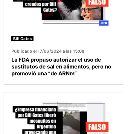
Bill Gates
Publicado el 17/06/2024 a las 15:08
La FDA propuso autorizar el uso de
sustitutos de sal en alimentos, pero no
promovió una “de ARNm”
Imagen