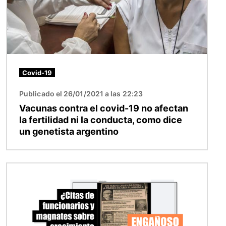
Covid-19
Publicado el 26/01/2021 a las 22:23
Vacunas contra el covid-19 no afectan
la fertilidad ni la conducta, como dice
un genetista argentino
Imagen