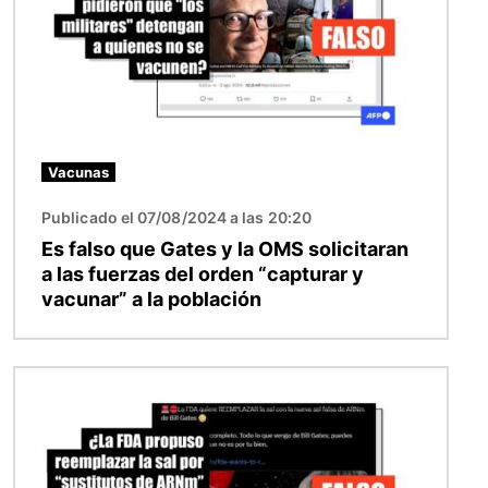
Vacunas
Publicado el 07/08/2024 a las 20:20
Es falso que Gates y la OMS solicitaran
a las fuerzas del orden “capturar y
vacunar” a la población
Imagen