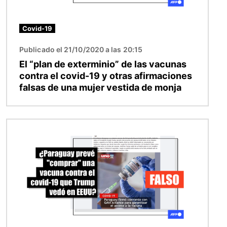
Covid-19
Publicado el 21/10/2020 a las 20:15
El “plan de exterminio” de las vacunas
contra el covid-19 y otras afirmaciones
falsas de una mujer vestida de monja
Imagen