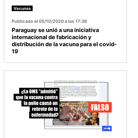
Vacunas
Publicado el 05/10/2020 a las 17:38
Paraguay se unió a una iniciativa
internacional de fabricación y
distribución de la vacuna para el covid-
19
Imagen