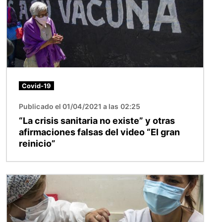
Covid-19
Publicado el 01/04/2021 a las 02:25
“La crisis sanitaria no existe” y otras
afirmaciones falsas del video “El gran
reinicio”
Imagen