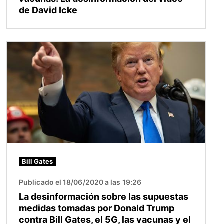
de David Icke
Imagen
Bill Gates
Publicado el 18/06/2020 a las 19:26
La desinformación sobre las supuestas
medidas tomadas por Donald Trump
contra Bill Gates, el 5G, las vacunas y el