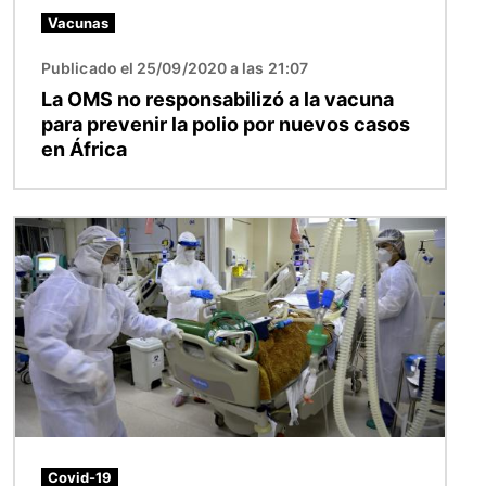
Vacunas
Publicado el 25/09/2020 a las 21:07
La OMS no responsabilizó a la vacuna
para prevenir la polio por nuevos casos
en África
Imagen
Covid-19