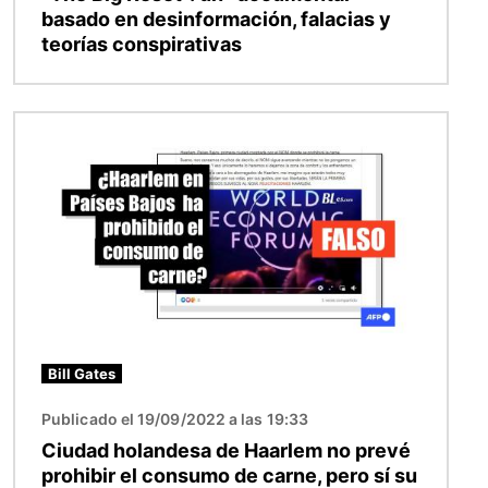
basado en desinformación, falacias y
teorías conspirativas
Imagen
Bill Gates
Publicado el 19/09/2022 a las 19:33
Ciudad holandesa de Haarlem no prevé
prohibir el consumo de carne, pero sí su