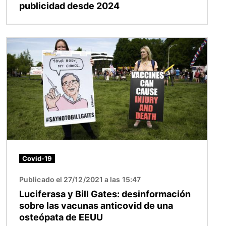
publicidad desde 2024
Imagen
Covid-19
Publicado el 27/12/2021 a las 15:47
Luciferasa y Bill Gates: desinformación
sobre las vacunas anticovid de una
osteópata de EEUU