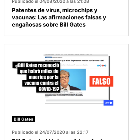
Publicado el 04/08/2020 a las 21:08
Patentes de virus, microchips y
vacunas: Las afirmaciones falsas y
engañosas sobre Bill Gates
Imagen
Bill Gates
Publicado el 24/07/2020 a las 22:17