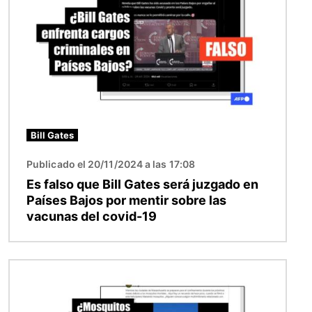
Bill Gates
Publicado el 20/11/2024 a las 17:08
Es falso que Bill Gates será juzgado en
Países Bajos por mentir sobre las
vacunas del covid-19
Imagen