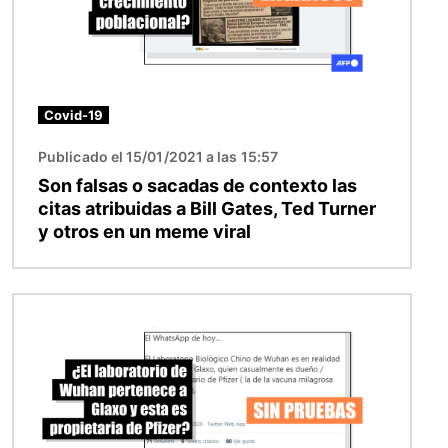
Covid-19
Publicado el 15/01/2021 a las 15:57
Son falsas o sacadas de contexto las
citas atribuidas a Bill Gates, Ted Turner
y otros en un meme viral
Imagen