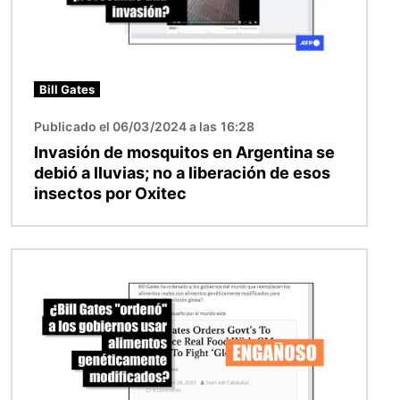
Bill Gates
Publicado el 06/03/2024 a las 16:28
Invasión de mosquitos en Argentina se
debió a lluvias; no a liberación de esos
insectos por Oxitec
Imagen