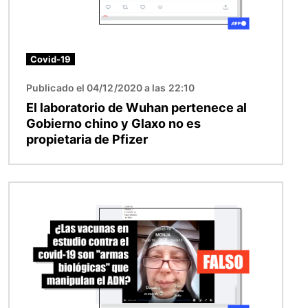
Covid-19
Publicado el 04/12/2020 a las 22:10
El laboratorio de Wuhan pertenece al
Gobierno chino y Glaxo no es
propietaria de Pfizer
Imagen