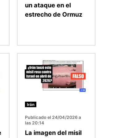
un ataque en el
estrecho de Ormuz
Imagen
Irán
Publicado el 24/04/2026 a
las 20:14
e
La imagen del misil