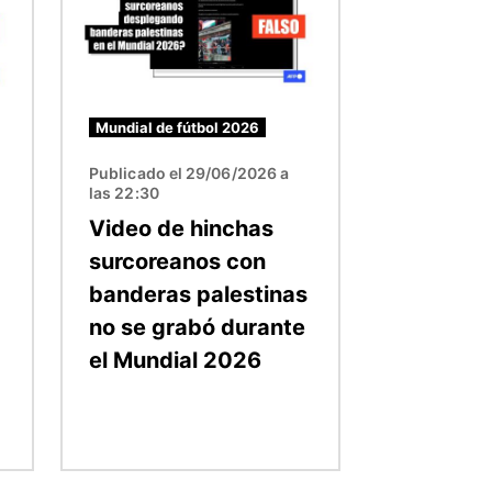
Mundial de fútbol 2026
Publicado el 29/06/2026 a
las 22:30
Video de hinchas
U
surcoreanos con
banderas palestinas
no se grabó durante
el Mundial 2026