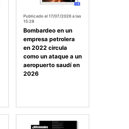
Publicado el 17/07/2026 a las
15:28
Bombardeo en un
empresa petrolera
en 2022 circula
como un ataque a un
aeropuerto saudí en
2026
Imagen