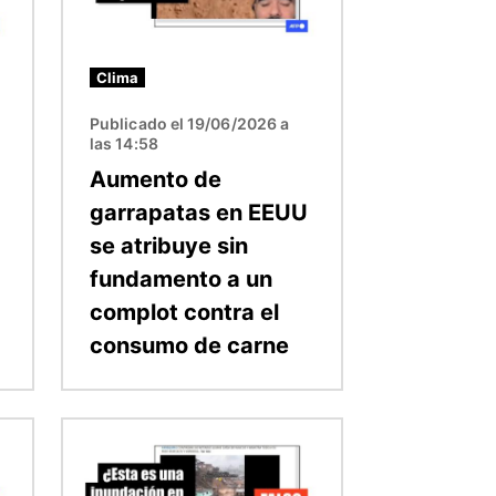
Clima
Publicado el 19/06/2026 a
las 14:58
Aumento de
garrapatas en EEUU
se atribuye sin
fundamento a un
complot contra el
consumo de carne
Imagen