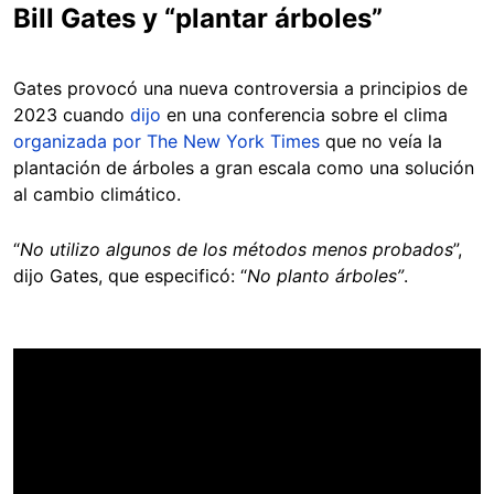
Bill Gates y “plantar árboles”
Gates provocó una nueva controversia a principios de
2023 cuando
dijo
en una conferencia sobre el clima
organizada por The New York Times
que no veía la
plantación de árboles a gran escala como una solución
al cambio climático.
“
No utilizo algunos de los métodos menos probados
”,
dijo Gates, que especificó: “
No planto árboles”
.