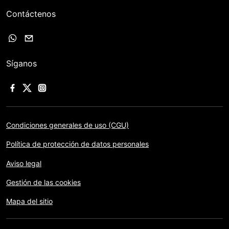
Contáctenos
Síganos
Condiciones generales de uso (CGU)
Política de protección de datos personales
Aviso legal
Gestión de las cookies
Mapa del sitio