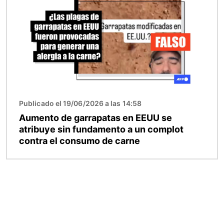
Publicado el 19/06/2026 a las 14:58
Aumento de garrapatas en EEUU se
atribuye sin fundamento a un complot
contra el consumo de carne