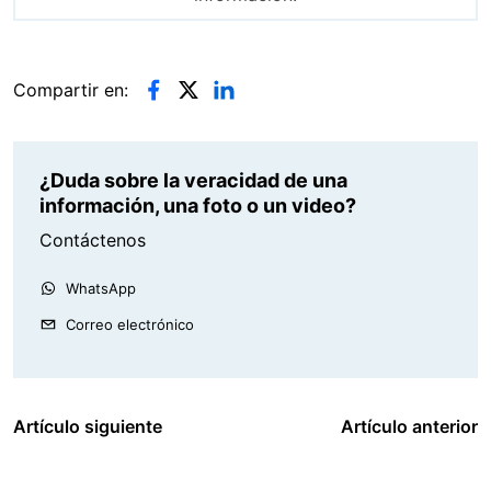
Compartir en:
¿Duda sobre la veracidad de una
información, una foto o un video?
Contáctenos
WhatsApp
Correo electrónico
Artículo siguiente
Artículo anterior