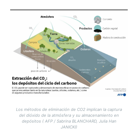
Image
Los métodos de eliminación de CO2 implican la captura
del dióxido de la atmósfera y su almacenamiento en
depósitos ( AFP / Sabrina BLANCHARD, Julia Han
JANICKI)