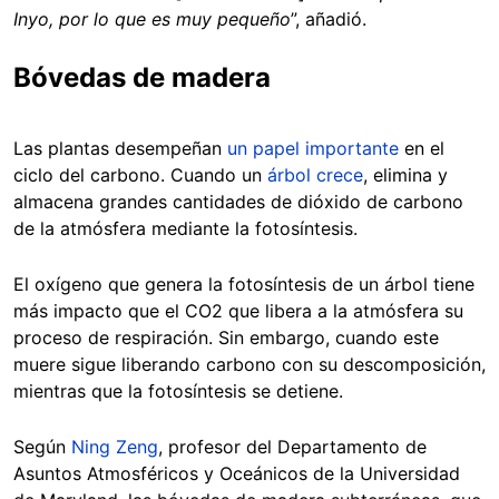
Inyo, por lo que es muy pequeño
”, añadió.
Bóvedas de madera
Las plantas desempeñan
un papel importante
en el
ciclo del carbono. Cuando un
árbol crece
, elimina y
almacena grandes cantidades de dióxido de carbono
de la atmósfera mediante la fotosíntesis.
El oxígeno que genera la fotosíntesis de un árbol tiene
más impacto que el CO2 que libera a la atmósfera su
proceso de respiración. Sin embargo, cuando este
muere sigue liberando carbono con su descomposición,
mientras que la fotosíntesis se detiene.
Según
Ning Zeng
, profesor del Departamento de
Asuntos Atmosféricos y Oceánicos de la Universidad