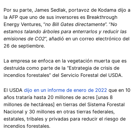
Por su parte, James Sedlak, portavoz de Kodama dijo a
la AFP que uno de sus inversores es Breakthrough
Energy Ventures, “
no Bill Gates directamente
”. “
No
estamos talando árboles para enterrarlos y reducir las
emisiones de CO2
”, añadió en un correo electrónico del
26 de septiembre.
La empresa se enfoca en la vegetación muerta que es
destruida como parte de la “Estrategia de crisis de
incendios forestales” del Servicio Forestal del USDA.
El USDA
dijo en un informe de enero de 2022
que en 10
años trataría hasta 20 millones de acres [unas 8
millones de hectáreas] en tierras del Sistema Forestal
Nacional y 30 millones en otras tierras federales,
estatales, tribales y privadas para reducir el riesgo de
incendios forestales.