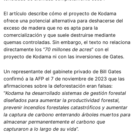
El artículo describe cómo el proyecto de Kodama
ofrece una potencial alternativa para deshacerse del
exceso de madera que no es apta para la
comercialización y que suele destruirse mediante
quemas controladas. Sin embargo, el texto no relaciona
directamente los “
70 millones de acres
” con el
proyecto de Kodama ni con las inversiones de Gates.
Un representante del gabinete privado de Bill Gates
confirmó a la AFP el 7 de noviembre de 2023 que las
afirmaciones sobre la deforestación eran falsas:
“
Kodama ha desarrollado sistemas de gestión forestal
diseñados para aumentar la productividad forestal,
prevenir incendios forestales catastróficos y aumentar
la captura de carbono enterrando árboles muertos para
almacenar permanentemente el carbono que
capturaron a lo largo de su vida
”.