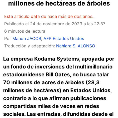
millones de hectáreas de árboles
Este artículo data de hace más de dos años.
Publicado el
24 de noviembre de 2023 a las 22:37
6 minutos de lectura
Por
Manon JACOB
,
AFP Estados Unidos
Traducción y adaptación:
Nahiara S. ALONSO
La empresa Kodama Systems, apoyada por
un fondo de inversiones del multimillonario
estadounidense Bill Gates, no busca talar
70 millones de acres de árboles (28,3
millones de hectáreas) en Estados Unidos,
contrario a lo que afirman publicaciones
compartidas miles de veces en redes
sociales. Las entradas, difundidas desde el