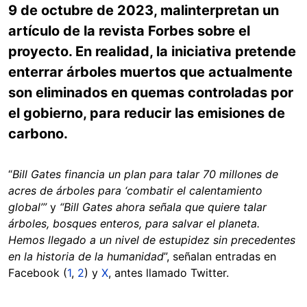
9 de octubre de 2023, malinterpretan un
artículo de la revista Forbes sobre el
proyecto. En realidad, la iniciativa pretende
enterrar árboles muertos que actualmente
son eliminados en quemas controladas por
el gobierno, para reducir las emisiones de
carbono.
“
Bill Gates financia un plan para talar 70 millones de
acres de árboles para ‘combatir el calentamiento
global’”
y
“Bill Gates ahora señala que quiere talar
árboles, bosques enteros, para salvar el planeta.
Hemos llegado a un nivel de estupidez sin precedentes
en la historia de la humanidad
”, señalan entradas en
Facebook (
1
,
2
) y
X
, antes llamado Twitter.