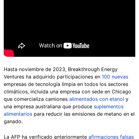
Hasta noviembre de 2023, Breakthrough Energy
Ventures ha adquirido participaciones en
100 nuevas
empresas de tecnología limpia en todos los sectores
climáticos, incluida una empresa con sede en Chicago
que comercializa camiones
alimentados con etanol
y
una empresa australiana que produce
suplementos
alimentarios
para reducir las emisiones de metano en el
ganado.
La AFP ha verificado anteriormente
afirmaciones falsas