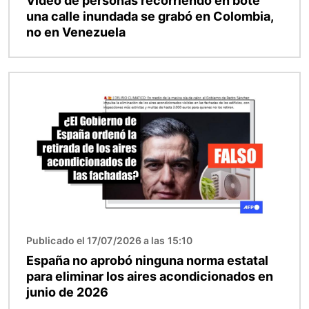
Video de personas recorriendo en bote
una calle inundada se grabó en Colombia,
no en Venezuela
Imagen
Publicado el 17/07/2026 a las 15:10
España no aprobó ninguna norma estatal
para eliminar los aires acondicionados en
junio de 2026