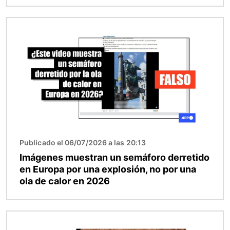
Imagen
Publicado el 06/07/2026 a las 20:13
Imágenes muestran un semáforo derretido
en Europa por una explosión, no por una
ola de calor en 2026
Imagen