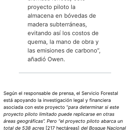
proyecto piloto la
almacena en bóvedas de
madera subterráneas,
evitando así los costos de
quema, la mano de obra y
las emisiones de carbono”,
añadió Owen.
Según el responsable de prensa, el Servicio Forestal
está apoyando la investigación legal y financiera
asociada con este proyecto “
para determinar si este
proyecto piloto limitado puede replicarse en otras
áreas geográficas”. Pero “el proyecto piloto abarca un
total de 538 acres
[217 hectáreas]
del Bosque Nacional