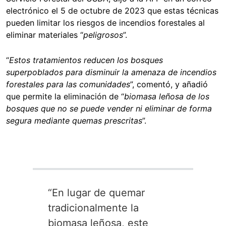
electrónico el 5 de octubre de 2023 que estas técnicas
pueden limitar los riesgos de incendios forestales al
eliminar materiales “
peligrosos
”.
“
Estos tratamientos reducen los bosques
superpoblados para disminuir la amenaza de incendios
forestales para las comunidades
”, comentó, y añadió
que permite la eliminación de “
biomasa leñosa de los
bosques que no se puede vender ni eliminar de forma
segura mediante quemas prescritas
”.
“En lugar de quemar
tradicionalmente la
biomasa leñosa, este