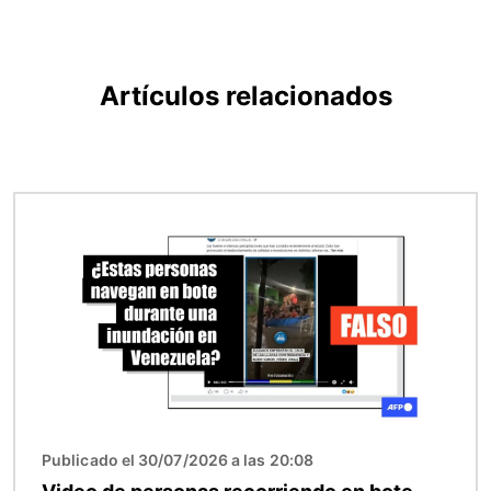
Artículos relacionados
Imagen
Publicado el 30/07/2026 a las 20:08