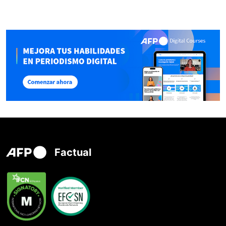
Factual