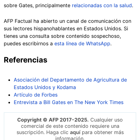
sobre Gates, principalmente
relacionadas con la salud
.
AFP Factual ha abierto un canal de comunicación con
sus lectores hispanohablantes en Estados Unidos. Si
tienes una consulta sobre contenido sospechoso,
puedes escribirnos a
esta línea de WhatsApp
.
Referencias
Asociación del Departamento de Agricultura de
Estados Unidos y Kodama
Artículo de Forbes
Entrevista a Bill Gates en The New York Times
Copyright © AFP 2017-2025.
Cualquier uso
comercial de este contenido requiere una
suscripción. Haga clic
aquí
para obtener más
información.