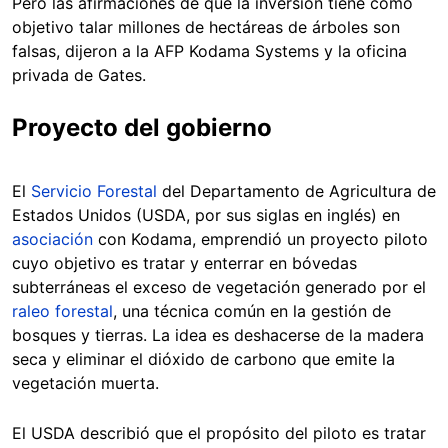
Pero las afirmaciones de que la inversión tiene como
objetivo talar millones de hectáreas de árboles son
falsas, dijeron a la AFP Kodama Systems y la oficina
privada de Gates.
Proyecto del gobierno
El
Servicio Forestal
del Departamento de Agricultura de
Estados Unidos (USDA, por sus siglas en inglés) en
asociación
con Kodama, emprendió un proyecto piloto
cuyo objetivo es tratar y enterrar en bóvedas
subterráneas el exceso de vegetación generado por el
raleo forestal
, una técnica común en la gestión de
bosques y tierras. La idea es deshacerse de la madera
seca y eliminar el dióxido de carbono que emite la
vegetación muerta.
El USDA describió que el propósito del piloto es tratar