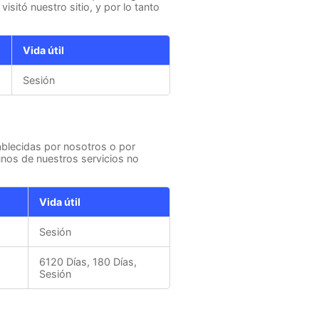
sitó nuestro sitio, y por lo tanto
Vida útil
Sesión
ablecidas por nosotros o por
unos de nuestros servicios no
Vida útil
Sesión
6120 Días, 180 Días,
Sesión