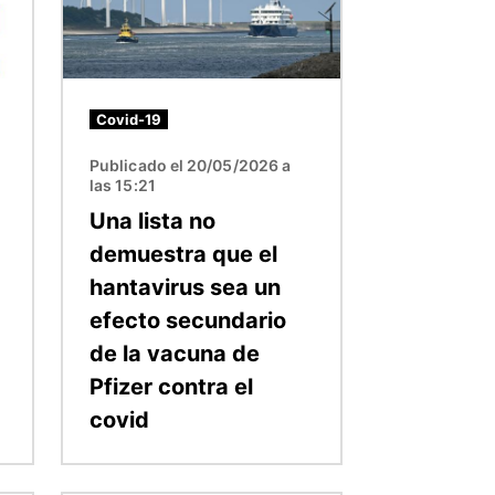
Covid-19
Publicado el 20/05/2026 a
las 15:21
Una lista no
demuestra que el
hantavirus sea un
efecto secundario
de la vacuna de
Pfizer contra el
covid