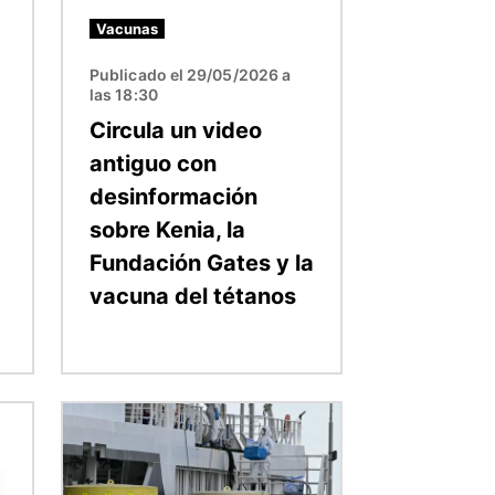
Vacunas
Publicado el 29/05/2026 a
las 18:30
Circula un video
antiguo con
desinformación
sobre Kenia, la
Fundación Gates y la
vacuna del tétanos
Imagen