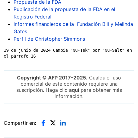
Propuesta de la FDA
Publicación de la propuesta de la FDA en el
Registro Federal
Informes financieros de la Fundación Bill y Melinda
Gates
Perfil de Christopher Simmons
19 de junio de 2024 Cambia "Nu-Tek" por "Nu-Salt" en 
el párrafo 16.
Copyright © AFP 2017-2025.
Cualquier uso
comercial de este contenido requiere una
suscripción. Haga clic
aquí
para obtener más
información.
Compartir en: