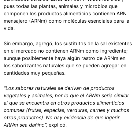
pues todas las plantas, animales y microbios que
componen los productos alimenticios contienen ARN
mensajero (ARNm) como moléculas esenciales para la
vida.
Sin embargo, agregó, los sustitutos de la sal existentes
en el mercado no contienen ARNm como ingrediente;
aunque posiblemente haya algún rastro de ARNm en
los saborizantes naturales que se pueden agregar en
cantidades muy pequeñas.
“Los sabores naturales se derivan de productos
vegetales y animales, por lo que el ARNm sería similar
al que se encuentra en otros productos alimenticios
comunes (frutas, especias, verduras, carnes y muchos
otros productos). No hay evidencia de que ingerir
ARNm sea dañino”,
explicó.