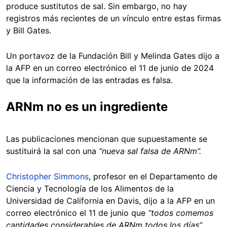
produce sustitutos de sal. Sin embargo, no hay
registros más recientes de un vínculo entre estas firmas
y Bill Gates.
Un portavoz de la Fundación Bill y Melinda Gates dijo a
la AFP en un correo electrónico el 11 de junio de 2024
que la información de las entradas es falsa.
ARNm no es un ingrediente
Las publicaciones mencionan que supuestamente se
sustituirá la sal con una
“nueva sal falsa de ARNm”.
Christopher Simmons
, profesor en el Departamento de
Ciencia y Tecnología de los Alimentos de la
Universidad de California en Davis, dijo a la AFP en un
correo electrónico el 11 de junio que
“todos comemos
cantidades considerables de ARNm todos los días”
,