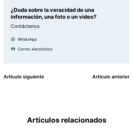
¿Duda sobre la veracidad de una
información, una foto o un video?
Contáctenos
WhatsApp
Correo electrónico
Artículo siguiente
Artículo anterior
Artículos relacionados