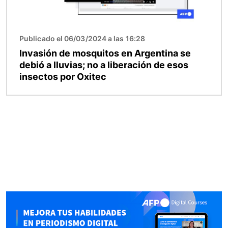
Publicado el 06/03/2024 a las 16:28
Invasión de mosquitos en Argentina se
debió a lluvias; no a liberación de esos
insectos por Oxitec