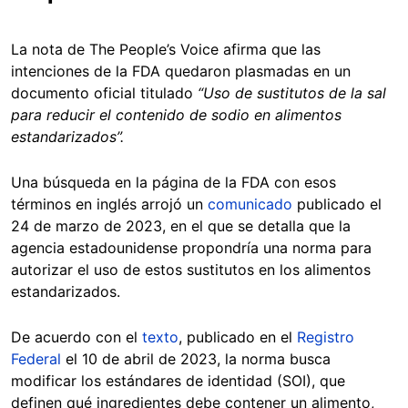
La nota de The People’s Voice afirma que las
intenciones de la FDA quedaron plasmadas en un
documento oficial titulado
“Uso de sustitutos de la sal
para reducir el contenido de sodio en alimentos
estandarizados”.
Una búsqueda en la página de la FDA con esos
términos en inglés arrojó un
comunicado
publicado el
24 de marzo de 2023, en el que se detalla que la
agencia estadounidense propondría una norma para
autorizar el uso de estos sustitutos en los alimentos
estandarizados.
De acuerdo con el
texto
, publicado en el
Registro
Federal
el 10 de abril de 2023, la norma busca
modificar los estándares de identidad (SOI), que
definen qué ingredientes debe contener un alimento,