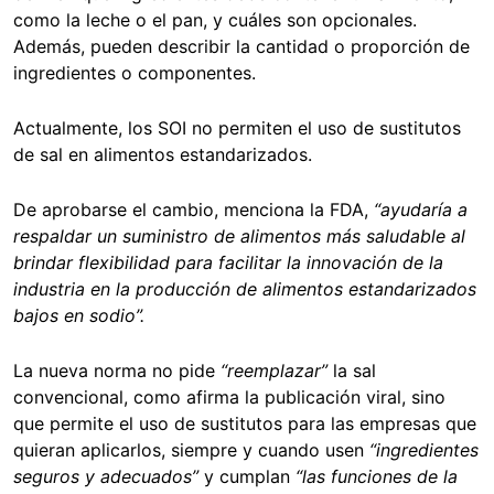
como la leche o el pan, y cuáles son opcionales.
Además, pueden describir la cantidad o proporción de
ingredientes o componentes.
Actualmente, los SOI no permiten el uso de sustitutos
de sal en alimentos estandarizados.
De aprobarse el cambio, menciona la FDA,
“ayudaría a
respaldar un suministro de alimentos más saludable al
brindar flexibilidad para facilitar la innovación de la
industria en la producción de alimentos estandarizados
bajos en sodio”.
La nueva norma no pide
“reemplazar”
la sal
convencional, como afirma la publicación viral, sino
que permite el uso de sustitutos para las empresas que
quieran aplicarlos, siempre y cuando usen
“ingredientes
seguros y adecuados”
y cumplan
“las funciones de la