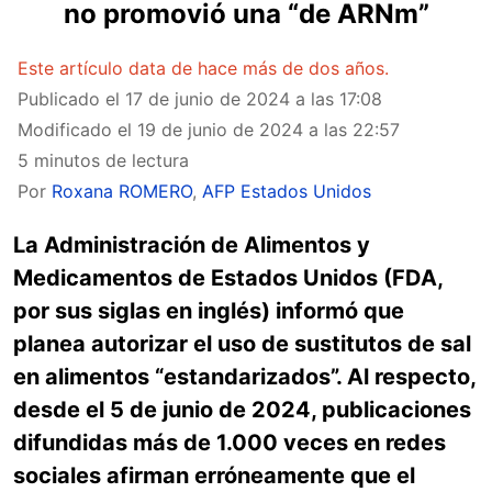
no promovió una “de ARNm”
Este artículo data de hace más de dos años.
Publicado el
17 de junio de 2024 a las 17:08
Modificado el
19 de junio de 2024 a las 22:57
5 minutos de lectura
Por
Roxana ROMERO
,
AFP Estados Unidos
La Administración de Alimentos y
Medicamentos de Estados Unidos (FDA,
por sus siglas en inglés) informó que
planea autorizar el uso de sustitutos de sal
en alimentos “estandarizados”. Al respecto,
desde el 5 de junio de 2024, publicaciones
difundidas más de 1.000 veces en redes
sociales afirman erróneamente que el