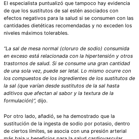
El especialista puntualizó que tampoco hay evidencia
de que los sustitutos de sal estén asociados con
efectos negativos para la salud si se consumen con las
cantidades dietéticas recomendadas y no exceden los
niveles máximos tolerables.
“La sal de mesa normal (cloruro de sodio) consumida
en exceso está relacionada con la hipertensión y otros
trastornos de salud. Si se consume una gran cantidad
de una sola vez, puede ser letal. Lo mismo ocurre con
los compuestos de los ingredientes de los sustitutos de
la sal (que varían desde sustitutos de la sal hasta
aditivos que afectan al sabor y la textura de la
formulación)”,
dijo.
Por otro lado, añadió, se ha demostrado que la
sustitución de la ingesta de sodio por potasio, dentro
de ciertos límites, se asocia con una presión arterial
más baja y beneficios para la salud cardiovascular.