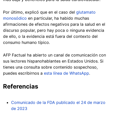
Por último, explicó que en el caso del
glutamato
monosódico
en particular, ha habido muchas
afirmaciones de efectos negativos para la salud en el
discurso popular, pero hay poca o ninguna evidencia
de ello, o la evidencia está fuera del contexto del
consumo humano típico.
AFP Factual ha abierto un canal de comunicación con
sus lectores hispanohablantes en Estados Unidos. Si
tienes una consulta sobre contenido sospechoso,
puedes escribirnos a
esta línea de WhatsApp
.
Referencias
Comunicado de la FDA publicado el 24 de marzo
de 2023