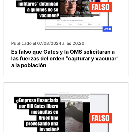
Publicado el 07/08/2024 a las 20:20
Es falso que Gates y la OMS solicitaran a
las fuerzas del orden “capturar y vacunar”
a la población
Imagen