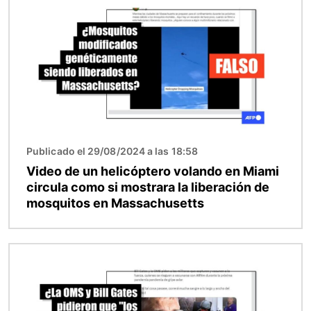
Publicado el 29/08/2024 a las 18:58
Video de un helicóptero volando en Miami
circula como si mostrara la liberación de
mosquitos en Massachusetts
Imagen