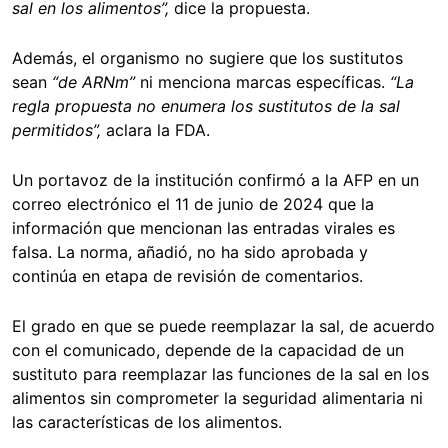
sal en los alimentos”,
dice la propuesta.
Además, el organismo no sugiere que los sustitutos
sean
“de ARNm”
ni menciona marcas específicas.
“La
regla propuesta no enumera los sustitutos de la sal
permitidos”,
aclara la FDA.
Un portavoz de la institución confirmó a la AFP en un
correo electrónico el 11 de junio de 2024 que la
información que mencionan las entradas virales es
falsa. La norma, añadió, no ha sido aprobada y
continúa en etapa de revisión de comentarios.
El grado en que se puede reemplazar la sal, de acuerdo
con el comunicado, depende de la capacidad de un
sustituto para reemplazar las funciones de la sal en los
alimentos sin comprometer la seguridad alimentaria ni
las características de los alimentos.