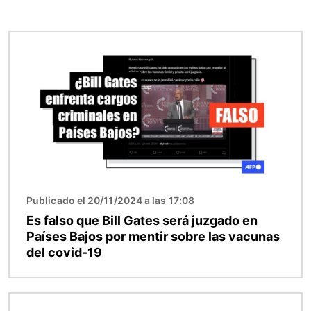
Imagen
Publicado el 20/11/2024 a las 17:08
Es falso que Bill Gates será juzgado en
Países Bajos por mentir sobre las vacunas
del covid-19
Imagen