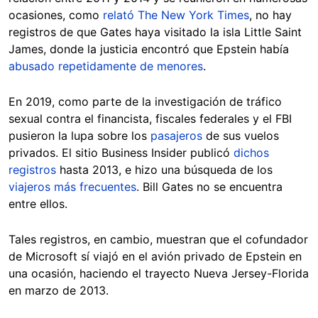
ocasiones, como
relató The New York Times
, no hay
registros de que Gates haya visitado la isla Little Saint
James, donde la justicia encontró que Epstein había
abusado repetidamente de menores
.
En 2019, como parte de la investigación de tráfico
sexual contra el financista, fiscales federales y el FBI
pusieron la lupa sobre los
pasajeros
de sus vuelos
privados. El sitio Business Insider publicó
dichos
registros
hasta 2013, e hizo una búsqueda de los
viajeros más frecuentes
. Bill Gates no se encuentra
entre ellos.
Tales registros, en cambio, muestran que el cofundador
de Microsoft sí viajó en el avión privado de Epstein en
una ocasión, haciendo el trayecto Nueva Jersey-Florida
en marzo de 2013.