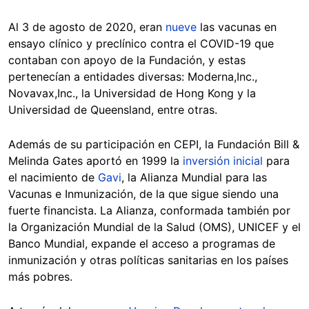
Al 3 de agosto de 2020, eran
nueve
las vacunas en
ensayo clínico y preclínico contra el COVID-19 que
contaban con apoyo de la Fundación, y estas
pertenecían a entidades diversas: Moderna,Inc.,
Novavax,Inc., la Universidad de Hong Kong y la
Universidad de Queensland, entre otras.
Además de su participación en CEPI, la Fundación Bill &
Melinda Gates aportó en 1999 la
inversión inicial
para
el nacimiento de
Gavi
, la Alianza Mundial para las
Vacunas e Inmunización, de la que sigue siendo una
fuerte financista. La Alianza, conformada también por
la Organización Mundial de la Salud (OMS), UNICEF y el
Banco Mundial, expande el acceso a programas de
inmunización y otras políticas sanitarias en los países
más pobres.