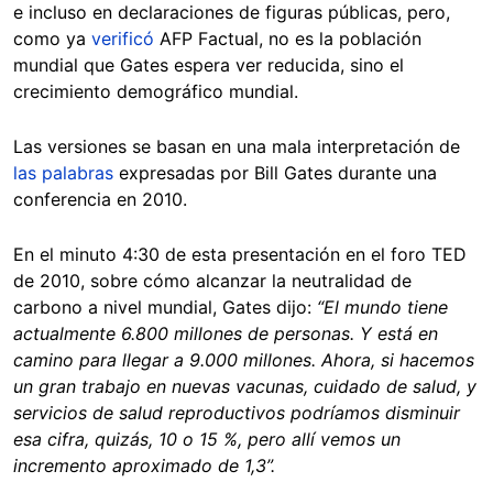
e incluso en declaraciones de figuras públicas, pero,
como ya
verificó
AFP Factual, no es la población
mundial que Gates espera ver reducida, sino el
crecimiento demográfico mundial.
Las versiones se basan en una mala interpretación de
las palabras
expresadas por Bill Gates durante una
conferencia en 2010.
En el minuto 4:30 de esta presentación en el foro TED
de 2010, sobre cómo alcanzar la neutralidad de
carbono a nivel mundial, Gates dijo:
“
El mundo tiene
actualmente 6.800 millones de personas. Y está en
camino para llegar a 9.000 millones. Ahora, si hacemos
un gran trabajo en nuevas vacunas, cuidado de salud, y
servicios de salud reproductivos podríamos disminuir
esa cifra, quizás, 10 o 15 %, pero allí vemos un
incremento aproximado de 1,3”.