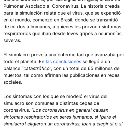
Pulmonar Asociado al Coronavirus. La historia creada
para la simulación relata que el virus, que se expandió
en el mundo, comenzó en Brasil, donde se transmitió
de cerdos a humanos, a quienes les provocó síntomas
respiratorios que iban desde leves gripes a neumonías
severas.
El simulacro preveía una enfermedad que avanzaba por
todo el planeta. En
las conclusiones
se llegó a un
balance “
catastrófico
”, con un total de 65 millones de
muertos, tal como afirman las publicaciones en redes
sociales.
Los síntomas con los que se modeló el virus del
simulacro son comunes a distintas cepas de
coronavirus.
“
Los coronavirus en general causan
síntomas respiratorios en seres humanos, si [para el
simulacro] eligieron un coronavirus, iban a elegir sí o sí