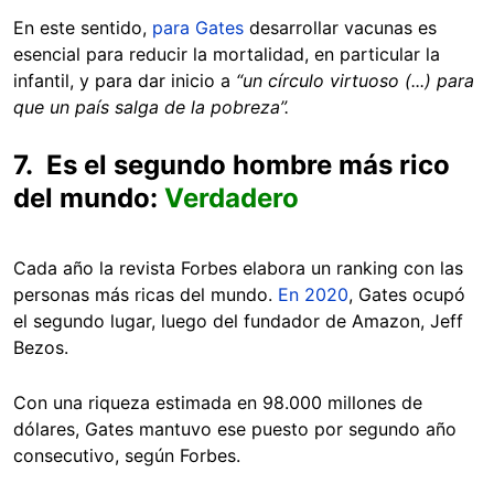
En este sentido,
para Gates
desarrollar vacunas es
esencial para reducir la mortalidad, en particular la
infantil, y para dar inicio a
“un círculo virtuoso (...) para
que un país salga de la pobreza”.
7. Es el segundo hombre más rico
del mundo:
Verdadero
Cada año la revista Forbes elabora un ranking con las
personas más ricas del mundo.
En 2020
, Gates ocupó
el segundo lugar, luego del fundador de Amazon, Jeff
Bezos.
Con una riqueza estimada en 98.000 millones de
dólares, Gates mantuvo ese puesto por segundo año
consecutivo, según Forbes.