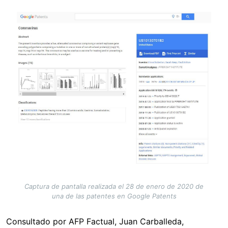
Image
Captura de pantalla realizada el 28 de enero de 2020 de
una de las patentes en Google Patents
Consultado por AFP Factual, Juan Carballeda,