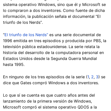
sistema operativo Windows, sino que él y Microsoft se
lo compraron a dos inventores. Como fuente de dicha
información, la publicación señala el documental “El
triunfo de los Nerds”
.
“
El triunfo de los Nerds”
es una serie documental de
1996 emitida en tres episodios y producida por PBS, la
televisión pública estadounidense. La serie relata la
historia del desarrollo de la computadora personal en
Estados Unidos desde la Segunda Guerra Mundial
hasta 1995.
En ninguno de los tres episodios de la serie (
1
,
2
,
3
) se
dice que Gates compró Windows a dos inventores.
Lo que sí se cuenta es que cuatro años antes del
lanzamiento de la primera versión de Windows,
Microsoft compró el sistema operativo QDOS a la