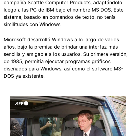
compañía Seattle Computer Products, adaptándolo
luego a las PC de IBM bajo el nombre MS DOS. Este
sistema, basado en comandos de texto, no tenía
similitudes con Windows.
Microsoft desarrolló Windows a lo largo de varios
años, bajo la premisa de brindar una interfaz más
sencilla y amigable a los usuarios. Su primera versión,
de 1985, permitía ejecutar programas gráficos
diseñados para Windows, así como el software MS-
DOS ya existente.
Image