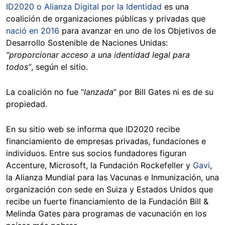
ID2020 o Alianza Digital por la Identidad
es una
coalición de organizaciones públicas y privadas que
nació en 2016
para avanzar en uno de los Objetivos de
Desarrollo Sostenible de Naciones Unidas:
“proporcionar acceso a una identidad legal para
todos”
, según el sitio.
La coalición no fue
“
lanzada
” por Bill Gates ni es de su
propiedad.
En su sitio web se informa que ID2020 recibe
financiamiento de empresas privadas, fundaciones e
individuos. Entre sus socios fundadores figuran
Accenture, Microsoft, la Fundación Rockefeller y
Gavi
,
la Alianza Mundial para las Vacunas e Inmunización, una
organización con sede en Suiza y Estados Unidos que
recibe un fuerte financiamiento de la Fundación Bill &
Melinda Gates para programas de vacunación en los