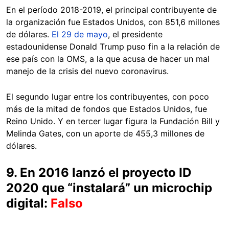
En el período 2018-2019, el principal contribuyente de
la organización fue Estados Unidos, con 851,6 millones
de dólares.
El 29 de mayo
, el presidente
estadounidense Donald Trump puso fin a la relación de
ese país con la OMS, a la que acusa de hacer un mal
manejo de la crisis del nuevo coronavirus.
El segundo lugar entre los contribuyentes, con poco
más de la mitad de fondos que Estados Unidos, fue
Reino Unido. Y en tercer lugar figura la Fundación Bill y
Melinda Gates, con un aporte de 455,3 millones de
dólares.
9. En 2016 lanzó el proyecto ID
2020 que “instalará” un microchip
digital:
Falso