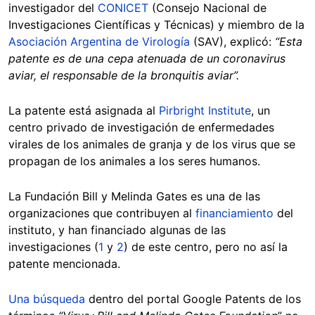
investigador del
CONICET
(Consejo Nacional de
Investigaciones Científicas y Técnicas) y miembro de la
Asociación Argentina de Virología
(SAV), explicó:
“Esta
patente es de una cepa atenuada de un coronavirus
aviar, el responsable de la bronquitis aviar”.
La patente está asignada al
Pirbright Institute
, un
centro privado de investigación de enfermedades
virales de los animales de granja y de los virus que se
propagan de los animales a los seres humanos.
La Fundación Bill y Melinda Gates es una de las
organizaciones que contribuyen al
financiamiento
del
instituto, y han financiado algunas de las
investigaciones (
1
y
2
) de este centro, pero no así la
patente mencionada.
Una búsqueda
dentro del portal Google Patents de los