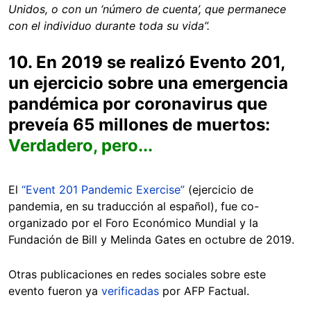
Unidos, o con un ‘número de cuenta’, que permanece
con el individuo durante toda su vida”.
10. En 2019 se realizó Evento 201,
un ejercicio sobre una emergencia
pandémica por coronavirus que
preveía 65 millones de muertos:
Verdadero, pero...
El
“Event 201 Pandemic Exercise”
(ejercicio de
pandemia, en su traducción al español), fue co-
organizado por el Foro Económico Mundial y la
Fundación de Bill y Melinda Gates en octubre de 2019.
Otras publicaciones en redes sociales sobre este
evento fueron ya
verificadas
por AFP Factual.