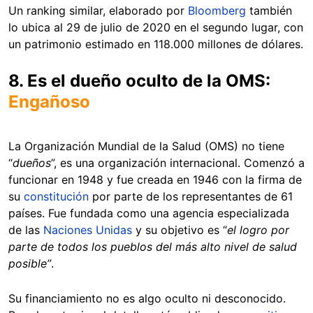
Un ranking similar, elaborado por
Bloomberg
también
lo ubica al 29 de julio de 2020 en el segundo lugar, con
un patrimonio estimado en 118.000 millones de dólares.
8. Es el dueño oculto de la OMS:
Engañoso
La Organización Mundial de la Salud (OMS) no tiene
“
dueños
”, es una organización internacional. Comenzó a
funcionar en 1948 y fue creada en 1946 con la firma de
su
constitución
por parte de los representantes de 61
países. Fue fundada como una agencia especializada
de las
Naciones Unidas
y su objetivo es “
el logro por
parte de todos los pueblos del más alto nivel de salud
posible”
.
Su financiamiento no es algo oculto ni desconocido.