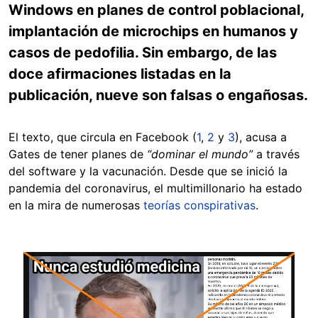
Windows en planes de control poblacional,
implantación de microchips en humanos y
casos de pedofilia. Sin embargo, de las
doce afirmaciones listadas en la
publicación, nueve son falsas o engañosas.
El texto, que circula en Facebook (
1
,
2
y
3
), acusa a
Gates de tener planes de
“dominar el mundo”
a través
del software y la vacunación. Desde que se inició la
pandemia del coronavirus, el multimillonario ha estado
en la mira de numerosas
teorías conspirativas
.
Image