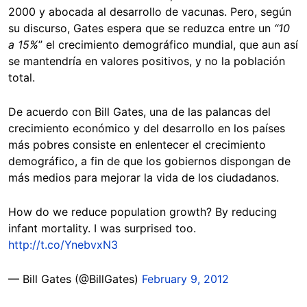
2000 y abocada al desarrollo de vacunas. Pero, según
su discurso, Gates espera que se reduzca entre un
“10
a 15%
” el crecimiento demográfico mundial, que aun así
se mantendría en valores positivos, y no la población
total.
De acuerdo con Bill Gates, una de las palancas del
crecimiento económico y del desarrollo en los países
más pobres consiste en enlentecer el crecimiento
demográfico, a fin de que los gobiernos dispongan de
más medios para mejorar la vida de los ciudadanos.
How do we reduce population growth? By reducing
infant mortality. I was surprised too.
http://t.co/YnebvxN3
— Bill Gates (@BillGates)
February 9, 2012