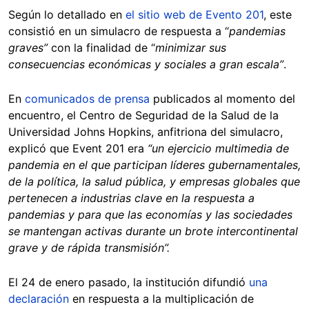
Según lo detallado en
el sitio web de Evento 201
, este
consistió en un simulacro de respuesta a “
pandemias
graves”
con la finalidad de “
minimizar sus
consecuencias económicas y sociales a gran escala”
.
En
comunicados de prensa
publicados al momento del
encuentro, el Centro de Seguridad de la Salud de la
Universidad Johns Hopkins, anfitriona del simulacro,
explicó que Event 201 era
“un ejercicio multimedia de
pandemia en el que participan líderes gubernamentales,
de la política, la salud pública, y empresas globales que
pertenecen a industrias clave en la respuesta a
pandemias y para que las economías y las sociedades
se mantengan activas durante un brote intercontinental
grave y de rápida transmisión”.
El 24 de enero pasado, la institución difundió
una
declaración
en respuesta a la multiplicación de