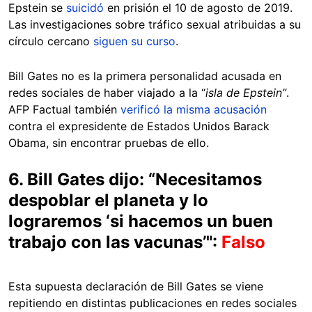
Epstein se
suicidó
en prisión el 10 de agosto de 2019.
Las investigaciones sobre tráfico sexual atribuidas a su
círculo cercano
siguen su curso
.
Bill Gates no es la primera personalidad acusada en
redes sociales de haber viajado a la
“
isla de Epstein”
.
AFP Factual también
verificó la misma acusación
contra el expresidente de Estados Unidos Barack
Obama, sin encontrar pruebas de ello.
6. Bill Gates dijo: “Necesitamos
despoblar el planeta y lo
lograremos ‘si hacemos un buen
trabajo con las vacunas’":
Falso
Esta supuesta declaración de Bill Gates se viene
repitiendo en distintas publicaciones en redes sociales