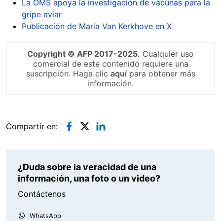
La OMS apoya la investigación de vacunas para la
gripe aviar
Publicación de Maria Van Kerkhove en X
Copyright © AFP 2017-2025.
Cualquier uso
comercial de este contenido requiere una
suscripción. Haga clic
aquí
para obtener más
información.
Compartir en:
¿Duda sobre la veracidad de una
información, una foto o un video?
Contáctenos
WhatsApp