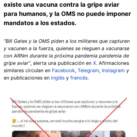
existe una vacuna contra la gripe aviar
para humanos, y la OMS no puede imponer
mandatos a los estados.
“Bill Gates y la OMS piden a los militares que capturen
y vacunen a la fuerza, quienes se nieguen a vacunarse
con ARNm durante la próxima pandemia pandemia de
gripe aviar”
, alerta una publicación en
X
. Afirmaciones
similares circulan en
Facebook
,
Telegram
,
Instagram
y
en publicaciones en
inglés
y
francés
.
Image