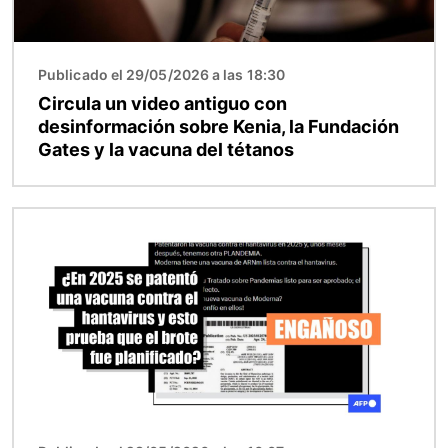
Publicado el 29/05/2026 a las 18:30
Circula un video antiguo con
desinformación sobre Kenia, la Fundación
Gates y la vacuna del tétanos
Imagen