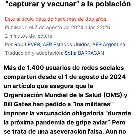
“capturar y vacunar” a la población
Este artículo data de hace más de dos años.
Publicado el
7 de agosto de 2024 a las 22:20
2 minutos de lectura
Por
Rob LEVER
,
AFP Estados Unidos
,
AFP Argentina
Traducción y adaptación:
Sofia BARRAGAN
Más de 1.400 usuarios de redes sociales
comparten desde el 1 de agosto de 2024
un artículo que asegura que la
Organización Mundial de la Salud (OMS) y
Bill Gates han pedido a “los militares”
imponer la vacunación obligatoria “durante
la próxima pandemia de gripe aviar”. Pero
se trata de una aseveración falsa. Aún no