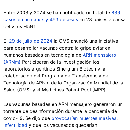
Entre 2003 y 2024 se han notificado un total de
889
casos en humanos y 463 decesos
en 23 países a causa
del virus H5N1.
El
29 de julio de 2024
la OMS anunció una iniciativa
para desarrollar vacunas contra la gripe aviar en
humanos basadas en tecnología de
ARN mensajero
(ARNm)
Participarán de la investigación los
laboratorios argentinos Sinergium Biotech y la
colaboración del Programa de Transferencia de
Tecnología de ARNm de la Organización Mundial de la
Salud (OMS) y el Medicines Patent Pool (MPP).
Las vacunas basadas en ARN mensajero generaron un
torrente de desinformación durante la pandemia de
covid-19. Se dijo que
provocarían muertes masivas
,
infertilidad
y que los vacunados quedarían