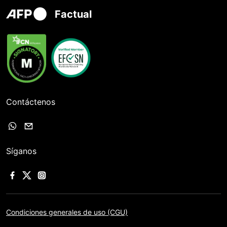
Factual
Contáctenos
Síganos
Condiciones generales de uso (CGU)