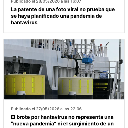
Publicado el 28/05/2026 a las 16:07
La patente de una foto viral no prueba que
se haya planificado una pandemia de
hantavirus
Imagen
Publicado el 27/05/2026 a las 22:06
El brote por hantavirus no representa una
“nueva pandemia” ni el surgimiento de un