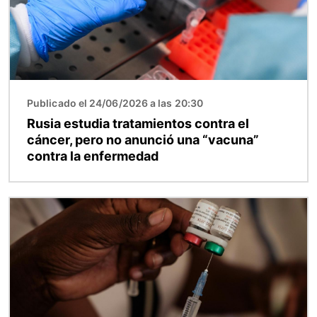
Publicado el 24/06/2026 a las 20:30
Rusia estudia tratamientos contra el
cáncer, pero no anunció una “vacuna”
contra la enfermedad
Imagen