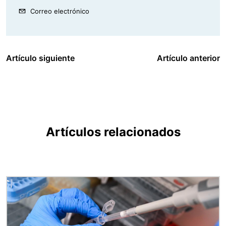
Correo electrónico
Artículo siguiente
Artículo anterior
Artículos relacionados
Imagen