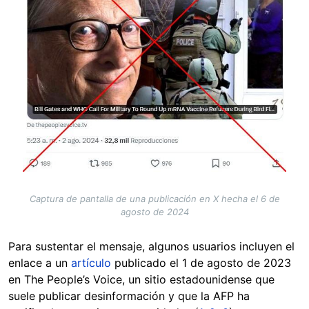
Captura de pantalla de una publicación en X hecha el 6 de
agosto de 2024
Para sustentar el mensaje, algunos usuarios incluyen el
enlace a un
artículo
publicado el 1 de agosto de 2023
en The People’s Voice, un sitio estadounidense que
suele publicar desinformación y que la AFP ha