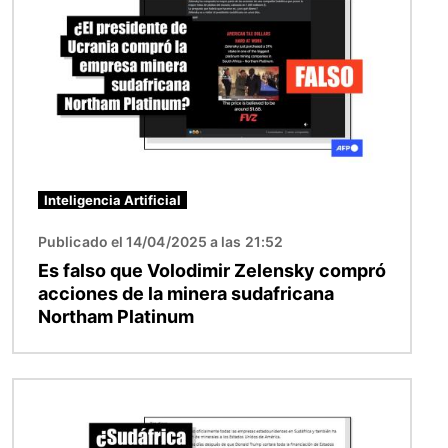
Inteligencia Artificial
Publicado el 14/04/2025 a las 21:52
Es falso que Volodimir Zelensky compró
acciones de la minera sudafricana
Northam Platinum
Imagen