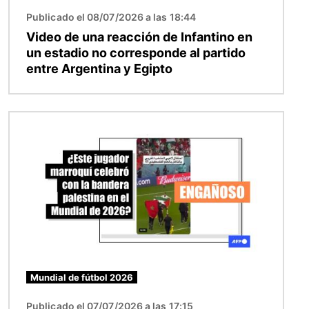
Publicado el 08/07/2026 a las 18:44
Video de una reacción de Infantino en
un estadio no corresponde al partido
entre Argentina y Egipto
Imagen
Mundial de fútbol 2026
Publicado el 07/07/2026 a las 17:15