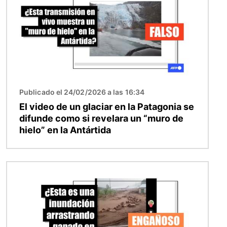
Publicado el 24/02/2026 a las 16:34
El video de un glaciar en la Patagonia se
difunde como si revelara un “muro de
hielo” en la Antártida
Imagen