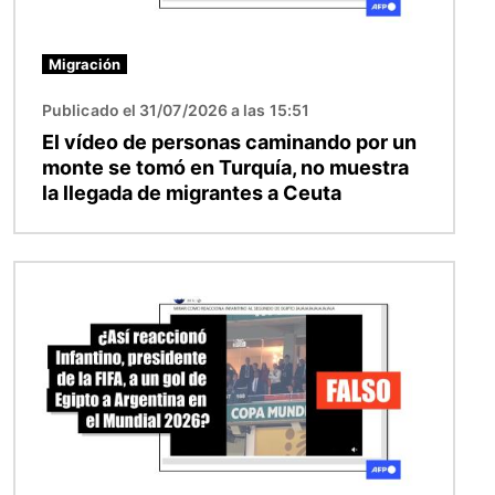
Migración
Publicado el 31/07/2026 a las 15:51
El vídeo de personas caminando por un
monte se tomó en Turquía, no muestra
la llegada de migrantes a Ceuta
Imagen