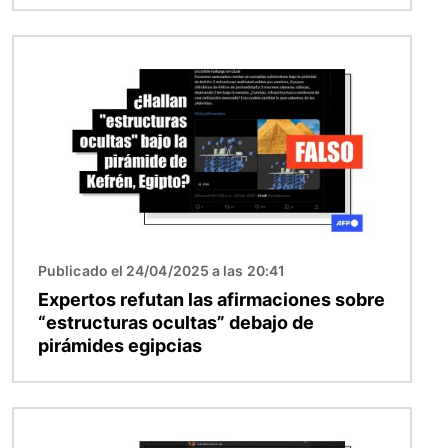
Imagen
Publicado el 24/04/2025 a las 20:41
Expertos refutan las afirmaciones sobre
“estructuras ocultas” debajo de
pirámides egipcias
Imagen