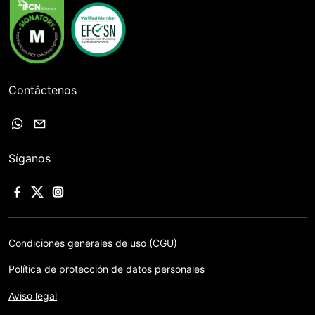
Contáctenos
Síganos
Condiciones generales de uso (CGU)
Política de protección de datos personales
Aviso legal