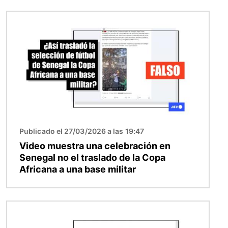
Imagen
Publicado el 27/03/2026 a las 19:47
Video muestra una celebración en
Senegal no el traslado de la Copa
Africana a una base militar
Imagen