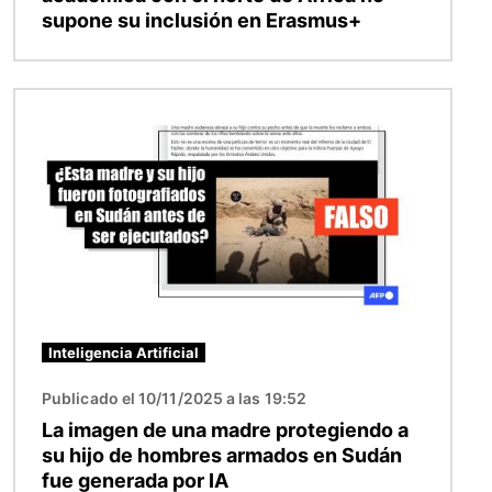
supone su inclusión en Erasmus+
Imagen
Inteligencia Artificial
Publicado el 10/11/2025 a las 19:52
La imagen de una madre protegiendo a
su hijo de hombres armados en Sudán
fue generada por IA