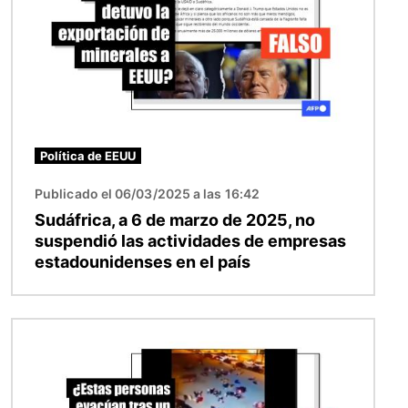
Política de EEUU
Publicado el 06/03/2025 a las 16:42
Sudáfrica, a 6 de marzo de 2025, no
suspendió las actividades de empresas
estadounidenses en el país
Imagen