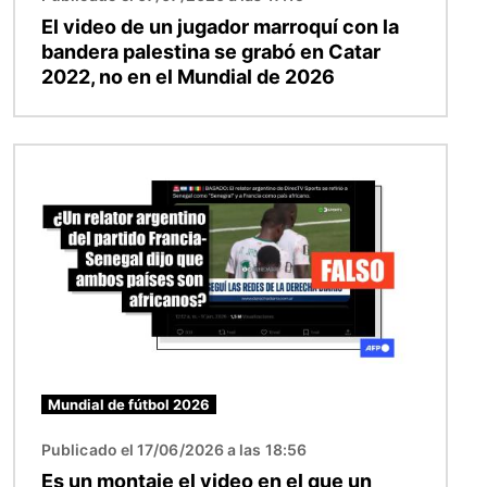
El video de un jugador marroquí con la
bandera palestina se grabó en Catar
2022, no en el Mundial de 2026
Imagen
Mundial de fútbol 2026
Publicado el 17/06/2026 a las 18:56
Es un montaje el video en el que un