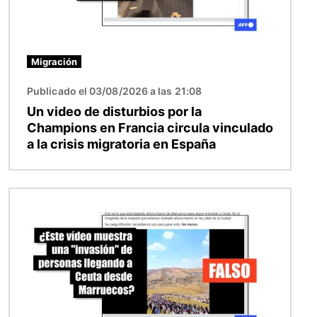
Migración
Publicado el 03/08/2026 a las 21:08
Un video de disturbios por la
Champions en Francia circula vinculado
a la crisis migratoria en España
Imagen