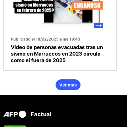
Publicado el 18/02/2025 a las 19:43
Video de personas evacuadas tras un
sismo en Marruecos en 2023 circula
como si fuera de 2025
Ver mas
Factual