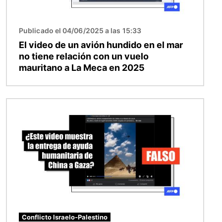
Publicado el 04/06/2025 a las 15:33
El video de un avión hundido en el mar
no tiene relación con un vuelo
mauritano a La Meca en 2025
Imagen
Conflicto Israelo-Palestino