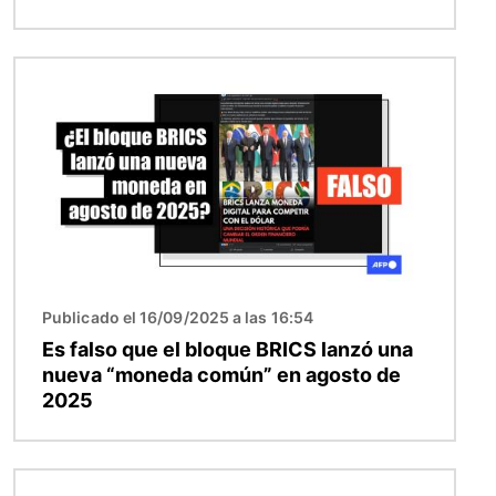
Imagen
Publicado el 16/09/2025 a las 16:54
Es falso que el bloque BRICS lanzó una
nueva “moneda común” en agosto de
2025
Imagen