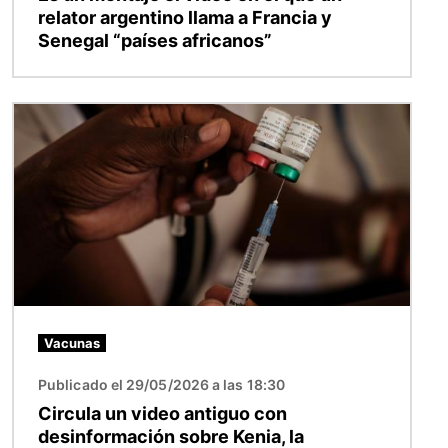
relator argentino llama a Francia y
Senegal “países africanos”
Imagen
Vacunas
Publicado el 29/05/2026 a las 18:30
Circula un video antiguo con
desinformación sobre Kenia, la