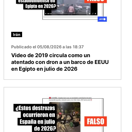
Irán
Publicado el 05/08/2026 a las 18:37
Video de 2019 circula como un
atentado con dron a un barco de EEUU
en Egipto en julio de 2026
Imagen