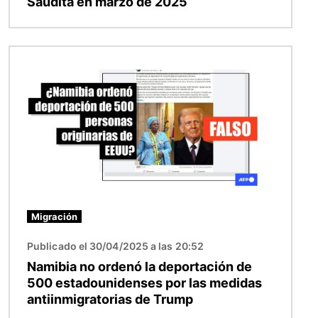
Saudita en marzo de 2025
Imagen
Migración
Publicado el 30/04/2025 a las 20:52
Namibia no ordenó la deportación de
500 estadounidenses por las medidas
antiinmigratorias de Trump