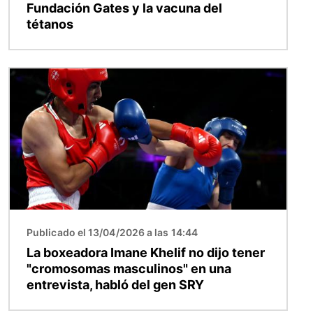
Fundación Gates y la vacuna del
tétanos
Imagen
Publicado el 13/04/2026 a las 14:44
La boxeadora Imane Khelif no dijo tener
"cromosomas masculinos" en una
entrevista, habló del gen SRY