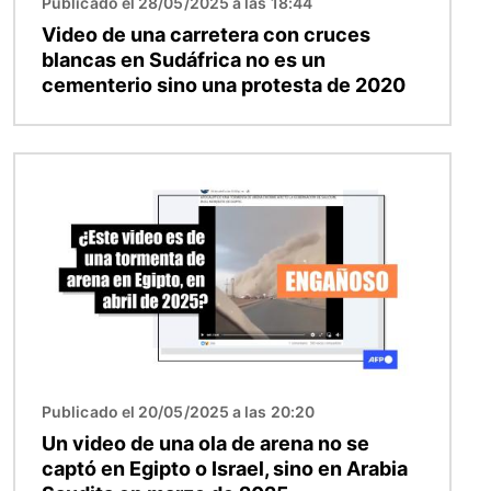
Publicado el 28/05/2025 a las 18:44
Video de una carretera con cruces
blancas en Sudáfrica no es un
cementerio sino una protesta de 2020
Imagen
Publicado el 20/05/2025 a las 20:20
Un video de una ola de arena no se
captó en Egipto o Israel, sino en Arabia