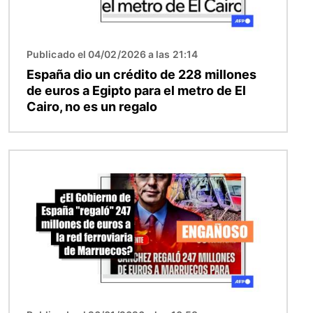
Publicado el 04/02/2026 a las 21:14
España dio un crédito de 228 millones
de euros a Egipto para el metro de El
Cairo, no es un regalo
Imagen