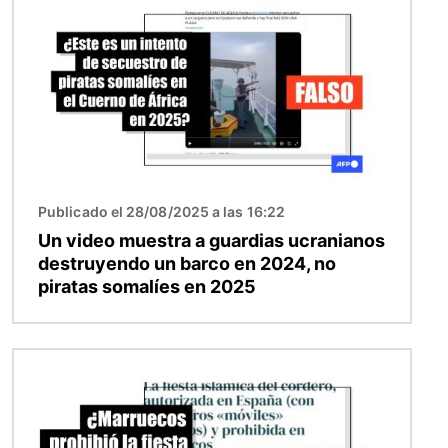
Publicado el 28/08/2025 a las 16:22
Un video muestra a guardias ucranianos
destruyendo un barco en 2024, no
piratas somalíes en 2025
Imagen