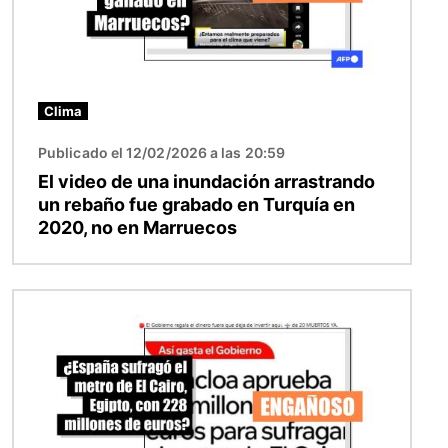
Clima
Publicado el 12/02/2026 a las 20:59
El video de una inundación arrastrando
un rebaño fue grabado en Turquía en
2020, no en Marruecos
Imagen