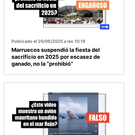
Publicado el 26/06/2025 a las 10:19
Marruecos suspendió la fiesta del
sacrificio en 2025 por escasez de
ganado, no la “prohibió”
Imagen