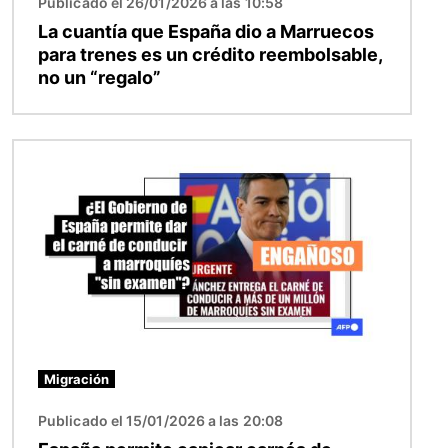
Publicado el 26/01/2026 a las 10:58
La cuantía que España dio a Marruecos
para trenes es un crédito reembolsable,
no un “regalo”
Imagen
Migración
Publicado el 15/01/2026 a las 20:08