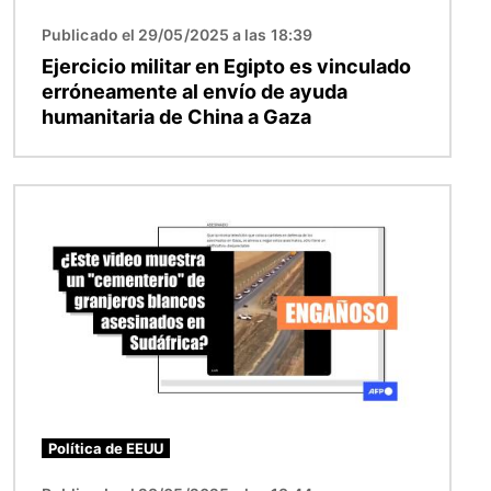
Publicado el 29/05/2025 a las 18:39
Ejercicio militar en Egipto es vinculado
erróneamente al envío de ayuda
humanitaria de China a Gaza
Imagen
Política de EEUU