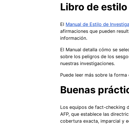
Libro de estilo
El
Manual de Estilo de Investiga
afirmaciones que pueden resulta
información.
El Manual detalla cómo se sele
sobre los peligros de los sesgo
nuestras investigaciones.
Puede leer más sobre la forma
Buenas práctic
Los equipos de fact-checking d
AFP, que establece las directr
cobertura exacta, imparcial y e