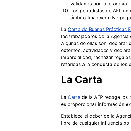
validados por la jerarquía.
Los periodistas de AFP no u
ámbito financiero. No paga
La
Carta de Buenas Prácticas E
los trabajadores de la Agencia 
Algunas de ellas son: declarar c
externos, actividades y declara
imparcialidad; rechazar regalos
referidas a la conducta de los
La Carta
La
Carta
de la AFP recoge los p
es proporcionar información exa
Establece el deber de la Agenc
libre de cualquier influencia p