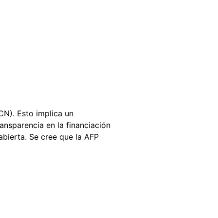
CN). Esto implica un
ansparencia en la financiación
abierta. Se cree que la AFP