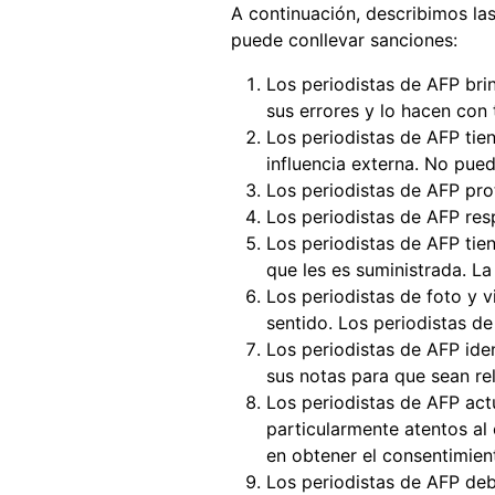
A continuación, describimos las
puede conllevar sanciones:
Los periodistas de AFP bri
sus errores y lo hacen con 
Los periodistas de AFP tien
influencia externa. No pued
Los periodistas de AFP pro
Los periodistas de AFP res
Los periodistas de AFP tie
que les es suministrada. La
Los periodistas de foto y 
sentido. Los periodistas de
Los periodistas de AFP ide
sus notas para que sean rel
Los periodistas de AFP act
particularmente atentos al 
en obtener el consentimien
Los periodistas de AFP deb