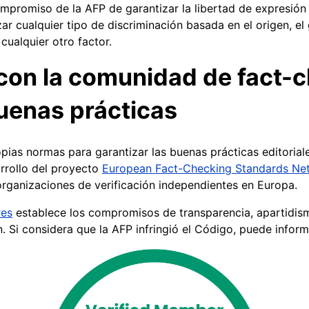
mpromiso de la AFP de garantizar la libertad de expresión 
ar cualquier tipo de discriminación basada en el origen, el 
 cualquier otro factor.
con la comunidad de fact-
buenas prácticas
ias normas para garantizar las buenas prácticas editoriale
arrollo del proyecto
European Fact-Checking Standards Ne
rganizaciones de verificación independientes en Europa.
res
establece los compromisos de transparencia, apartidism
. Si considera que la AFP infringió el Código, puede infor