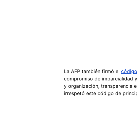
La AFP también firmó el
código
compromiso de imparcialidad y 
y organización, transparencia e
irrespetó este código de princ