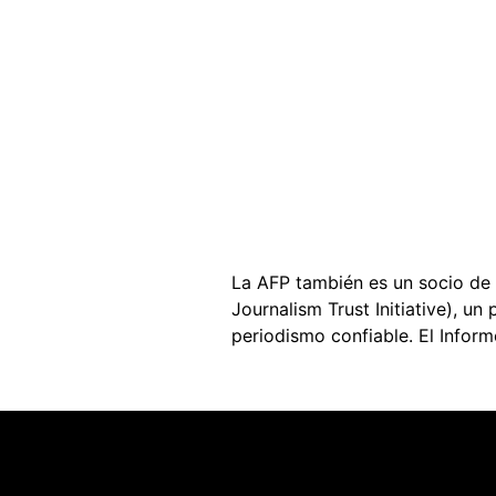
La AFP también es un socio de
Journalism Trust Initiative), u
periodismo confiable. El Infor