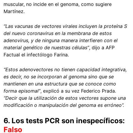
muscular, no incide en el genoma, como sugiere
Martínez.
“Las vacunas de vectores virales incluyen la proteína S
del nuevo coronavirus en la membrana de estos
adenovirus, y de ninguna manera interfieren con el
material genético de nuestras células”
, dijo a AFP
Factual el infectólogo Farina.
“Estos adenovectores no tienen capacidad integrativa,
es decir, no se incorporan al genoma sino que se
mantienen en una estructura que se conoce como
forma episomal”
, explicó a su vez Federico Prada.
“Decir que la utilización de estos vectores supone una
modificación o manipulación del genoma es erróneo”.
6. Los tests PCR son inespecíficos:
Falso