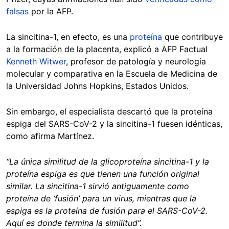
falsas
por la AFP.
La sincitina-1, en efecto, es una
proteína
que contribuye
a la formación de la placenta, explicó a AFP Factual
Kenneth Witwer
, profesor de patología y neurología
molecular y comparativa en la Escuela de Medicina de
la Universidad Johns Hopkins, Estados Unidos.
Sin embargo, el especialista descartó que la proteína
espiga del SARS-CoV-2 y la sincitina-1 fuesen idénticas,
como afirma Martínez.
“La única similitud de la glicoproteína sincitina-1 y la
proteína espiga es que tienen una función original
similar. La sincitina-1 sirvió antiguamente como
proteína de ‘fusión’ para un virus, mientras que la
espiga es la proteína de fusión para el SARS-CoV-2.
Aquí es donde termina la similitud”.