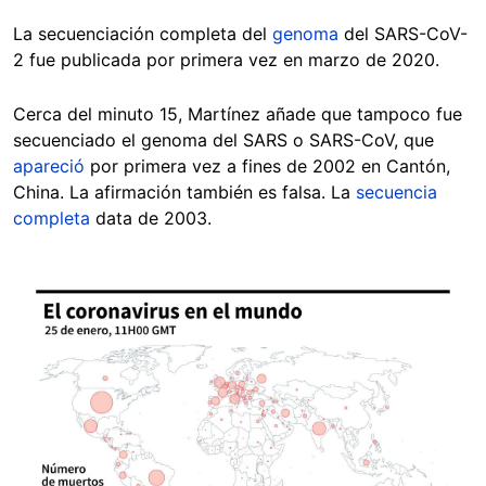
La secuenciación completa del
genoma
del SARS-CoV-
2 fue publicada por primera vez en marzo de 2020.
Cerca del minuto 15, Martínez añade que tampoco fue
secuenciado el genoma del SARS o SARS-CoV, que
apareció
por primera vez a fines de 2002 en Cantón,
China. La afirmación también es falsa. La
secuencia
completa
data de 2003.
Image