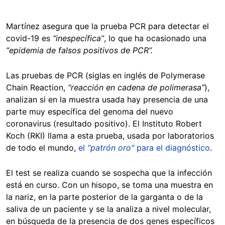
Martínez asegura que la prueba PCR para detectar el
covid-19 es
“inespecífica”
, lo que ha ocasionado una
“epidemia de falsos positivos de PCR”.
Las pruebas de PCR (siglas en inglés de Polymerase
Chain Reaction,
“reacción en cadena de polimerasa”
),
analizan si en la muestra usada hay presencia de una
parte muy específica del genoma del nuevo
coronavirus (resultado positivo). El Instituto Robert
Koch (RKI) llama a esta prueba, usada por laboratorios
de todo el mundo,
el
"patrón oro"
para el diagnóstico
.
El test se realiza cuando se sospecha que la infección
está en curso. Con un hisopo, se toma una muestra en
la nariz, en la parte posterior de la garganta o de la
saliva de un paciente y se la analiza a nivel molecular,
en búsqueda de la presencia de dos genes específicos