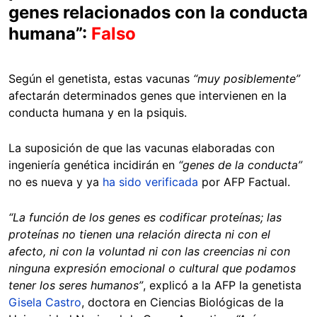
genes relacionados con la conducta
humana”:
Falso
Según el genetista, estas vacunas
“muy posiblemente”
afectarán determinados genes que intervienen en la
conducta humana y en la psiquis.
La suposición de que las vacunas elaboradas con
ingeniería genética incidirán en
“genes de la conducta”
no es nueva y ya
ha sido verificada
por AFP Factual.
“La función de los genes es codificar proteínas; las
proteínas no tienen una relación directa ni con el
afecto, ni con la voluntad ni con las creencias ni con
ninguna expresión emocional o cultural que podamos
tener los seres humanos”
, explicó a la AFP la genetista
Gisela Castro
, doctora en Ciencias Biológicas de la