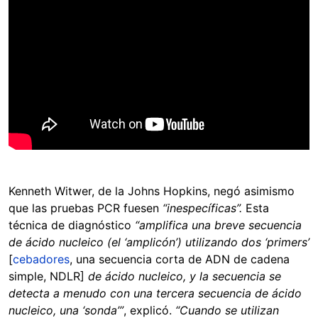
Kenneth Witwer, de la Johns Hopkins, negó asimismo
que las pruebas PCR fuesen
“inespecíficas”.
Esta
técnica de diagnóstico
“amplifica una breve secuencia
de ácido nucleico (el ‘amplicón’) utilizando dos ‘primers’
[
cebadores
, una secuencia corta de ADN de cadena
simple, NDLR]
de ácido nucleico, y la secuencia se
detecta a menudo con una tercera secuencia de ácido
nucleico, una ‘sonda’”
, explicó.
“Cuando se utilizan