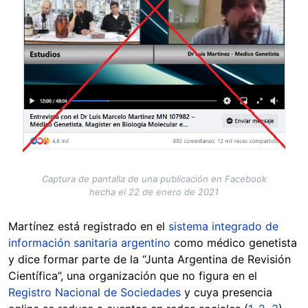
Captura de pantalla de una publicación en Facebook
hecha el 22 de enero de 2021
Martínez está registrado en el
sistema integrado de
información sanitaria argentino
como médico genetista
y dice formar parte de la “Junta Argentina de Revisión
Científica”, una organización que no figura en el
Registro Nacional de Sociedades
y cuya presencia