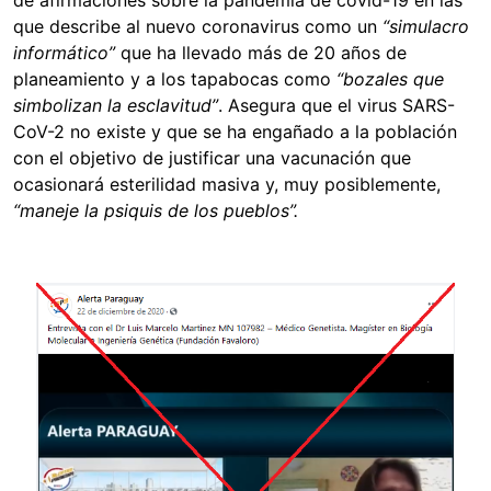
que describe al nuevo coronavirus como un
“simulacro
informático”
que ha llevado más de 20 años de
planeamiento y a los tapabocas como
“bozales que
simbolizan la esclavitud”
. Asegura que el virus SARS-
CoV-2 no existe y que se ha engañado a la población
con el objetivo de justificar una vacunación que
ocasionará esterilidad masiva y, muy posiblemente,
“maneje la psiquis de los pueblos”.
Image