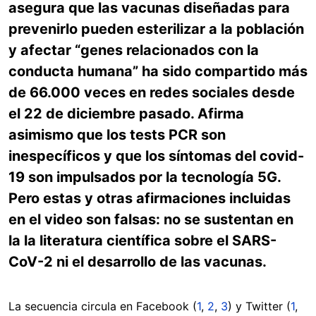
asegura que las vacunas diseñadas para
prevenirlo pueden esterilizar a la población
y afectar
“genes relacionados con la
conducta humana” ha sido compartido más
de 66.000 veces en redes sociales desde
el 22 de diciembre pasado. Afirma
asimismo que los tests PCR son
inespecíficos y que los síntomas del covid-
19 son impulsados por la tecnología 5G.
Pero estas y otras afirmaciones incluidas
en el video son falsas: no se sustentan en
la la literatura científica sobre el SARS-
CoV-2 ni el desarrollo de las vacunas.
La secuencia circula en Facebook (
1
,
2
,
3
) y Twitter (
1
,