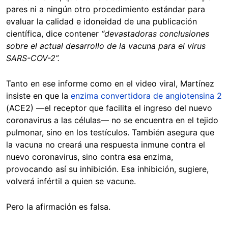
pares ni a ningún otro procedimiento estándar para
evaluar la calidad e idoneidad de una publicación
científica, dice contener
“devastadoras conclusiones
sobre el actual desarrollo de la vacuna para el virus
SARS-COV-2”.
Tanto en ese informe como en el video viral, Martínez
insiste en que la
enzima convertidora de angiotensina 2
(ACE2) —el receptor que facilita el ingreso del nuevo
coronavirus a las células— no se encuentra en el tejido
pulmonar, sino en los testículos. También asegura que
la vacuna no creará una respuesta inmune contra el
nuevo coronavirus, sino contra esa enzima,
provocando así su inhibición. Esa inhibición, sugiere,
volverá infértil a quien se vacune.
Pero la afirmación es falsa.