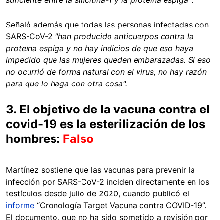
Señaló además que todas las personas infectadas con
SARS-CoV-2
"han producido anticuerpos contra la
proteína espiga y no hay indicios de que eso haya
impedido que las mujeres queden embarazadas. Si eso
no ocurrió de forma natural con el virus, no hay razón
para que lo haga con otra cosa".
3. El objetivo de la vacuna contra el
covid-19 es la esterilización de los
hombres:
Falso
Martínez sostiene que las vacunas para prevenir la
infección por SARS-CoV-2 inciden directamente en los
testículos desde julio de 2020, cuando publicó el
informe
“Cronología Target Vacuna contra COVID-19”.
El documento, que no ha sido sometido a revisión por