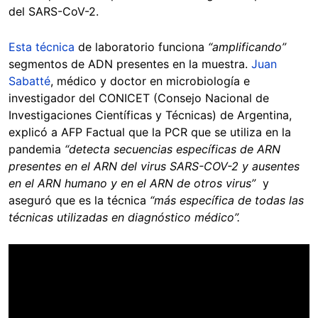
del SARS-CoV-2.
Esta técnica
de laboratorio funciona
“amplificando”
segmentos de ADN presentes en la muestra.
Juan
Sabatté
, médico y doctor en microbiología e
investigador del CONICET (Consejo Nacional de
Investigaciones Científicas y Técnicas) de Argentina,
explicó a AFP Factual que la PCR que se utiliza en la
pandemia
“detecta secuencias específicas de ARN
presentes en el ARN del virus SARS-COV-2 y ausentes
en el ARN humano y en el ARN de otros virus”
y
aseguró que es la técnica
“más específica de todas las
técnicas utilizadas en diagnóstico médico”.