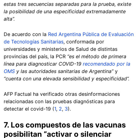
estas tres secuencias separadas para la prueba, existe
la posibilidad de una especificidad extremadamente
alta”.
De acuerdo con la
Red Argentina Pública de Evaluación
de Tecnologías Sanitarias
, conformada por
universidades y ministerios de Salud de distintas
provincias del país, la PCR
“es el método de primera
línea para diagnosticar COVID-19
recomendado por la
OMS
y las autoridades sanitarias de Argentina”
y
“cuenta con una elevada sensibilidad y especificidad”.
AFP Factual ha verificado otras desinformaciones
relacionadas con las pruebas diagnósticas para
detectar el covid-19 (
1
,
2
,
3
).
7. Los compuestos de las vacunas
posibilitan “activar o silenciar