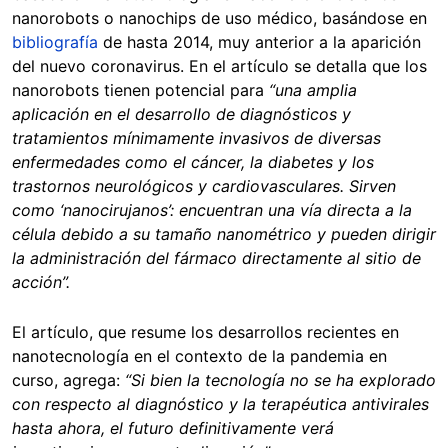
nanorobots o nanochips de uso médico, basándose en
bibliografía
de hasta 2014, muy anterior a la aparición
del nuevo coronavirus. En el artículo se detalla que los
nanorobots tienen potencial para
“una amplia
aplicación en el desarrollo de diagnósticos y
tratamientos mínimamente invasivos de diversas
enfermedades como el cáncer, la diabetes y los
trastornos neurológicos y cardiovasculares. Sirven
como ‘nanocirujanos’: encuentran una vía directa a la
célula debido a su tamaño nanométrico y pueden dirigir
la administración del fármaco directamente al sitio de
acción”.
El artículo, que resume los desarrollos recientes en
nanotecnología en el contexto de la pandemia en
curso, agrega:
“Si bien la tecnología no se ha explorado
con respecto al diagnóstico y la terapéutica antivirales
hasta ahora, el futuro definitivamente verá