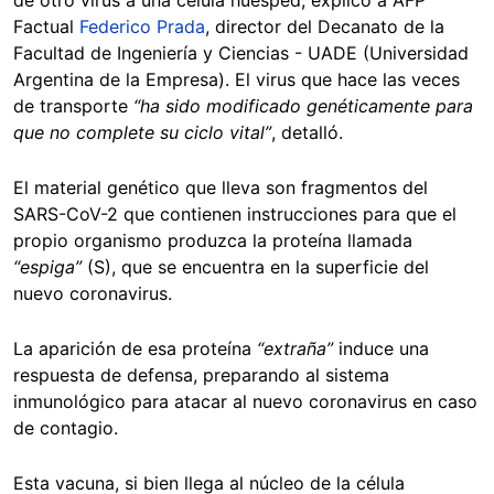
Factual
Federico Prada
, director del Decanato de la
Facultad de Ingeniería y Ciencias - UADE (Universidad
Argentina de la Empresa). El virus que hace las veces
de transporte
“ha sido modificado genéticamente para
que no complete su ciclo vital”
, detalló.
El material genético que lleva son fragmentos del
SARS-CoV-2 que contienen instrucciones para que el
propio organismo produzca la proteína llamada
“espiga”
(S), que se encuentra en la superficie del
nuevo coronavirus.
La aparición de esa proteína
“extraña”
induce una
respuesta de defensa, preparando al sistema
inmunológico para atacar al nuevo coronavirus en caso
de contagio.
Esta vacuna, si bien llega al núcleo de la célula