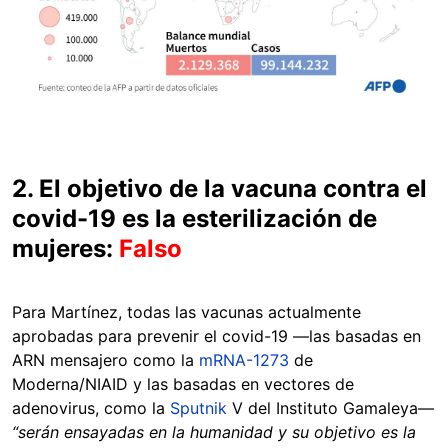
2. El objetivo de la vacuna contra el
covid-19 es la esterilización de
mujeres:
Falso
Para Martínez, todas las vacunas actualmente
aprobadas para prevenir el covid-19 —las basadas en
ARN mensajero como la
mRNA-1273
de
Moderna/NIAID y las basadas en vectores de
adenovirus, como la
Sputnik
V del Instituto Gamaleya—
“serán ensayadas en la humanidad y su objetivo es la