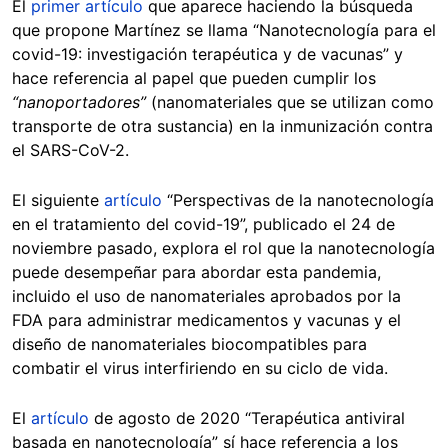
El
primer artículo
que aparece haciendo la búsqueda
que propone Martínez se llama “Nanotecnología para el
covid-19: investigación terapéutica y de vacunas” y
hace referencia al papel que pueden cumplir los
“nanoportadores”
(nanomateriales que se utilizan como
transporte de otra sustancia) en la inmunización contra
el SARS-CoV-2.
El siguiente
artículo
“Perspectivas de la nanotecnología
en el tratamiento del covid-19”, publicado el 24 de
noviembre pasado, explora el rol que la nanotecnología
puede desempeñar para abordar esta pandemia,
incluido el uso de nanomateriales aprobados por la
FDA para administrar medicamentos y vacunas y el
diseño de nanomateriales biocompatibles para
combatir el virus interfiriendo en su ciclo de vida.
El
artículo
de agosto de 2020 “Terapéutica antiviral
basada en nanotecnología” sí hace referencia a los