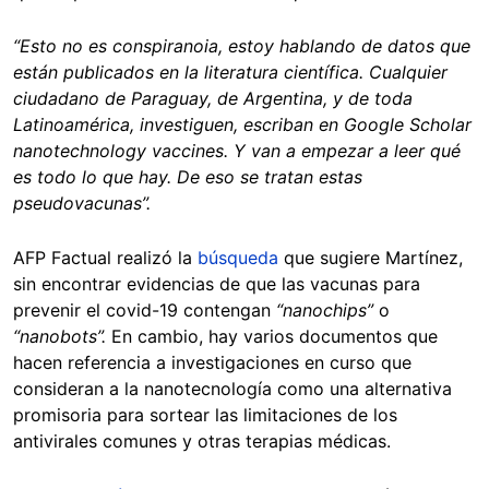
“Esto no es conspiranoia, estoy hablando de datos que
están publicados en la literatura científica. Cualquier
ciudadano de Paraguay, de Argentina, y de toda
Latinoamérica, investiguen, escriban en Google Scholar
nanotechnology vaccines. Y van a empezar a leer qué
es todo lo que hay. De eso se tratan estas
pseudovacunas”.
AFP Factual realizó la
búsqueda
que sugiere Martínez,
sin encontrar evidencias de que las vacunas para
prevenir el covid-19 contengan
“nanochips”
o
“nanobots”.
En cambio, hay varios documentos que
hacen referencia a investigaciones en curso que
consideran a la nanotecnología como una alternativa
promisoria para sortear las limitaciones de los
antivirales comunes y otras terapias médicas.