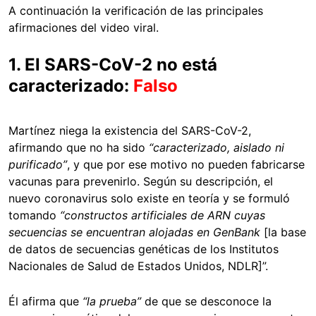
A continuación la verificación de las principales
afirmaciones del video viral.
1. El SARS-CoV-2 no está
caracterizado:
Falso
Martínez niega la existencia del SARS-CoV-2,
afirmando que no ha sido
“caracterizado, aislado ni
purificado”
, y que por ese motivo no pueden fabricarse
vacunas para prevenirlo. Según su descripción, el
nuevo coronavirus solo existe en teoría y se formuló
tomando
“constructos artificiales de ARN cuyas
secuencias se encuentran alojadas en GenBank
[la base
de datos de secuencias genéticas de los Institutos
Nacionales de Salud de Estados Unidos, NDLR]”.
Él afirma que
“la prueba”
de que se desconoce la