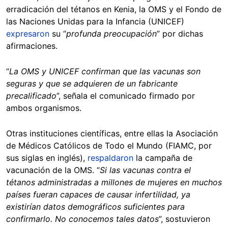
erradicación del tétanos en Kenia, la OMS y el Fondo de
las Naciones Unidas para la Infancia (UNICEF)
expresaron
su “
profunda preocupación
” por dichas
afirmaciones.
“
La OMS y UNICEF confirman que las vacunas son
seguras y que se adquieren de un fabricante
precalificado
”, señala el comunicado firmado por
ambos organismos.
Otras instituciones científicas, entre ellas la Asociación
de Médicos Católicos de Todo el Mundo (FIAMC, por
sus siglas en inglés),
respaldaron
la campaña de
vacunación de la OMS. “
Si las vacunas contra el
tétanos administradas a millones de mujeres en muchos
países fueran capaces de causar infertilidad, ya
existirían datos demográficos suficientes para
confirmarlo. No conocemos tales datos
”, sostuvieron