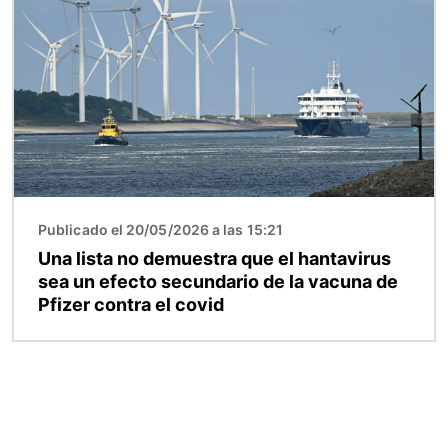
Publicado el 20/05/2026 a las 15:21
Una lista no demuestra que el hantavirus
sea un efecto secundario de la vacuna de
Pfizer contra el covid