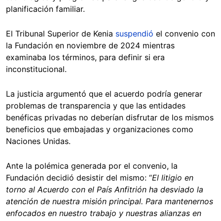
planificación familiar.
El Tribunal Superior de Kenia
suspendió
el convenio con
la Fundación en noviembre de 2024 mientras
examinaba los términos, para definir si era
inconstitucional.
La justicia argumentó que el acuerdo podría generar
problemas de transparencia y que las entidades
benéficas privadas no deberían disfrutar de los mismos
beneficios que embajadas y organizaciones como
Naciones Unidas.
Ante la polémica generada por el convenio, la
Fundación decidió desistir del mismo: “
El litigio en
torno al Acuerdo con el País Anfitrión ha desviado la
atención de nuestra misión principal. Para mantenernos
enfocados en nuestro trabajo y nuestras alianzas en