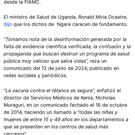
desde la FIAMC.
El ministro de Salud de Uganda, Ronald Miria Ocaatre,
dijo
que los dichos de Ngare carecen de fundamento.
“
Tomamos nota de la desinformación generada por la
falta de evidencia científica verificada, la confusión y la
propaganda que buscan destruir un programa de salud
pública muy valioso que salva vidas
”, reza un
comunicado del 12 de junio de 2024, publicado en
redes sociales y periódicos.
"
La vacuna contra el tétanos es segura
", enfatizó el
director de Servicios Médicos de Kenia, Nicholas
Muraguri, en un comunicado fechado el 16 de octubre
de 2014, haciendo un llamado a "
todas las niñas y
mujeres de entre 15 y 49 años en los departamentos a
que se presenten en los centros de salud más
cercanos
".