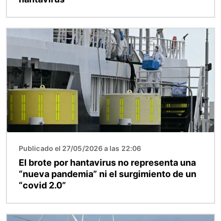
Imagen
Publicado el 27/05/2026 a las 22:06
El brote por hantavirus no representa una
“nueva pandemia” ni el surgimiento de un
“covid 2.0”
Imagen