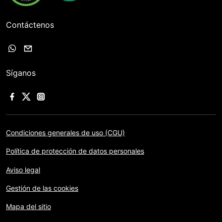
Contáctenos
Síganos
Condiciones generales de uso (CGU)
Política de protección de datos personales
Aviso legal
Gestión de las cookies
Mapa del sitio