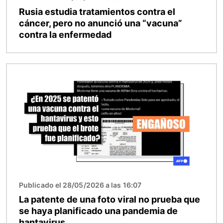
Rusia estudia tratamientos contra el
cáncer, pero no anunció una “vacuna”
contra la enfermedad
Imagen
Publicado el 28/05/2026 a las 16:07
La patente de una foto viral no prueba que
se haya planificado una pandemia de
hantavirus