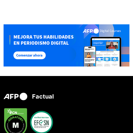
Factual