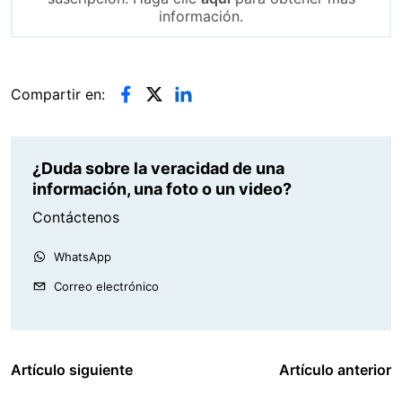
información.
Compartir en:
¿Duda sobre la veracidad de una
información, una foto o un video?
Contáctenos
WhatsApp
Correo electrónico
Artículo siguiente
Artículo anterior