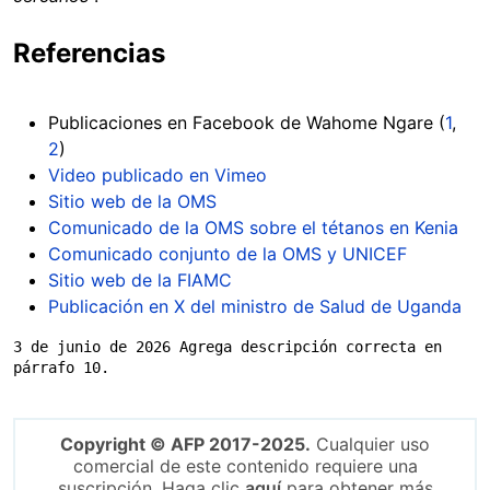
Referencias
Publicaciones en Facebook de Wahome Ngare (
1
,
2
)
Video publicado en Vimeo
Sitio web de la OMS
Comunicado de la OMS sobre el tétanos en Kenia
Comunicado conjunto de la OMS y UNICEF
Sitio web de la FIAMC
Publicación en X del ministro de Salud de Uganda
3 de junio de 2026 Agrega descripción correcta en 
párrafo 10.
Copyright © AFP 2017-2025.
Cualquier uso
comercial de este contenido requiere una
suscripción. Haga clic
aquí
para obtener más