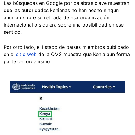
Las búsquedas en Google por palabras clave muestran
que las autoridades kenianas no han hecho ningún
anuncio sobre su retirada de esa organización
internacional o siquiera sobre una posibilidad en ese
sentido.
Por otro lado, el listado de países miembros publicado
en el
sitio web
de la OMS muestra que Kenia aún forma
parte del organismo.
Image