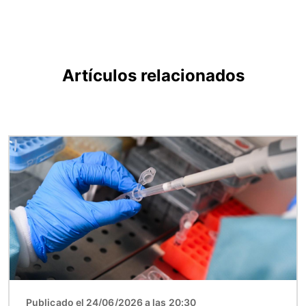
Artículos relacionados
Imagen
Publicado el 24/06/2026 a las 20:30