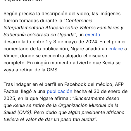
Según precisa la descripción del video, las imágenes
fueron tomadas durante la “
Conferencia
Interparlamentaria Africana sobre Valores Familiares y
Soberanía celebrada en Uganda
”, un
evento
desarrollado entre 1 y 3 de mayo de 2024. En el primer
comentario de la publicación, Ngare añadió un
enlace
a
Vimeo, donde se encuentra alojado el discurso
completo. En ningún momento advierte que Kenia se
vaya a retirar de la OMS.
Tras indagar en el perfil en Facebook del médico, AFP
Factual llegó a una
publicación
hecha el 30 de enero de
2025, en la que Ngare afirma : “
Sinceramente deseo
que Kenia se retire de la Organización Mundial de la
Salud (OMS). Pero dudo que algún presidente africano
tuviera el valor de dar un paso tan audaz
”.