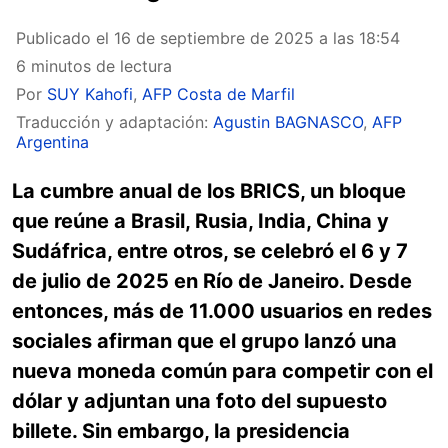
Publicado el
16 de septiembre de 2025 a las 18:54
6 minutos de lectura
Por
SUY Kahofi
,
AFP Costa de Marfil
Traducción y adaptación:
Agustin BAGNASCO
,
AFP
Argentina
La cumbre anual de los BRICS, un bloque
que reúne a Brasil, Rusia, India, China y
Sudáfrica, entre otros, se celebró el 6 y 7
de julio de 2025 en Río de Janeiro. Desde
entonces, más de 11.000 usuarios en redes
sociales afirman que el grupo lanzó una
nueva moneda común para competir con el
dólar y adjuntan una foto del supuesto
billete. Sin embargo, la presidencia