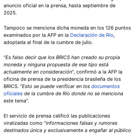
anuncio oficial en la prensa, hasta septiembre de
2025.
Tampoco se menciona dicha moneda en los 126 puntos
examinados por la AFP en la
Declaración de Río
,
adoptada al final de la cumbre de julio.
"
Es falso decir que los BRICS han creado su propia
moneda y ninguna propuesta de ese tipo está
actualmente en consideración
", confirmó a la AFP la
oficina de prensa de la presidencia brasileña de los
BRICS. "
Esto se puede verificar en los
documentos
oficiales
de la cumbre de Río donde no se menciona
este tema
".
El servicio de prensa calificó las publicaciones
viralizadas como "
informaciones falsas y rumores
destinados única y exclusivamente a engañar al público