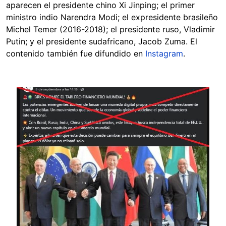
aparecen el presidente chino Xi Jinping; el primer
ministro indio Narendra Modi; el expresidente brasileño
Michel Temer (2016-2018); el presidente ruso, Vladimir
Putin; y el presidente sudafricano, Jacob Zuma. El
contenido también fue difundido en
Instagram
.
Image