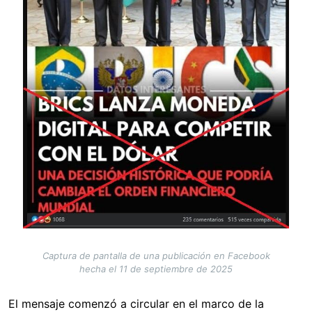
Captura de pantalla de una publicación en Facebook
hecha el 11 de septiembre de 2025
El mensaje comenzó a circular en el marco de la