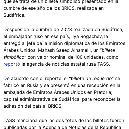
que se trata de un billete simbólico presentado en la
cumbre de ese año de los BRICS, realizada en
Sudáfrica.
Después de la cumbre de 2023 realizada en Sudáfrica,
el embajador ruso en ese país, Ilya Rogachev, le
entregó al jefe de la misión diplomática de los Emiratos
Árabes Unidos, Mahash Saeed Alhamelli, un “
billete
simbólico
” con valor nominal de 100 unidades, como
reportó
la agencia de noticias estatal rusa TASS.
De acuerdo con el reporte, el “
billete de recuerdo
” se
fabricó en Rusia y se presentó en una recepción en la
embajada de Emiratos Árabes Unidos en Pretoria,
capital administrativa de Sudáfrica, para reconocer la
adhesión del país al BRICS.
TASS menciona que las dos fotos de los billetes fueron
publicadas por la Agencia de Noticias de la República