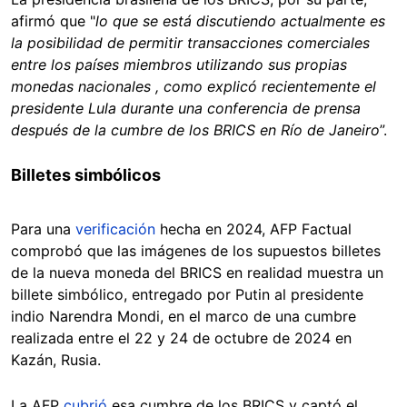
afirmó que "
lo que se está discutiendo actualmente es
la posibilidad de permitir transacciones comerciales
entre los países miembros utilizando sus propias
monedas nacionales , como explicó recientemente el
presidente Lula durante una conferencia de prensa
después de la cumbre de los BRICS en Río de Janeiro
”.
Billetes simbólicos
Para una
verificación
hecha en 2024, AFP Factual
comprobó que las imágenes de los supuestos billetes
de la nueva moneda del BRICS en realidad muestra un
billete simbólico, entregado por Putin al presidente
indio Narendra Mondi, en el marco de una cumbre
realizada entre el 22 y 24 de octubre de 2024 en
Kazán, Rusia.
La AFP
cubrió
esa cumbre de los BRICS y captó el