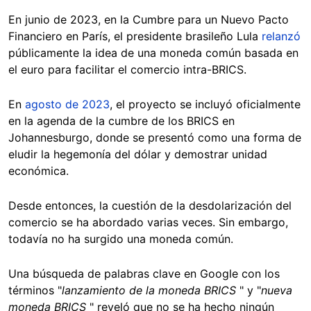
En junio de 2023, en la Cumbre para un Nuevo Pacto
Financiero en París, el presidente brasileño Lula
relanzó
públicamente la idea de una moneda común basada en
el euro para facilitar el comercio intra-BRICS.
En
agosto de 2023
, el proyecto se incluyó oficialmente
en la agenda de la cumbre de los BRICS en
Johannesburgo, donde se presentó como una forma de
eludir la hegemonía del dólar y demostrar unidad
económica.
Desde entonces, la cuestión de la desdolarización del
comercio se ha abordado varias veces. Sin embargo,
todavía no ha surgido una moneda común.
Una búsqueda de palabras clave en Google con los
términos "
lanzamiento de la moneda BRICS
" y "
nueva
moneda BRICS
" reveló que no se ha hecho ningún