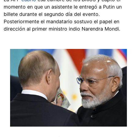
momento en que un asistente le entregó a Putin un
billete durante el segundo día del evento.
Posteriormente el mandatario sostuvo el papel en
dirección al primer ministro indio Narendra Mondi.
Image