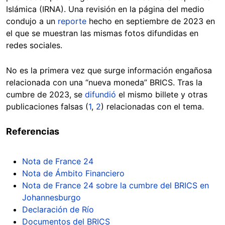
Islámica (IRNA). Una revisión en la página del medio
condujo a un
reporte
hecho en septiembre de 2023 en
el que se muestran las mismas fotos difundidas en
redes sociales.
No es la primera vez que surge información engañosa
relacionada con una “nueva moneda” BRICS. Tras la
cumbre de 2023, se
difundió
el mismo billete y otras
publicaciones falsas (
1
,
2
) relacionadas con el tema.
Referencias
Nota de France 24
Nota de Ámbito Financiero
Nota de France 24 sobre la cumbre del BRICS en
Johannesburgo
Declaración de Río
Documentos del BRICS