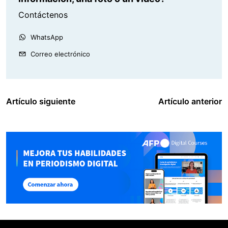
Contáctenos
WhatsApp
Correo electrónico
Artículo siguiente
Artículo anterior