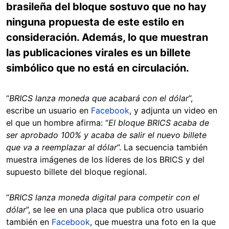
brasileña del bloque sostuvo que no hay
ninguna propuesta de este estilo en
consideración. Además, lo que muestran
las publicaciones virales es un billete
simbólico que no está en circulación.
“
BRICS lanza moneda que acabará con el dólar
”,
escribe un usuario en
Facebook
, y adjunta un video en
el que un hombre afirma: “
El bloque BRICS acaba de
ser aprobado 100% y acaba de salir el nuevo billete
que va a reemplazar al dólar
”. La secuencia también
muestra imágenes de los líderes de los BRICS y del
supuesto billete del bloque regional.
“
BRICS lanza moneda digital para competir con el
dólar
”, se lee en una placa que publica otro usuario
también en
Facebook
, que muestra una foto en la que