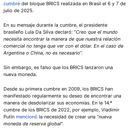
cumbre
del bloque BRICS realizada en Brasil el 6 y 7 de
julio de 2025.
En su mensaje durante la cumbre, el presidente
brasileño Lula Da Silva declaró: “
Creo que el mundo
necesita encontrar la manera de que nuestra relación
comercial no tenga que ver con el dólar. En el caso de
Argentina o China, no es necesario
”.
Sin embargo, es falso que los BRICS lanzaron una
nueva moneda.
Desde su primera cumbre en 2009, los BRICS han
manifestado regularmente su deseo de encontrar una
manera de desdolarizar sus economías. En la 14.ª
cumbre de los BRICS de 2022, por ejemplo, Vladimir
Putin
mencionó
la necesidad de crear una "
nueva
moneda de reserva global
".