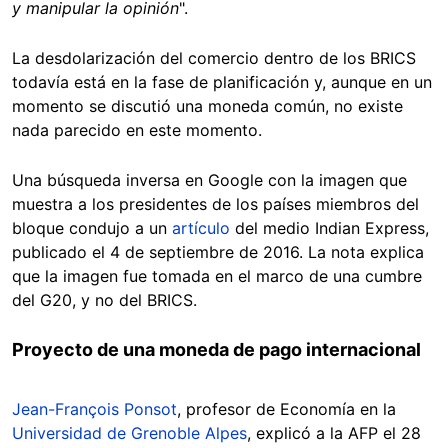
y manipular la opinión
".
La desdolarización del comercio dentro de los BRICS
todavía está en la fase de planificación y, aunque en un
momento se discutió una moneda común, no existe
nada parecido en este momento.
Una búsqueda inversa en Google con la imagen que
muestra a los presidentes de los países miembros del
bloque condujo a un
artículo
del medio Indian Express,
publicado el 4 de septiembre de 2016. La nota explica
que la imagen fue tomada en el marco de una cumbre
del G20, y no del BRICS.
Proyecto de una moneda de pago internacional
Jean-François Ponsot
, profesor de Economía en la
Universidad de Grenoble Alpes
, explicó a la AFP el 28