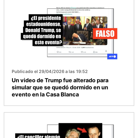
Publicado el 29/04/2026 a las 19:52
Un video de Trump fue alterado para
simular que se quedó dormido en un
evento en la Casa Blanca
Imagen