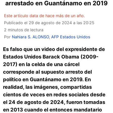
arrestado en Guantánamo en 2019
Este artículo data de hace más de un año.
Publicado el
29 de agosto de 2024 a las 20:25
2 minutos de lectura
Por
Nahiara S. ALONSO
,
AFP Estados Unidos
Es falso que un video del expresidente de
Estados Unidos Barack Obama (2009-
2017) en la celda de una cárcel
corresponde al supuesto arresto del
político en Guantánamo en 2019. En
realidad, las imágenes, compartidas
cientos de veces en redes sociales desde
el 24 de agosto de 2024, fueron tomadas
en 2013 cuando el entonces mandatario