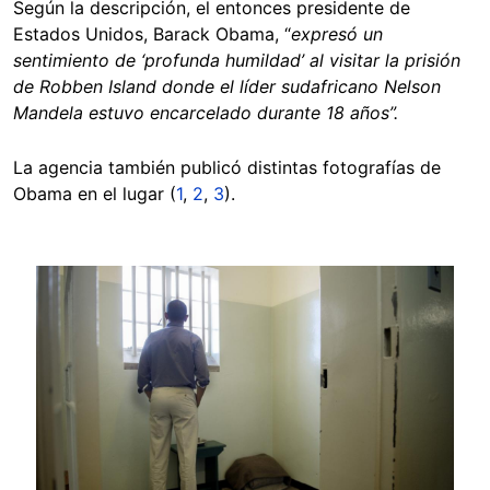
Según la descripción, el entonces presidente de
Estados Unidos, Barack Obama, “
expresó un
sentimiento de ‘profunda humildad’ al visitar la prisión
de Robben Island donde el líder sudafricano Nelson
Mandela estuvo encarcelado durante 18 años”.
La agencia también publicó distintas fotografías de
Obama en el lugar (
1
,
2
,
3
).
Image