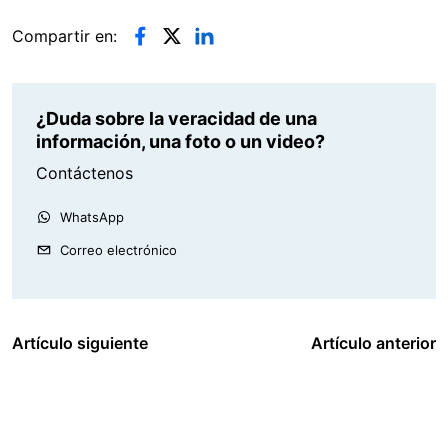
Compartir en:
¿Duda sobre la veracidad de una
información, una foto o un video?
Contáctenos
WhatsApp
Correo electrónico
Artículo siguiente
Artículo anterior