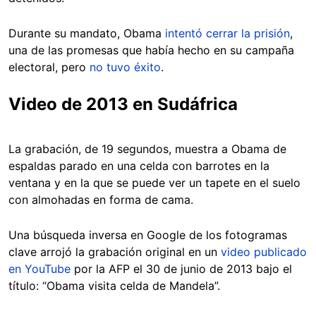
Durante su mandato, Obama
intentó cerrar la prisión
,
una de las promesas que había hecho en su campaña
electoral, pero
no tuvo éxito
.
Video de 2013 en Sudáfrica
La grabación, de 19 segundos, muestra a Obama de
espaldas parado en una celda con barrotes en la
ventana y en la que se puede ver un tapete en el suelo
con almohadas en forma de cama.
Una búsqueda inversa en Google de los fotogramas
clave arrojó la grabación original en un
video publicado
en YouTube
por la AFP el 30 de junio de 2013 bajo el
título: “Obama visita celda de Mandela”.