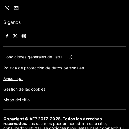
Síganos
Condiciones generales de uso (CGU)
Política de protección de datos personales
Aviso legal
Gestión de las cookies
Mapa del sitio
Copyright © AFP 2017-2025. Todos los derechos
reservados.
Los usuarios pueden acceder a este sitio,
consultarlo y utilizar las opciones propuestas para compartir su