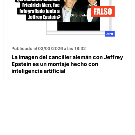
Publicado el 03/03/2026 a las 18:32
La imagen del canciller alemán con Jeffrey
Epstein es un montaje hecho con
inteligencia artificial