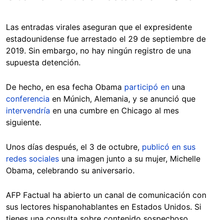
Las entradas virales aseguran que el expresidente
estadounidense fue arrestado el 29 de septiembre de
2019. Sin embargo, no hay ningún registro de una
supuesta detención.
De hecho, en esa fecha Obama
participó en
una
conferencia
en Múnich, Alemania, y se anunció que
intervendría
en una cumbre en Chicago al mes
siguiente.
Unos días después, el 3 de octubre,
publicó en sus
redes sociales
una imagen junto a su mujer, Michelle
Obama, celebrando su aniversario.
AFP Factual ha abierto un canal de comunicación con
sus lectores hispanohablantes en Estados Unidos. Si
tienes una consulta sobre contenido sospechoso,