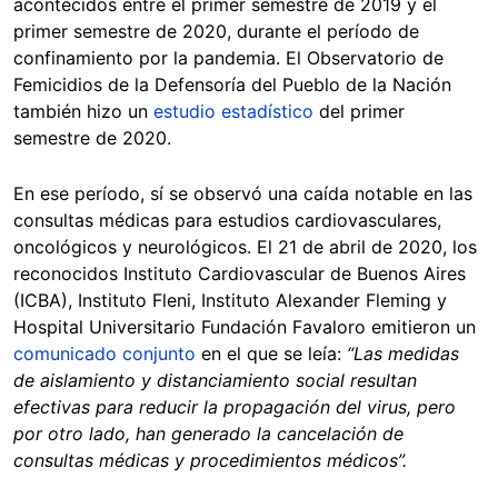
acontecidos entre el primer semestre de 2019 y el
primer semestre de 2020, durante el período de
confinamiento por la pandemia. El Observatorio de
Femicidios de la Defensoría del Pueblo de la Nación
también hizo un
estudio estadístico
del primer
semestre de 2020.
En ese período, sí se observó una caída notable en las
consultas médicas para estudios cardiovasculares,
oncológicos y neurológicos. El 21 de abril de 2020, los
reconocidos Instituto Cardiovascular de Buenos Aires
(ICBA), Instituto Fleni, Instituto Alexander Fleming y
Hospital Universitario Fundación Favaloro emitieron un
comunicado conjunto
en el que se leía:
“Las medidas
de aislamiento y distanciamiento social resultan
efectivas para reducir la propagación del virus, pero
por otro lado, han generado la cancelación de
consultas médicas y procedimientos médicos”.