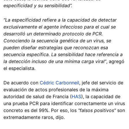
especificidad y su sensibilidad”.
“La especificidad refiere a la capacidad de detectar
exclusivamente el agente infeccioso para el cual se
desarrolló un determinado protocolo de PCR.
Conociendo la secuencia genética de un virus, se
pueden diseñar estrategias que reconozcan esa
secuencia específica. La sensibilidad hace referencia a
la detección incluso de una mínima carga viral”
, agregó
el especialista.
De acuerdo con
Cédric Carbonneil
, jefe del servicio de
evaluación de actos profesionales de la máxima
autoridad de salud de Francia (
HAS
), la capacidad de
una prueba PCR para identificar correctamente un virus
concreto es del 99%. Por eso, los
"falsos positivos"
son
extremadamente raros, dijo.