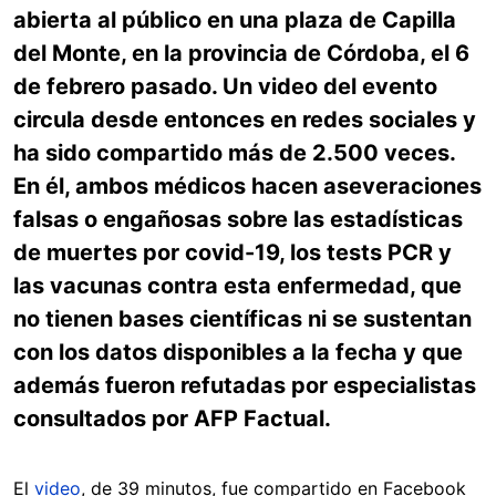
abierta al público en una plaza de Capilla
del Monte, en la provincia de Córdoba, el 6
de febrero pasado. Un video del evento
circula desde entonces en redes sociales y
ha sido compartido más de 2.500 veces.
En él, ambos médicos hacen aseveraciones
falsas o engañosas sobre las estadísticas
de muertes por covid-19, los tests PCR y
las vacunas contra esta enfermedad, que
no tienen bases científicas ni se sustentan
con los datos disponibles a la fecha y que
además fueron refutadas por especialistas
consultados por AFP Factual.
El
video
, de 39 minutos, fue compartido en Facebook