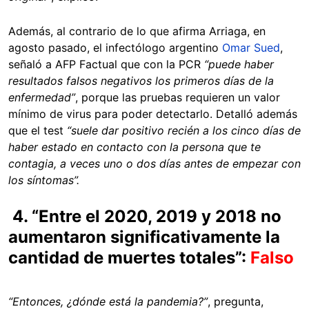
Además, al contrario de lo que afirma Arriaga, en
agosto pasado, el infectólogo argentino
Omar Sued
,
señaló a AFP Factual que con la PCR
“puede haber
resultados falsos negativos los primeros días de la
enfermedad”
, porque las pruebas requieren un valor
mínimo de virus para poder detectarlo. Detalló además
que el test
“suele dar positivo recién a los cinco días de
haber estado en contacto con la persona que te
contagia, a veces uno o dos días antes de empezar con
los síntomas”.
4. “Entre el 2020, 2019 y 2018 no
aumentaron significativamente la
cantidad de muertes totales”:
Falso
“Entonces, ¿dónde está la pandemia?”
, pregunta,