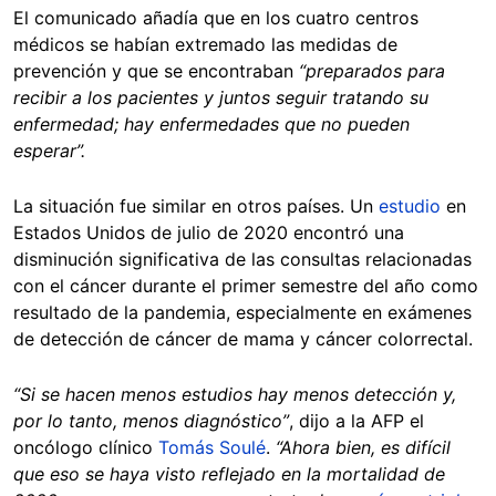
El comunicado añadía que en los cuatro centros
médicos se habían extremado las medidas de
prevención y que se encontraban
“preparados para
recibir a los pacientes y juntos seguir tratando su
enfermedad; hay enfermedades que no pueden
esperar”.
La situación fue similar en otros países. Un
estudio
en
Estados Unidos de julio de 2020 encontró una
disminución significativa de las consultas relacionadas
con el cáncer durante el primer semestre del año como
resultado de la pandemia, especialmente en exámenes
de detección de cáncer de mama y cáncer colorrectal.
“Si se hacen menos estudios hay menos detección y,
por lo tanto, menos diagnóstico”
, dijo a la AFP el
oncólogo clínico
Tomás Soulé
.
“Ahora bien, es difícil
que eso se haya visto reflejado en la mortalidad de