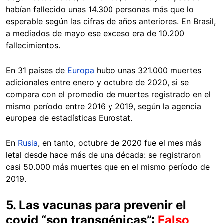
habían fallecido unas 14.300 personas más que lo
esperable según las cifras de años anteriores. En Brasil,
a mediados de mayo ese exceso era de 10.200
fallecimientos.
En 31 países de
Europa
hubo unas 321.000 muertes
adicionales entre enero y octubre de 2020, si se
compara con el promedio de muertes registrado en el
mismo período entre 2016 y 2019, según la agencia
europea de estadísticas Eurostat.
En
Rusia
, en tanto, octubre de 2020 fue el mes más
letal desde hace más de una década: se registraron
casi 50.000 más muertes que en el mismo período de
2019.
5. Las vacunas para prevenir el
covid “son transgénicas”:
Falso