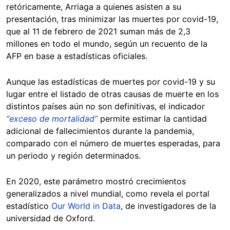
retóricamente, Arriaga a quienes asisten a su
presentación, tras minimizar las muertes por covid-19,
que al 11 de febrero de 2021 suman más de 2,3
millones en todo el mundo, según un recuento de la
AFP en base a estadísticas oficiales.
Aunque las estadísticas de muertes por covid-19 y su
lugar entre el listado de otras causas de muerte en los
distintos países aún no son definitivas, el indicador
“exceso de mortalidad”
permite estimar la cantidad
adicional de fallecimientos durante la pandemia,
comparado con el número de muertes esperadas, para
un periodo y región determinados.
En 2020, este parámetro mostró crecimientos
generalizados a nivel mundial, como revela el portal
estadístico
Our World in Data
, de investigadores de la
universidad de Oxford.