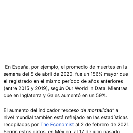
En España, por ejemplo, el promedio de muertes en la
semana del 5 de abril de 2020, fue un 156% mayor que
el registrado en el mismo período de años anteriores
(entre 2015 y 2019), según Our World in Data. Mientras
que en Inglaterra y Gales aumentó en un 59%.
El aumento del indicador
“exceso de mortalidad”
a
nivel mundial también está reflejado en las estadísticas
recopiladas por
The Economist
al 2 de febrero de 2021.
Según estos datos, en México, al 17 de julio pasado