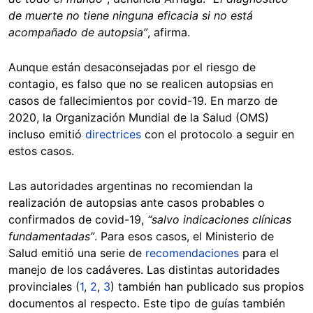
de muerte no tiene ninguna eficacia si no está
acompañado de autopsia”
, afirma.
Aunque están desaconsejadas por el riesgo de
contagio, es falso que no se realicen autopsias en
casos de fallecimientos por covid-19. En marzo de
2020, la Organización Mundial de la Salud (OMS)
incluso emitió
directrices
con el protocolo a seguir en
estos casos.
Las autoridades argentinas no recomiendan la
realización de autopsias ante casos probables o
confirmados de covid-19,
“salvo indicaciones clínicas
fundamentadas”
. Para esos casos, el Ministerio de
Salud emitió una serie de
recomendaciones
para el
manejo de los cadáveres. Las distintas autoridades
provinciales (
1
,
2
,
3
) también han publicado sus propios
documentos al respecto. Este tipo de guías también