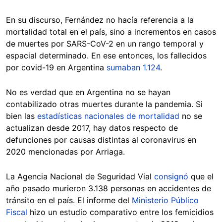
En su discurso, Fernández no hacía referencia a la
mortalidad total en el país, sino a incrementos en casos
de muertes por SARS-CoV-2 en un rango temporal y
espacial determinado. En ese entonces, los fallecidos
por covid-19 en Argentina
sumaban 1.124
.
No es verdad que en Argentina no se hayan
contabilizado otras muertes durante la pandemia. Si
bien las
estadísticas nacionales de mortalidad
no se
actualizan desde 2017, hay datos respecto de
defunciones por causas distintas al coronavirus en
2020 mencionadas por Arriaga.
La Agencia Nacional de Seguridad Vial
consignó
que el
año pasado murieron 3.138 personas en accidentes de
tránsito en el país. El informe del
Ministerio Público
Fiscal
hizo un estudio comparativo entre los femicidios