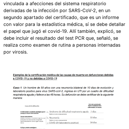
vinculada a afecciones del sistema respiratorio
derivadas de la infección por SARS-CoV-2, en un
segundo apartado del certificado, que es un informe
con valor para la estadística médica, sí se debe detallar
el papel que jugó el covid-19. Allí también, explicó, se
debe incluir el resultado del test PCR que, señaló, se
realiza como examen de rutina a personas internadas
por virosis.
Image