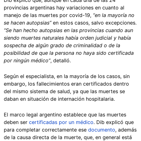
provincias argentinas hay variaciones en cuanto al
manejo de las muertes por covid-19,
“en la mayoría no
se hacen autopsias”
en estos casos, salvo excepciones.
“Se han hecho autopsias en las provincias cuando aun
siendo muertes naturales había orden judicial y había
sospecha de algún grado de criminalidad o de la
posibilidad de que la persona no haya sido certificada
por ningún médico”
, detalló.
Según el especialista, en la mayoría de los casos, sin
embargo, los fallecimientos eran certificados dentro
del mismo sistema de salud, ya que las muertes se
daban en situación de internación hospitalaria.
El marco legal argentino establece que las muertes
deben ser
certificadas por un médico
. Dib explicó que
para completar correctamente ese
documento
, además
de la causa directa de la muerte, que, en general está