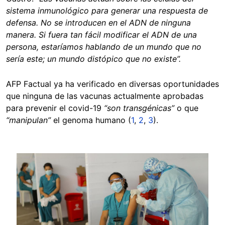
sistema inmunológico para generar una respuesta de
defensa. No se introducen en el ADN de ninguna
manera. Si fuera tan fácil modificar el ADN de una
persona, estaríamos hablando de un mundo que no
sería este; un mundo distópico que no existe”.
AFP Factual ya ha verificado en diversas oportunidades
que ninguna de las vacunas actualmente aprobadas
para prevenir el covid-19
“son transgénicas”
o que
“manipulan”
el genoma humano (
1
,
2
,
3
).
Image