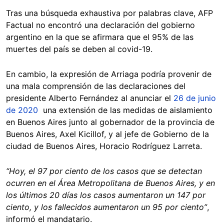
Tras una búsqueda exhaustiva por palabras clave, AFP
Factual no encontró una declaración del gobierno
argentino en la que se afirmara que el 95% de las
muertes del país se deben al covid-19.
En cambio, la expresión de Arriaga podría provenir de
una mala comprensión de las declaraciones del
presidente Alberto Fernández al anunciar el
26 de junio
de 2020
una extensión de las medidas de aislamiento
en Buenos Aires junto al gobernador de la provincia de
Buenos Aires, Axel Kicillof, y al jefe de Gobierno de la
ciudad de Buenos Aires, Horacio Rodríguez Larreta.
“Hoy, el 97 por ciento de los casos que se detectan
ocurren en el Área Metropolitana de Buenos Aires, y en
los últimos 20 días los casos aumentaron un 147 por
ciento, y los fallecidos aumentaron un 95 por ciento”
,
informó el mandatario.