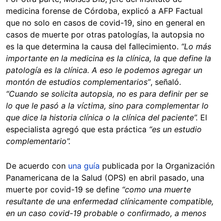
medicina forense de Córdoba, explicó a AFP Factual
que no solo en casos de covid-19, sino en general en
casos de muerte por otras patologías, la autopsia no
es la que determina la causa del fallecimiento.
“Lo más
importante en la medicina es la clínica, la que define la
patología es la clínica. A eso le podemos agregar un
montón de estudios complementarios”
, señaló.
“Cuando se solicita autopsia, no es para definir per se
lo que le pasó a la víctima, sino para complementar lo
que dice la historia clínica o la clínica del paciente”.
El
especialista agregó que esta práctica
“es un estudio
complementario”.
De acuerdo con
una guía
publicada por la Organización
Panamericana de la Salud (OPS) en abril pasado, una
muerte por covid-19 se define
“como una muerte
resultante de una enfermedad clínicamente compatible,
en un caso covid-19 probable o confirmado, a menos