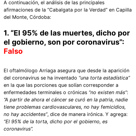
A continuación, el análisis de las principales
afirmaciones de la “Cabalgata por la Verdad” en Capilla
del Monte, Córdoba:
1. “El 95% de las muertes, dicho por
el gobierno, son por coronavirus”:
Falso
El oftalmólogo Arriaga asegura que desde la aparición
del coronavirus se ha inventado
“una torta estadística”
en la que las porciones que solían corresponder a
enfermedades terminales o crónicas
“no existen más”
:
“A partir de ahora el cáncer se curó en la patria, nadie
tiene problemas cardiovasculares, no hay femicidios,
no hay accidentes”
, dice de manera irónica. Y agrega:
“El 95% de la torta, dicho por el gobierno, es
coronavirus”.