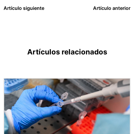
Artículo siguiente
Artículo anterior
Artículos relacionados
Imagen