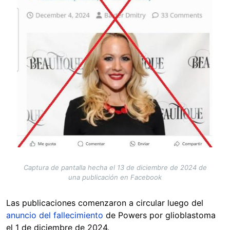
Captura de pantalla hecha el 13 de diciembre de 2024 de
una publicación en Facebook
Las publicaciones comenzaron a circular luego del
anuncio del fallecimiento
de Powers por glioblastoma
el 1 de diciembre de 2024.