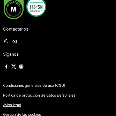
Contáctenos
Síganos
Condiciones generales de uso (CGU)
Política de protección de datos personales
Aviso legal
Gestión de las cookies