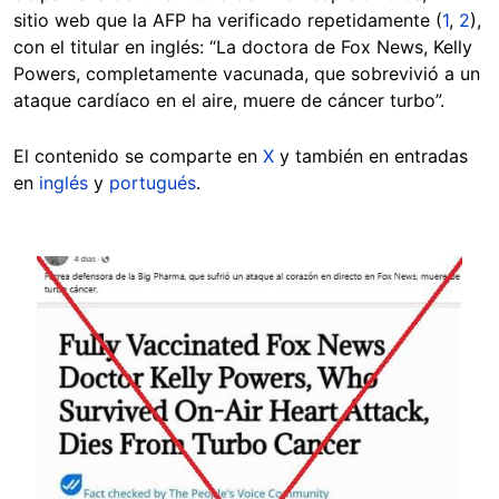
sitio web que la AFP ha verificado repetidamente (
1
,
2
),
con el titular en inglés:
“La doctora de Fox News, Kelly
Powers, completamente vacunada, que sobrevivió a un
ataque cardíaco en el aire, muere de cáncer turbo”.
El contenido se comparte en
X
y también en entradas
en
inglés
y
portugués
.
Image