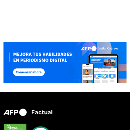
Factual