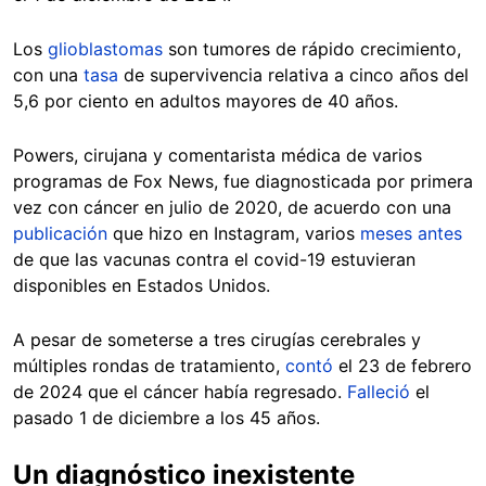
Los
glioblastomas
son tumores de rápido crecimiento,
con una
tasa
de supervivencia relativa a cinco años del
5,6 por ciento en adultos mayores de 40 años.
Powers, cirujana y comentarista médica de varios
programas de Fox News, fue diagnosticada por primera
vez con cáncer en julio de 2020, de acuerdo con una
publicación
que hizo en Instagram, varios
meses antes
de que las vacunas contra el covid-19 estuvieran
disponibles en Estados Unidos.
A pesar de someterse a tres cirugías cerebrales y
múltiples rondas de tratamiento,
contó
el 23 de febrero
de 2024 que el cáncer había regresado.
Falleció
el
pasado 1 de diciembre a los 45 años.
Un diagnóstico inexistente