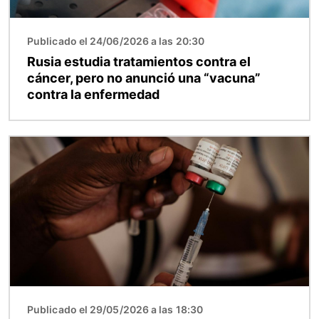
Publicado el 24/06/2026 a las 20:30
Rusia estudia tratamientos contra el
cáncer, pero no anunció una “vacuna”
contra la enfermedad
Imagen
Publicado el 29/05/2026 a las 18:30