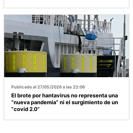
Imagen
Publicado el 27/05/2026 a las 22:06
El brote por hantavirus no representa una
“nueva pandemia” ni el surgimiento de un
“covid 2.0”