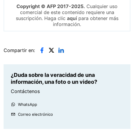
Copyright © AFP 2017-2025.
Cualquier uso
comercial de este contenido requiere una
suscripción. Haga clic
aquí
para obtener más
información.
Compartir en:
¿Duda sobre la veracidad de una
información, una foto o un video?
Contáctenos
WhatsApp
Correo electrónico