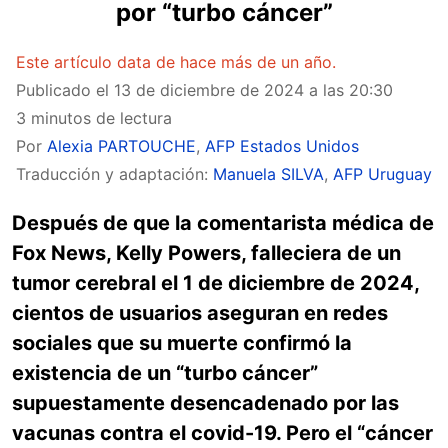
por “turbo cáncer”
Este artículo data de hace más de un año.
Publicado el
13 de diciembre de 2024 a las 20:30
3 minutos de lectura
Por
Alexia PARTOUCHE
,
AFP Estados Unidos
Traducción y adaptación:
Manuela SILVA
,
AFP Uruguay
Después de que la comentarista médica de
Fox News, Kelly Powers, falleciera de un
tumor cerebral el 1 de diciembre de 2024,
cientos de usuarios aseguran en redes
sociales que su muerte confirmó la
existencia de un “turbo cáncer”
supuestamente desencadenado por las
vacunas contra el covid-19. Pero el “cáncer