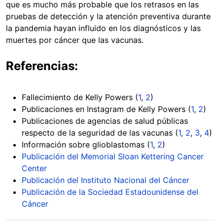
que es mucho más probable que los retrasos en las
pruebas de detección y la atención preventiva durante
la pandemia hayan influido en los diagnósticos y las
muertes por cáncer que las vacunas.
Referencias:
Fallecimiento de Kelly Powers (
1
,
2
)
Publicaciones en Instagram de Kelly Powers (
1
,
2
)
Publicaciones de agencias de salud públicas
respecto de la seguridad de las vacunas (
1
,
2
,
3
,
4
)
Información sobre glioblastomas (
1
,
2
)
Publicación
del Memorial Sloan Kettering Cancer
Center
Publicación
del Instituto Nacional del Cáncer
Publicación de la Sociedad Estadounidense del
Cáncer