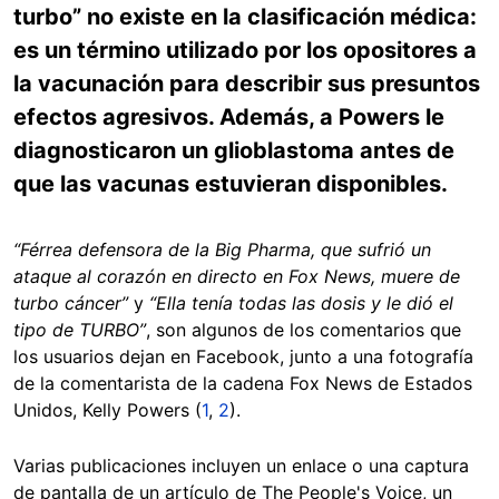
turbo” no existe en la clasificación médica:
es un término utilizado por los opositores a
la vacunación para describir sus presuntos
efectos agresivos. Además, a Powers le
diagnosticaron un glioblastoma antes de
que las vacunas estuvieran disponibles.
“Férrea defensora de la Big Pharma, que sufrió un
ataque al corazón en directo en Fox News, muere de
turbo cáncer”
y
“Ella tenía todas las dosis y le dió el
tipo de TURBO”
, son algunos de los comentarios que
los usuarios dejan en Facebook, junto a una fotografía
de la comentarista de la cadena Fox News de Estados
Unidos, Kelly Powers (
1
,
2
).
Varias publicaciones incluyen un enlace o una captura
de pantalla de un artículo de The People's Voice, un