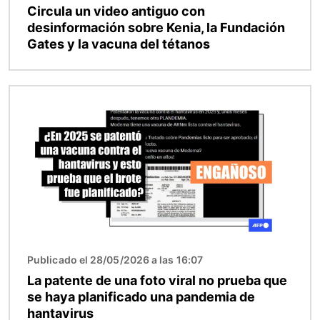
Circula un video antiguo con
desinformación sobre Kenia, la Fundación
Gates y la vacuna del tétanos
Imagen
Publicado el 28/05/2026 a las 16:07
La patente de una foto viral no prueba que
se haya planificado una pandemia de
hantavirus