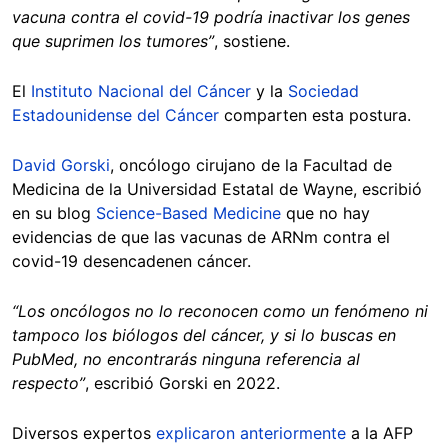
vacuna contra el covid-19 podría inactivar los genes
que suprimen los tumores”
, sostiene.
El
Instituto Nacional del Cáncer
y la
Sociedad
Estadounidense del Cáncer
comparten esta postura.
David Gorski
, oncólogo cirujano de la Facultad de
Medicina de la Universidad Estatal de Wayne, escribió
en su blog
Science-Based Medicine
que no hay
evidencias de que las vacunas de ARNm contra el
covid-19 desencadenen cáncer.
“Los oncólogos no lo reconocen como un fenómeno ni
tampoco los biólogos del cáncer, y si lo buscas en
PubMed, no encontrarás ninguna referencia al
respecto”
, escribió Gorski en 2022.
Diversos expertos
explicaron anteriormente
a la AFP