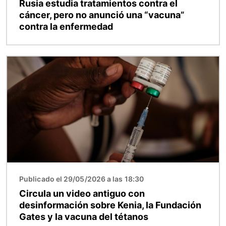
Rusia estudia tratamientos contra el
cáncer, pero no anunció una “vacuna”
contra la enfermedad
Imagen
Publicado el 29/05/2026 a las 18:30
Circula un video antiguo con
desinformación sobre Kenia, la Fundación
Gates y la vacuna del tétanos