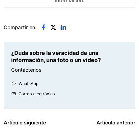
información.
Compartir en:
¿Duda sobre la veracidad de una
información, una foto o un video?
Contáctenos
WhatsApp
Correo electrónico
Artículo siguiente
Artículo anterior