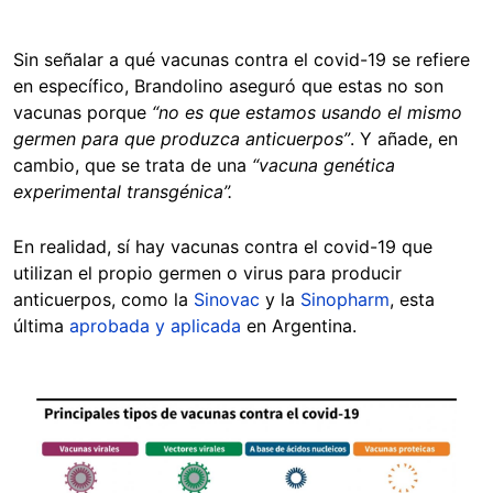
Sin señalar a qué vacunas contra el covid-19 se refiere
en específico, Brandolino aseguró que estas no son
vacunas porque
“no es que estamos usando el mismo
germen para que produzca anticuerpos”
. Y añade, en
cambio, que se trata de una
“vacuna genética
experimental transgénica”.
En realidad, sí hay vacunas contra el covid-19 que
utilizan el propio germen o virus para producir
anticuerpos, como la
Sinovac
y la
Sinopharm
, esta
última
aprobada y aplicada
en Argentina.
Image