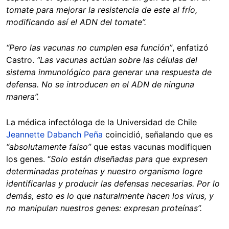
tomate para mejorar la resistencia de este al frío,
modificando así el ADN del tomate”.
“Pero las vacunas no cumplen esa función”
, enfatizó
Castro.
“Las vacunas actúan sobre las células del
sistema inmunológico para generar una respuesta de
defensa. No se introducen en el ADN de ninguna
manera”.
La médica infectóloga de la Universidad de Chile
Jeannette Dabanch Peña
coincidió, señalando que es
“absolutamente falso”
que estas vacunas modifiquen
los genes. “
Solo están diseñadas para que expresen
determinadas proteínas y nuestro organismo logre
identificarlas y producir las defensas necesarias. Por lo
demás, esto es lo que naturalmente hacen los virus, y
no manipulan nuestros genes: expresan proteínas”.