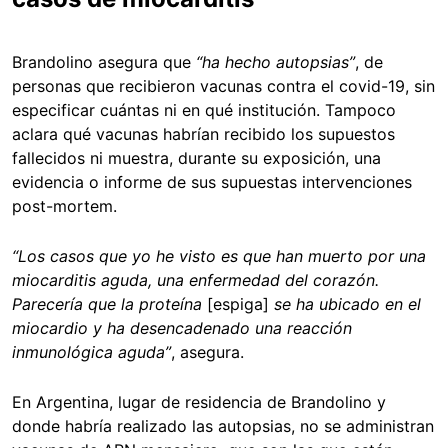
Brandolino asegura que
“ha hecho autopsias”
, de
personas que recibieron vacunas contra el covid-19, sin
especificar cuántas ni en qué institución. Tampoco
aclara qué vacunas habrían recibido los supuestos
fallecidos ni muestra, durante su exposición, una
evidencia o informe de sus supuestas intervenciones
post-mortem.
“Los casos que yo he visto es que han muerto por una
miocarditis aguda, una enfermedad del corazón.
Parecería que la proteína
[espiga]
se ha ubicado en el
miocardio y ha desencadenado una reacción
inmunológica aguda”
, asegura.
En Argentina, lugar de residencia de Brandolino y
donde habría realizado las autopsias, no se administran