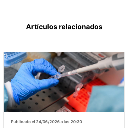
Artículos relacionados
Imagen
Publicado el 24/06/2026 a las 20:30