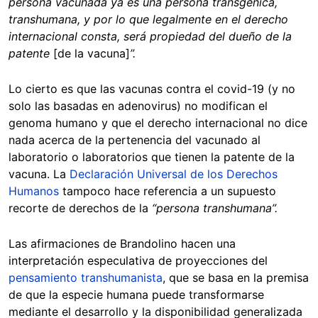
persona vacunada ya es una persona transgénica,
transhumana, y por lo que legalmente en el derecho
internacional consta, será propiedad del dueño de la
patente
[de la vacuna]
”.
Lo cierto es que las vacunas contra el covid-19 (y no
solo las basadas en adenovirus) no modifican el
genoma humano y que el derecho internacional no dice
nada acerca de la pertenencia del vacunado al
laboratorio o laboratorios que tienen la patente de la
vacuna. La
Declaración Universal de los Derechos
Humanos
tampoco hace referencia a un supuesto
recorte de derechos de la
“persona transhumana”.
Las afirmaciones de Brandolino hacen una
interpretación especulativa de proyecciones del
pensamiento transhumanista
, que se basa en la premisa
de que la especie humana puede transformarse
mediante el desarrollo y la disponibilidad generalizada