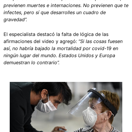
previenen muertes e internaciones. No previenen que te
infectes, pero sí que desarrolles un cuadro de
gravedad”.
El especialista destacó la falta de lógica de las
afirmaciones del video y agregó:
“Si las cosas fuesen
así, no habría bajado la mortalidad por covid-19 en
ningún lugar del mundo. Estados Unidos y Europa
demuestran lo contrario”.
Image