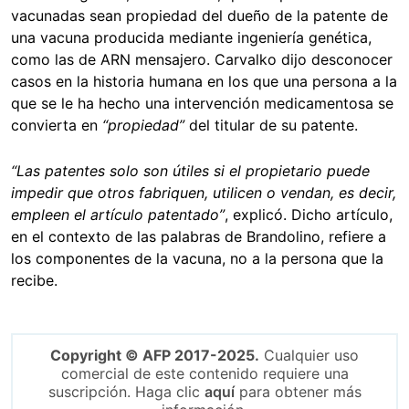
vacunadas sean propiedad del dueño de la patente de
una vacuna producida mediante ingeniería genética,
como las de ARN mensajero. Carvalko dijo desconocer
casos en la historia humana en los que una persona a la
que se le ha hecho una intervención medicamentosa se
convierta en
“propiedad”
del titular de su patente.
“Las patentes solo son útiles si el propietario puede
impedir que otros fabriquen, utilicen o vendan, es decir,
empleen el artículo patentado”
, explicó. Dicho artículo,
en el contexto de las palabras de Brandolino, refiere a
los componentes de la vacuna, no a la persona que la
recibe.
Copyright © AFP 2017-2025.
Cualquier uso
comercial de este contenido requiere una
suscripción. Haga clic
aquí
para obtener más