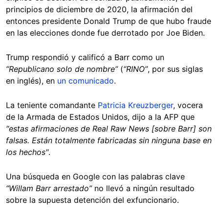
principios de diciembre de 2020, la afirmación del
entonces presidente Donald Trump de que hubo fraude
en las elecciones donde fue derrotado por Joe Biden.
Trump respondió y calificó a Barr como un
“Republicano solo de nombre”
(
“RINO”
, por sus siglas
en inglés), en
un comunicado
.
La teniente comandante
Patricia Kreuzberger
, vocera
de la Armada de Estados Unidos, dijo a la AFP que
“estas afirmaciones de Real Raw News [sobre Barr] son
falsas. Están totalmente fabricadas sin ninguna base en
los hechos"
.
Una búsqueda en Google con las palabras clave
“Willam Barr arrestado”
no llevó a ningún resultado
sobre la supuesta detención del exfuncionario.