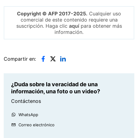
Copyright © AFP 2017-2025.
Cualquier uso
comercial de este contenido requiere una
suscripción. Haga clic
aquí
para obtener más
información.
Compartir en:
¿Duda sobre la veracidad de una
información, una foto o un video?
Contáctenos
WhatsApp
Correo electrónico