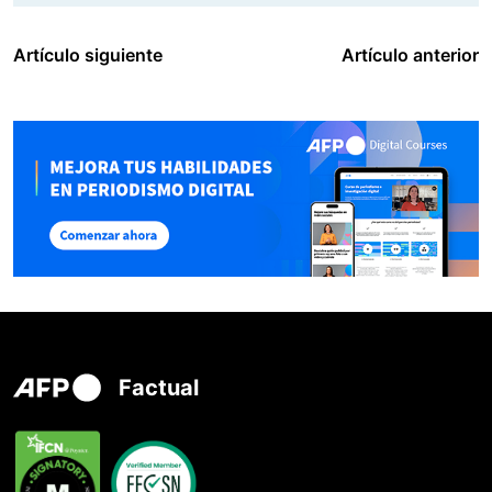
Artículo siguiente
Artículo anterior
Factual