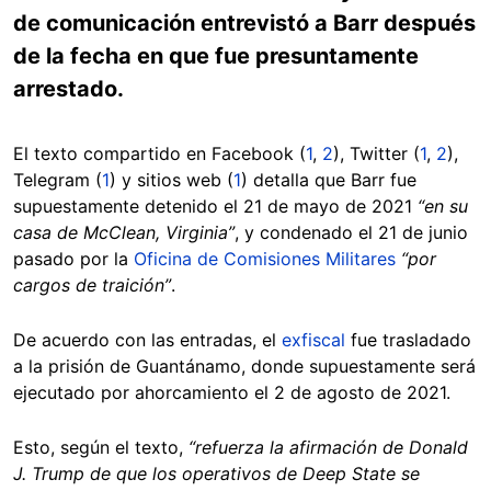
de comunicación entrevistó a Barr después
de la fecha en que fue presuntamente
arrestado.
El texto compartido en Facebook (
1
,
2
), Twitter (
1
,
2
),
Telegram (
1
) y sitios web (
1
) detalla que Barr fue
supuestamente detenido el 21 de mayo de 2021
“en su
casa de McClean, Virginia”
, y condenado el 21 de junio
pasado por la
Oficina de Comisiones Militares
“por
cargos de traición”
.
De acuerdo con las entradas, el
exfiscal
fue trasladado
a la prisión de Guantánamo, donde supuestamente será
ejecutado por ahorcamiento el 2 de agosto de 2021.
Esto, según el texto,
“refuerza la afirmación de Donald
J. Trump de que los operativos de Deep State se