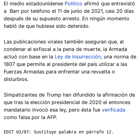
El medio estadounidense
Politico
afirmó que entrevistó
a Barr por teléfono el 11 de junio de 2021, casi 20 días
después de su supuesto arresto. En ningún momento
habló de que hubiese sido detenido.
Las publicaciones virales también aseguran que, al
condenar al exfiscal a la pena de muerte, la Armada
actuó con base en la
Ley de Insurrección
, una norma de
1807 que permite al presidente del país utilizar a las
Fuerzas Armadas para enfrentar una revuelta o
disturbios.
Simpatizantes de Trump han difundido la afirmación de
que tras la elección presidencial de 2020 el entonces
mandatario invocó esa ley, pero ésta fue
verificada
como falsa por la AFP.
EDIT 02/07: Sustituye palabra en párrafo 12.