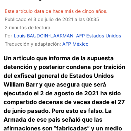
Este artículo data de hace más de cinco años.
Publicado el
3 de julio de 2021 a las 00:35
2 minutos de lectura
Por
Louis BAUDOIN-LAARMAN
,
AFP Estados Unidos
Traducción y adaptación:
AFP México
Un artículo que informa de la supuesta
detención y posterior condena por traición
del exfiscal general de Estados Unidos
William Barr y que asegura que será
ejecutado el 2 de agosto de 2021 ha sido
compartido decenas de veces desde el 27
de junio pasado. Pero esto es falso. La
Armada de ese país señaló que las
afirmaciones son “fabricadas” y un medio