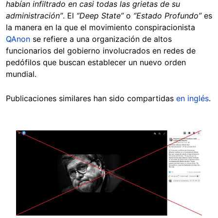
habían infiltrado en casi todas las grietas de su
administración”
. El
“Deep State”
o
“Estado Profundo”
es
la manera en la que el movimiento conspiracionista
QAnon
se refiere a una organización de altos
funcionarios del gobierno involucrados en redes de
pedófilos que buscan establecer un nuevo orden
mundial.
Publicaciones similares han sido compartidas
en inglés
.
Image