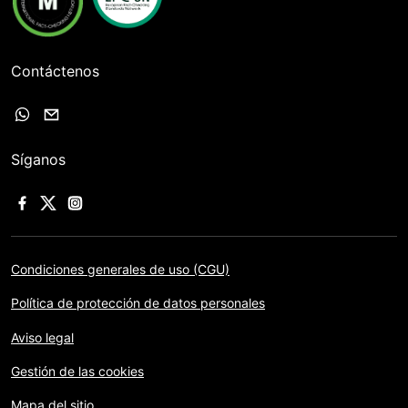
Contáctenos
Síganos
Condiciones generales de uso (CGU)
Política de protección de datos personales
Aviso legal
Gestión de las cookies
Mapa del sitio