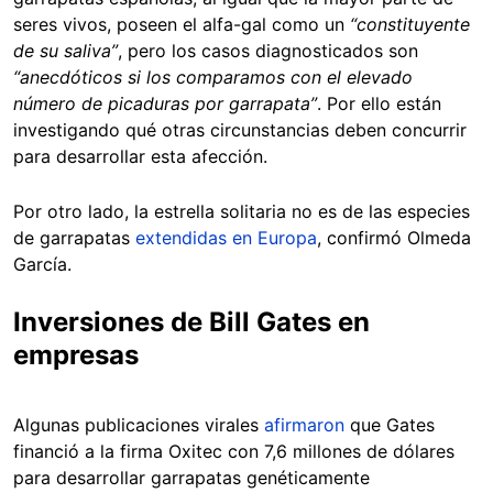
seres vivos, poseen el alfa-gal como un
“constituyente
de su saliva”
, pero los casos diagnosticados son
“anecdóticos si los comparamos con el elevado
número de picaduras por garrapata”
. Por ello están
investigando qué otras circunstancias deben concurrir
para desarrollar esta afección.
Por otro lado, la estrella solitaria no es de las especies
de garrapatas
extendidas en Europa
, confirmó Olmeda
García.
Inversiones de Bill Gates en
empresas
Algunas publicaciones virales
afirmaron
que Gates
financió a la firma Oxitec con 7,6 millones de dólares
para desarrollar garrapatas genéticamente