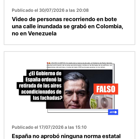
Publicado el 30/07/2026 a las 20:08
Video de personas recorriendo en bote
una calle inundada se grabó en Colombia,
no en Venezuela
Imagen
Publicado el 17/07/2026 a las 15:10
España no aprobó ninguna norma estatal