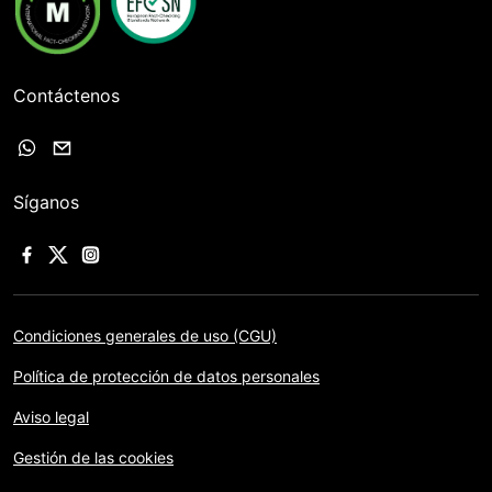
Contáctenos
Síganos
Condiciones generales de uso (CGU)
Política de protección de datos personales
Aviso legal
Gestión de las cookies