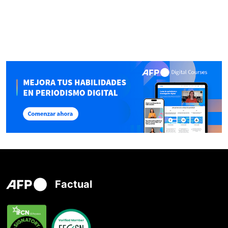
Factual