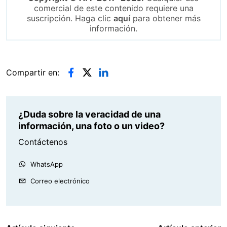
comercial de este contenido requiere una
suscripción. Haga clic
aquí
para obtener más
información.
Compartir en:
¿Duda sobre la veracidad de una
información, una foto o un video?
Contáctenos
WhatsApp
Correo electrónico