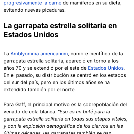
progresivamente la carne
de mamíferos en su dieta,
evitando nuevas picaduras.
La garrapata estrella solitaria en
Estados Unidos
La
Amblyomma americanum
, nombre científico de la
garrapata estrella solitaria, apareció en torno a los
años 70 y se extendió por el este de
Estados Unidos
.
En el pasado, su distribución se centró en los estados
del sur del país, pero en los últimos años se ha
extendido también por el norte.
Para Gaff, el principal motivo es la sobrepoblación del
venado de cola blanca.
“Eso es un bufé para la
garrapata estrella solitaria en todas sus etapas vitales,
y con la explosión demográfica de los ciervos en las
últimas décadas, las garrapatas también se han