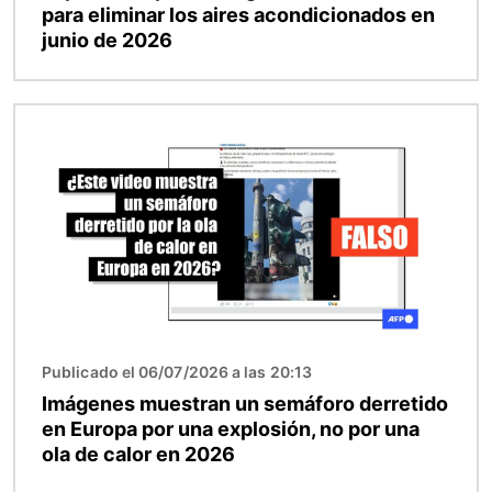
para eliminar los aires acondicionados en
junio de 2026
Imagen
Publicado el 06/07/2026 a las 20:13
Imágenes muestran un semáforo derretido
en Europa por una explosión, no por una
ola de calor en 2026