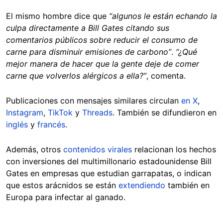
El mismo hombre dice que
“algunos le están echando la
culpa directamente a Bill Gates citando sus
comentarios públicos sobre reducir el consumo de
carne para disminuir emisiones de carbono”
.
“¿Qué
mejor manera de hacer que la gente deje de comer
carne que volverlos alérgicos a ella?”
, comenta.
Publicaciones con mensajes similares circulan
en X
,
Instagram
,
TikTok
y
Threads
. También se difundieron en
inglés
y
francés
.
Además, otros
contenidos virales
relacionan los hechos
con inversiones del multimillonario estadounidense Bill
Gates en empresas que estudian garrapatas, o indican
que estos arácnidos se están
extendiendo
también en
Europa para infectar al ganado.