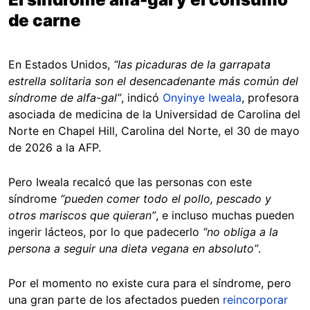
de carne
En Estados Unidos,
“las picaduras de la garrapata
estrella solitaria son el desencadenante más común del
síndrome de alfa-gal”
, indicó
Onyinye Iweala
, profesora
asociada de medicina de la Universidad de Carolina del
Norte en Chapel Hill, Carolina del Norte, el 30 de mayo
de 2026 a la AFP.
Pero Iweala recalcó que las personas con este
síndrome
“pueden comer todo el pollo, pescado y
otros mariscos que quieran”
, e incluso muchas pueden
ingerir lácteos, por lo que padecerlo
“no obliga a la
persona a seguir una dieta vegana en absoluto”
.
Por el momento no existe cura para el síndrome, pero
una gran parte de los afectados pueden
reincorporar