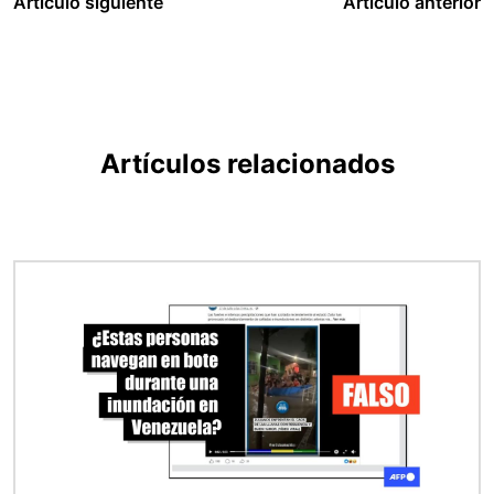
Artículo siguiente
Artículo anterior
Artículos relacionados
Imagen