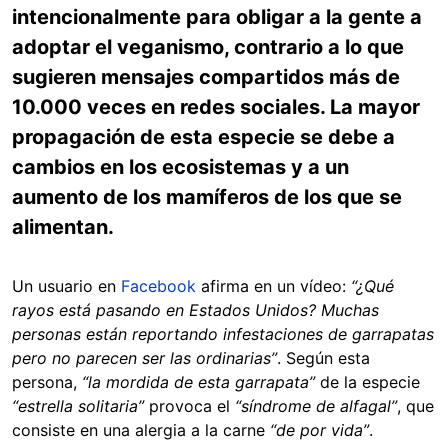
intencionalmente para obligar a la gente a
adoptar el veganismo, contrario a lo que
sugieren mensajes compartidos más de
10.000 veces en redes sociales. La mayor
propagación de esta especie se debe a
cambios en los ecosistemas y a un
aumento de los mamíferos de los que se
alimentan.
Un usuario en
Facebook
afirma en un vídeo:
“¿Qué
rayos está pasando en Estados Unidos? Muchas
personas están reportando infestaciones de garrapatas
pero no parecen ser las ordinarias”
. Según esta
persona,
“la mordida de esta garrapata”
de la especie
“estrella solitaria”
provoca el
“síndrome de alfagal”
, que
consiste en una alergia a la carne
“de por vida”
.