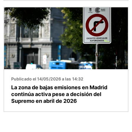
Imagen
Publicado el 14/05/2026 a las 14:32
La zona de bajas emisiones en Madrid
continúa activa pese a decisión del
Supremo en abril de 2026