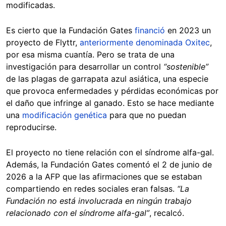
modificadas.
Es cierto que la Fundación Gates
financió
en 2023 un
proyecto de Flyttr,
anteriormente denominada Oxitec
,
por esa misma cuantía. Pero se trata de una
investigación para desarrollar un control
“sostenible”
de las plagas de garrapata azul asiática, una especie
que provoca enfermedades y pérdidas económicas por
el daño que infringe al ganado. Esto se hace mediante
una
modificación genética
para que no puedan
reproducirse.
El proyecto no tiene relación con el síndrome alfa-gal.
Además, la Fundación Gates comentó el 2 de junio de
2026 a la AFP que las afirmaciones que se estaban
compartiendo en redes sociales eran falsas.
“La
Fundación no está involucrada en ningún trabajo
relacionado con el síndrome alfa-gal”
, recalcó.