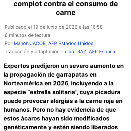
complot contra el consumo de
carne
Publicado el
19 de junio de 2026 a las 16:58
6 minutos de lectura
Por
Manon JACOB
,
AFP Estados Unidos
Traducción y adaptación:
Lucía DIAZ
,
AFP España
Expertos predijeron un severo aumento en
la propagación de garrapatas en
Norteamérica en 2026, incluyendo a la
especie “estrella solitaria”, cuya picadura
puede provocar alergias a la carne roja en
humanos. Pero no hay evidencia de que
estos ácaros hayan sido modificados
genéticamente y estén siendo liberados