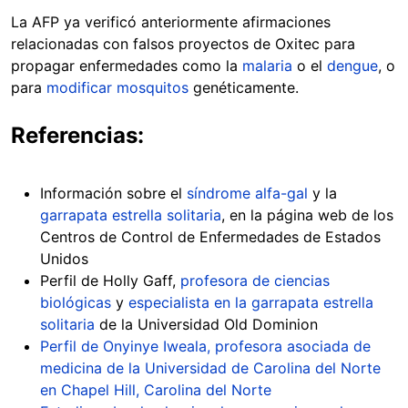
La AFP ya verificó anteriormente afirmaciones
relacionadas con falsos proyectos de Oxitec para
propagar enfermedades como la
malaria
o el
dengue
, o
para
modificar mosquitos
genéticamente.
Referencias:
Información sobre el
síndrome alfa-gal
y la
garrapata estrella solitaria
, en la página web de los
Centros de Control de Enfermedades de Estados
Unidos
Perfil de Holly Gaff,
profesora de ciencias
biológicas
y
especialista en la garrapata estrella
solitaria
de la Universidad Old Dominion
Perfil de Onyinye Iweala, profesora asociada de
medicina de la Universidad de Carolina del Norte
en Chapel Hill, Carolina del Norte