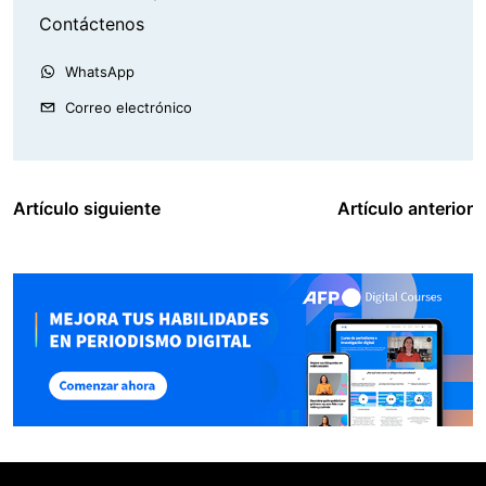
Contáctenos
WhatsApp
Correo electrónico
Artículo siguiente
Artículo anterior