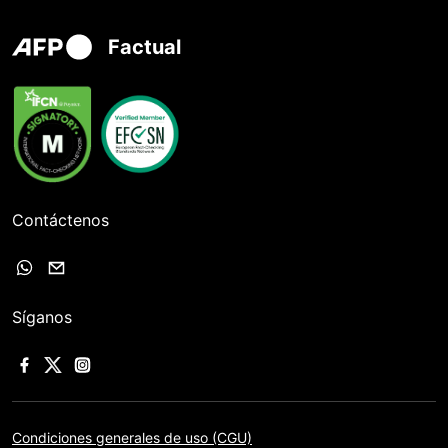
Factual
Contáctenos
Síganos
Condiciones generales de uso (CGU)