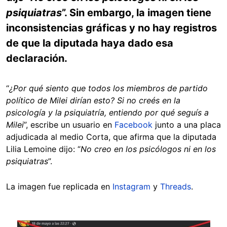
psiquiatras
”. Sin embargo, la imagen tiene
inconsistencias gráficas y no hay registros
de que la diputada haya dado esa
declaración.
“
¿Por qué siento que todos los miembros de partido
político de Milei dirían esto? Si no creés en la
psicología y la psiquiatría, entiendo por qué seguís a
Milei
”, escribe un usuario en
Facebook
junto a una placa
adjudicada al medio Corta, que afirma que la diputada
Lilia Lemoine dijo: “
No creo en los psicólogos ni en los
psiquiatras
”.
La imagen fue replicada en
Instagram
y
Threads
.
Image