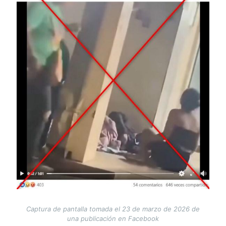
Captura de pantalla tomada el 23 de marzo de 2026 de
una publicación en Facebook