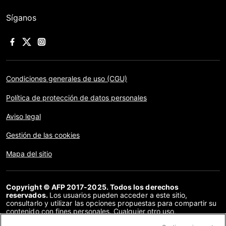
Síganos
Condiciones generales de uso (CGU)
Política de protección de datos personales
Aviso legal
Gestión de las cookies
Mapa del sitio
Copyright © AFP 2017-2025. Todos los derechos
reservados.
Los usuarios pueden acceder a este sitio,
consultarlo y utilizar las opciones propuestas para compartir su
contenido con fines personales. Cualquier otro uso,
especialmente la reproducción, la comunicación al público o la