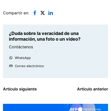
Compartir en:
¿Duda sobre la veracidad de una
información, una foto o un video?
Contáctenos
WhatsApp
Correo electrónico
Artículo siguiente
Artículo anterior