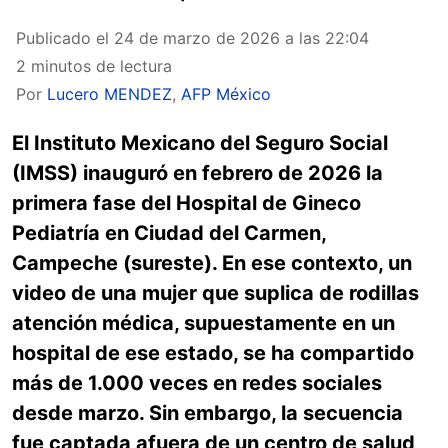
Publicado el
24 de marzo de 2026 a las 22:04
2 minutos de lectura
Por
Lucero MENDEZ
,
AFP México
El Instituto Mexicano del Seguro Social
(IMSS) inauguró en febrero de 2026 la
primera fase del Hospital de Gineco
Pediatría en Ciudad del Carmen,
Campeche (sureste). En ese contexto, un
video de una mujer que suplica de rodillas
atención médica, supuestamente en un
hospital de ese estado, se ha compartido
más de 1.000 veces en redes sociales
desde marzo. Sin embargo, la secuencia
fue captada afuera de un centro de salud