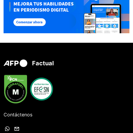
Factual
Contáctenos