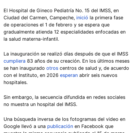
El Hospital de Gineco Pediatría No. 15 del IMSS, en
Ciudad del Carmen, Campeche,
inició
la primera fase
de operaciones el 1 de febrero y se espera que
gradualmente atienda 12 especialidades enfocadas en
la salud materna-infantil.
La inauguración se realizó días después de que el IMSS
cumpliera
83 años de su creación. En los últimos meses
se han inaugurado
otros
centros de salud y, de acuerdo
con el Instituto, en 2026
esperan
abrir seis nuevos
hospitales.
Sin embargo, la secuencia difundida en redes sociales
no muestra un hospital del IMSS.
Una búsqueda inversa de los fotogramas del video en
Google llevó a una
publicación
en Facebook que