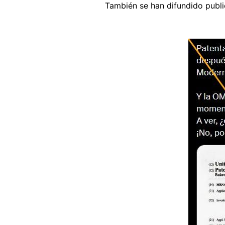
También se han difundido publi
Image