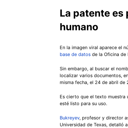
La patente es
humano
En la imagen viral aparece el 
base de datos
de la Oficina de
Sin embargo, al buscar el nom
localizar varios documentos, en
misma fecha, el 24 de abril de
Es cierto que el texto muestra
esté listo para su uso.
Bukreyev
, profesor y director
Universidad de Texas, detalló 