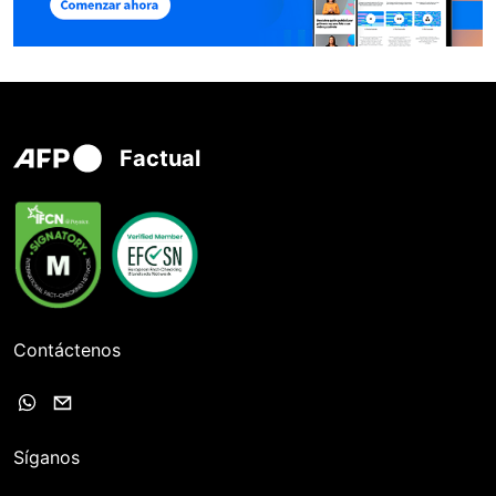
Factual
Contáctenos
Síganos