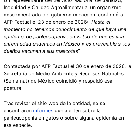
Inocuidad y Calidad Agroalimentaria, un organismo
desconcentrado del gobierno mexicano, confirmó a
AFP Factual el 23 de enero de 2026: “
Hasta el
momento no tenemos conocimiento de que haya una
epidemia de panleucopenia, en virtud de que es una
enfermedad endémica en México y es prevenible si los
dueños vacunan a sus mascotas
”.
Contactada por AFP Factual el 30 de enero de 2026, la
Secretaría de Medio Ambiente y Recursos Naturales
(Semarnat) de México coincidió y respaldó esa
postura.
Tras revisar el sitio web de la entidad, no se
encontraron
informes
que alerten sobre la
panleucopenia en gatos o sobre alguna epidemia en
esa especie.