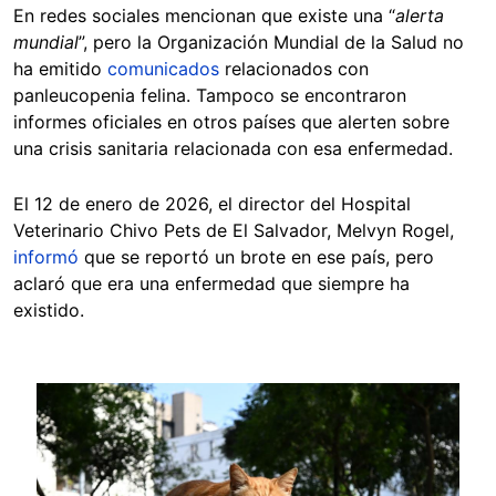
En redes sociales mencionan que existe una “
alerta
mundial
”, pero la Organización Mundial de la Salud no
ha emitido
comunicados
relacionados con
panleucopenia felina. Tampoco se encontraron
informes oficiales en otros países que alerten sobre
una crisis sanitaria relacionada con esa enfermedad.
El 12 de enero de 2026, el director del Hospital
Veterinario Chivo Pets de El Salvador, Melvyn Rogel,
informó
que se reportó un brote en ese país, pero
aclaró que era una enfermedad que siempre ha
existido.
Image