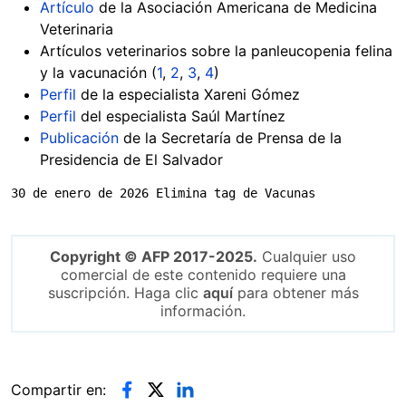
Artículo
de la Asociación Americana de Medicina
Veterinaria
Artículos veterinarios sobre la panleucopenia felina
y la vacunación (
1
,
2
,
3
,
4
)
Perfil
de la especialista Xareni Gómez
Perfil
del especialista Saúl Martínez
Publicación
de la Secretaría de Prensa de la
Presidencia de El Salvador
30 de enero de 2026 Elimina tag de Vacunas
Copyright © AFP 2017-2025.
Cualquier uso
comercial de este contenido requiere una
suscripción. Haga clic
aquí
para obtener más
información.
Compartir en: