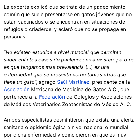
La experta explicó que se trata de un padecimiento
común que suele presentarse en gatos jóvenes que no
están vacunados o se encuentran en situaciones de
refugios o criaderos, y aclaró que no se propaga en
personas.
“
No existen estudios a nivel mundial que permitan
saber cuántos casos de panleucopenia existen, pero no
es que tengamos más prevalencia
(...)
es una
enfermedad que se presenta como tantas otras que
tiene un gato
”, agregó
Saúl Martínez
, presidente de la
Asociación
Mexicana de Medicina de Gatos A.C., que
pertenece a la
Federación
de Colegios y Asociaciones
de Médicos Veterinarios Zootecnistas de México A. C.
Ambos especialistas desmintieron que exista una alerta
sanitaria o epidemiológica a nivel nacional o mundial
por dicha enfermedad y coincidieron en que es muy