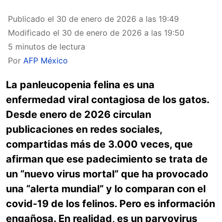
Publicado el
30 de enero de 2026 a las 19:49
Modificado el
30 de enero de 2026 a las 19:50
5 minutos de lectura
Por
AFP México
La panleucopenia felina es una
enfermedad viral contagiosa de los gatos.
Desde enero de 2026 circulan
publicaciones en redes sociales,
compartidas más de 3.000 veces, que
afirman que ese padecimiento se trata de
un “nuevo virus mortal” que ha provocado
una “alerta mundial” y lo comparan con el
covid-19 de los felinos. Pero es información
engañosa. En realidad, es un parvovirus