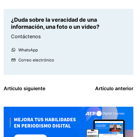
¿Duda sobre la veracidad de una
información, una foto o un video?
Contáctenos
WhatsApp
Correo electrónico
Artículo siguiente
Artículo anterior