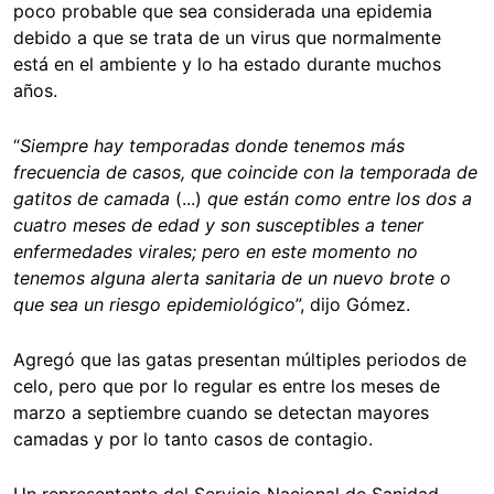
poco probable que sea considerada una epidemia
debido a que se trata de un virus que normalmente
está en el ambiente y lo ha estado durante muchos
años.
“
Siempre hay temporadas donde tenemos más
frecuencia de casos, que coincide con la temporada de
gatitos de camada
(...)
que están como entre los dos a
cuatro meses de edad y son susceptibles a tener
enfermedades virales; pero en este momento no
tenemos alguna alerta sanitaria de un nuevo brote o
que sea un riesgo epidemiológico
”, dijo Gómez.
Agregó que las gatas presentan múltiples periodos de
celo, pero que por lo regular es entre los meses de
marzo a septiembre cuando se detectan mayores
camadas y por lo tanto casos de contagio.
Un representante del Servicio Nacional de Sanidad,