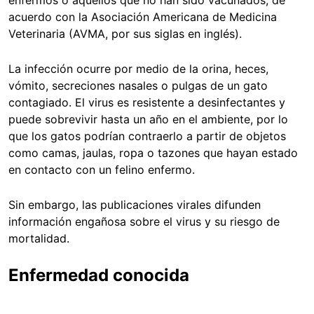
acuerdo con la Asociación Americana de Medicina
Veterinaria (AVMA, por sus siglas en inglés).
La infección ocurre por medio de la orina, heces,
vómito, secreciones nasales o pulgas de un gato
contagiado. El virus es resistente a desinfectantes y
puede sobrevivir hasta un año en el ambiente, por lo
que los gatos podrían contraerlo a partir de objetos
como camas, jaulas, ropa o tazones que hayan estado
en contacto con un felino enfermo.
Sin embargo, las publicaciones virales difunden
información engañosa sobre el virus y su riesgo de
mortalidad.
Enfermedad conocida