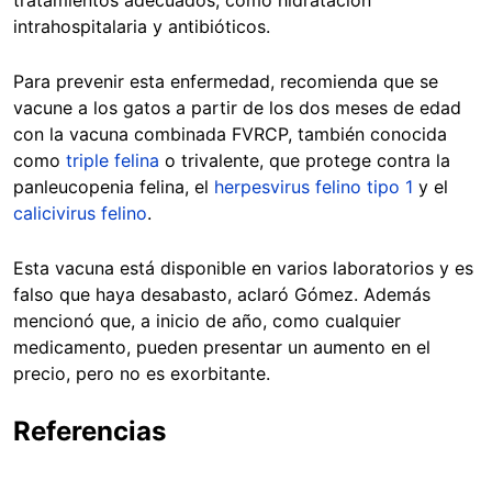
intrahospitalaria y antibióticos.
Para prevenir esta enfermedad, recomienda que se
vacune a los gatos a partir de los dos meses de edad
con la vacuna combinada FVRCP, también conocida
como
triple felina
o trivalente, que protege contra la
panleucopenia felina, el
herpesvirus felino tipo 1
y el
calicivirus felino
.
Esta vacuna está disponible en varios laboratorios y es
falso que haya desabasto, aclaró Gómez. Además
mencionó que, a inicio de año, como cualquier
medicamento, pueden presentar un aumento en el
precio, pero no es exorbitante.
Referencias