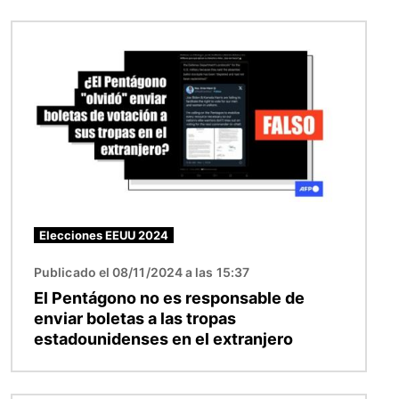
Imagen
Elecciones EEUU 2024
Publicado el 08/11/2024 a las 15:37
El Pentágono no es responsable de
enviar boletas a las tropas
estadounidenses en el extranjero