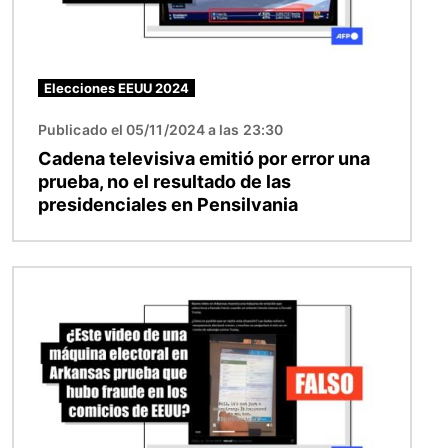
Elecciones EEUU 2024
Publicado el 05/11/2024 a las 23:30
Cadena televisiva emitió por error una
prueba, no el resultado de las
presidenciales en Pensilvania
Imagen