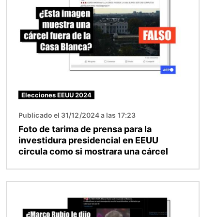
Elecciones EEUU 2024
Publicado el 31/12/2024 a las 17:23
Foto de tarima de prensa para la
investidura presidencial en EEUU
circula como si mostrara una cárcel
Imagen