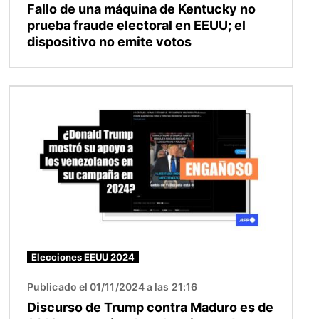
Fallo de una máquina de Kentucky no
prueba fraude electoral en EEUU; el
dispositivo no emite votos
Imagen
Elecciones EEUU 2024
Publicado el 01/11/2024 a las 21:16
Discurso de Trump contra Maduro es de