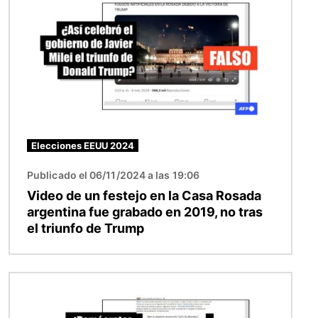
Elecciones EEUU 2024
Publicado el 06/11/2024 a las 19:06
Video de un festejo en la Casa Rosada
argentina fue grabado en 2019, no tras
el triunfo de Trump
Imagen