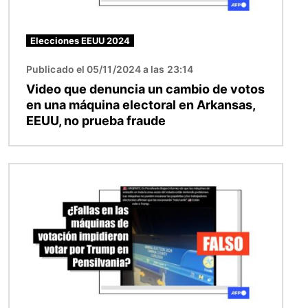
Elecciones EEUU 2024
Publicado el 05/11/2024 a las 23:14
Video que denuncia un cambio de votos
en una máquina electoral en Arkansas,
EEUU, no prueba fraude
Imagen