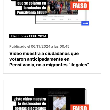
Elecciones EEUU 2024
Publicado el 06/11/2024 a las 00:45
Video muestra a ciudadanos que
votaron anticipadamente en
Pensilvania, no a migrantes “ilegales”
Imagen