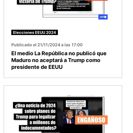
Elecciones EEUU 2024
Publicado el 21/11/2024 a las 17:00
El medio La República no publicó que
Maduro no aceptará a Trump como
presidente de EEUU
Imagen