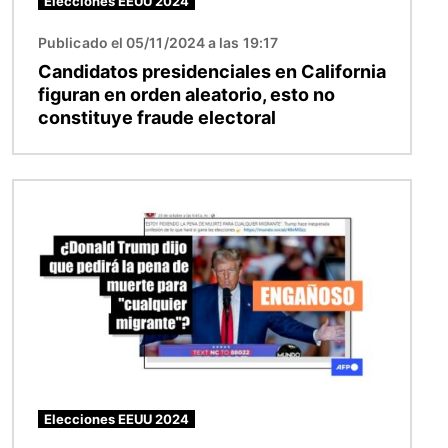
Elecciones EEUU 2024
Publicado el 05/11/2024 a las 19:17
Candidatos presidenciales en California
figuran en orden aleatorio, esto no
constituye fraude electoral
Imagen
Elecciones EEUU 2024