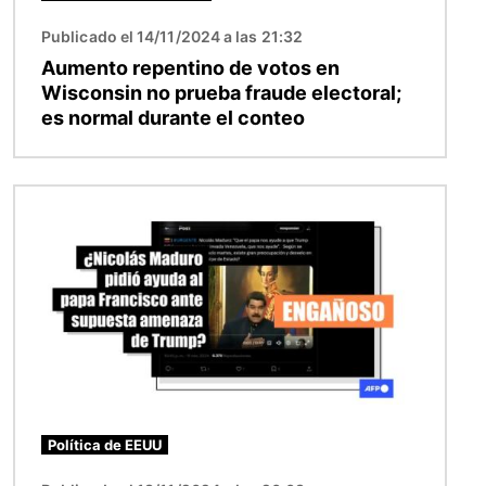
Publicado el 14/11/2024 a las 21:32
Aumento repentino de votos en
Wisconsin no prueba fraude electoral;
es normal durante el conteo
Imagen
Política de EEUU