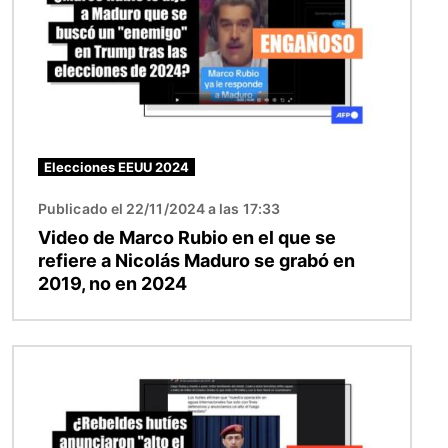
Elecciones EEUU 2024
Publicado el 22/11/2024 a las 17:33
Video de Marco Rubio en el que se
refiere a Nicolás Maduro se grabó en
2019, no en 2024
Imagen