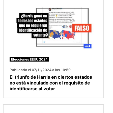
Imagen
Elecciones EEUU 2024
Publicado el 07/11/2024 a las 19:59
El triunfo de Harris en ciertos estados
no está vinculado con el requisito de
identificarse al votar
Imagen