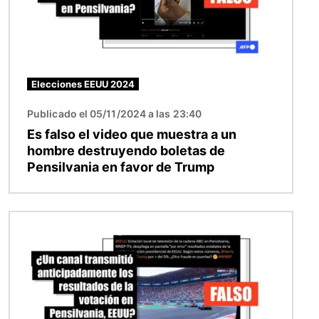
Elecciones EEUU 2024
Publicado el 05/11/2024 a las 23:40
Es falso el video que muestra a un
hombre destruyendo boletas de
Pensilvania en favor de Trump
Imagen