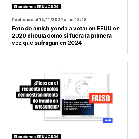
Elecciones EEUU 2024
Publicado el 15/11/2024 a las 18:48
Foto de amish yendo a votar en EEUU en
2020 circula como si fuera la primera
vez que sufragan en 2024
Imagen
Elecciones EEUU 2024