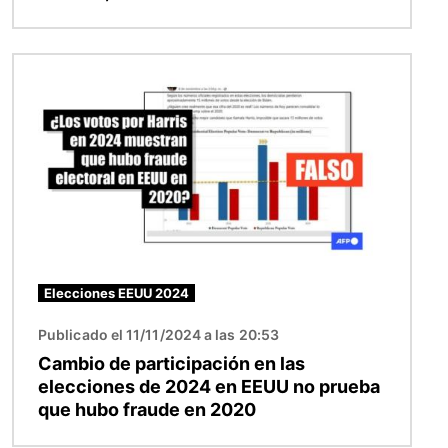
Imagen
Elecciones EEUU 2024
Publicado el 11/11/2024 a las 20:53
Cambio de participación en las
elecciones de 2024 en EEUU no prueba
que hubo fraude en 2020