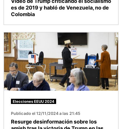
Video de Trump criticando el socialismo
es de 2019 y habló de Venezuela, no de
Colombia
Imagen
Elecciones EEUU 2024
Publicado el 12/11/2024 a las 21:45
Resurge desinformación sobre los
amish tras la victoria de Trump en las