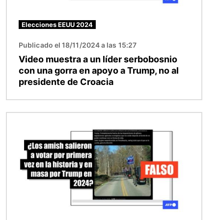
Elecciones EEUU 2024
Publicado el 18/11/2024 a las 15:27
Video muestra a un líder serbobosnio
con una gorra en apoyo a Trump, no al
presidente de Croacia
Imagen