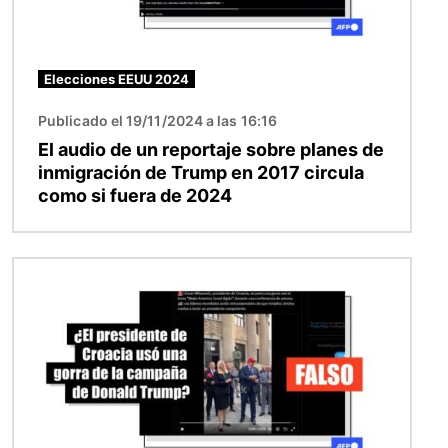
Elecciones EEUU 2024
Publicado el 19/11/2024 a las 16:16
El audio de un reportaje sobre planes de
inmigración de Trump en 2017 circula
como si fuera de 2024
Imagen