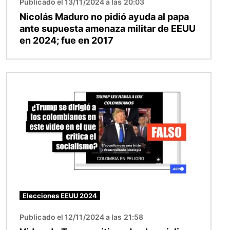
Publicado el 13/11/2024 a las 20:03
Nicolás Maduro no pidió ayuda al papa
ante supuesta amenaza militar de EEUU
en 2024; fue en 2017
Imagen
Elecciones EEUU 2024
Publicado el 12/11/2024 a las 21:58