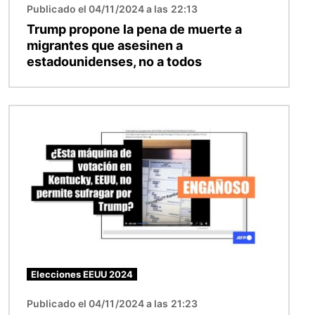
Publicado el 04/11/2024 a las 22:13
Trump propone la pena de muerte a
migrantes que asesinen a
estadounidenses, no a todos
Imagen
Elecciones EEUU 2024
Publicado el 04/11/2024 a las 21:23