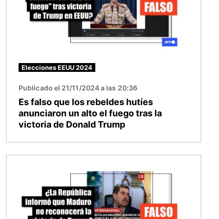
Elecciones EEUU 2024
Publicado el 21/11/2024 a las 20:36
Es falso que los rebeldes hutíes
anunciaron un alto el fuego tras la
victoria de Donald Trump
Imagen