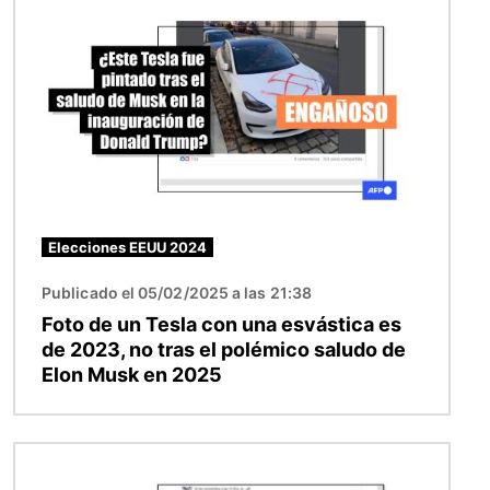
Elecciones EEUU 2024
Publicado el 05/02/2025 a las 21:38
Foto de un Tesla con una esvástica es
de 2023, no tras el polémico saludo de
Elon Musk en 2025
Imagen