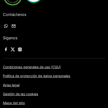
Contáctenos
Síganos
Condiciones generales de uso (CGU)
Política de protección de datos personales
Aviso legal
Gestión de las cookies
Mapa del sitio