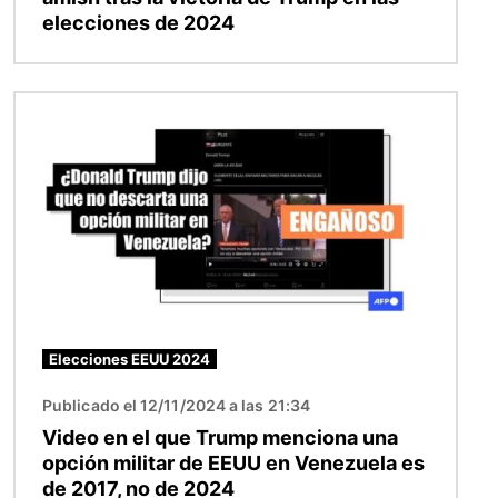
elecciones de 2024
Imagen
Elecciones EEUU 2024
Publicado el 12/11/2024 a las 21:34
Video en el que Trump menciona una
opción militar de EEUU en Venezuela es
de 2017, no de 2024