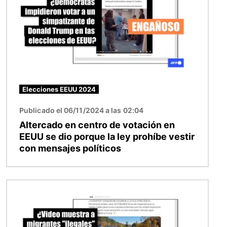
Elecciones EEUU 2024
Publicado el 06/11/2024 a las 02:04
Altercado en centro de votación en
EEUU se dio porque la ley prohíbe vestir
con mensajes políticos
Imagen