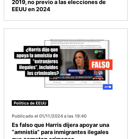
2019, no previo a las elecciones de
EEUU en 2024
Imagen
Política de EEUU
Publicado el 01/11/2024 a las 19:40
Es falso que Harris dijera apoyar una
“amnistía” para inmigrantes ilegales