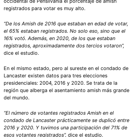
occidental de Pensilvania el porcentaje de amish
registrados para votar es muy alto.
“De los Amish de 2016 que estaban en edad de votar,
el 65% estaban registrados. No solo eso, sino que el
16% votó. Además, en 2020, de los que estaban
registrados, aproximadamente dos tercios votaron”,
dice el estudio.
En el mismo estado, pero al sureste en el condado de
Lancaster existen datos para tres elecciones
presidenciales: 2004, 2016 y 2020. Se trata de la
región que alberga el asentamiento amish más grande
del mundo.
“El número de votantes registrados Amish en el
condado de Lancaster prácticamente se duplicó entre
2016 y 2020. Y tuvimos una participación del 71% de
esos votantes registrados”,
dice el estudio.