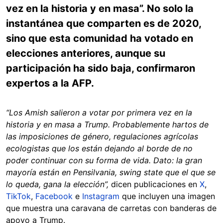
vez en la historia y en masa”. No solo la
instantánea que comparten es de 2020,
sino que esta comunidad ha votado en
elecciones anteriores, aunque su
participación ha sido baja, confirmaron
expertos a la AFP.
“Los Amish salieron a votar por primera vez en la
historia y en masa a Trump. Probablemente hartos de
las imposiciones de género, regulaciones agrícolas
ecologistas que los están dejando al borde de no
poder continuar con su forma de vida. Dato: la gran
mayoría están en Pensilvania, swing state que el que se
lo queda, gana la elección”,
dicen publicaciones en
X
,
TikTok
,
Facebook
e
Instagram
que incluyen una imagen
que muestra una caravana de carretas con banderas de
apoyo a Trump.