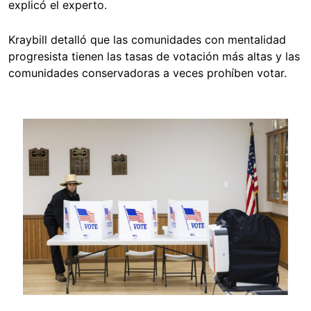
explicó el experto.
Kraybill detalló que las comunidades con mentalidad
progresista tienen las tasas de votación más altas y las
comunidades conservadoras a veces prohíben votar.
Image