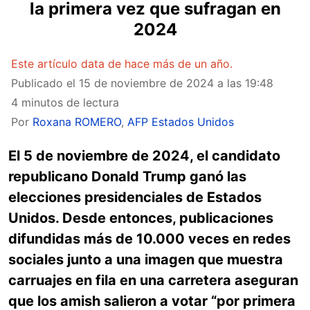
la primera vez que sufragan en
2024
Este artículo data de hace más de un año.
Publicado el
15 de noviembre de 2024 a las 19:48
4 minutos de lectura
Por
Roxana ROMERO
,
AFP Estados Unidos
El 5 de noviembre de 2024, el candidato
republicano Donald Trump ganó las
elecciones presidenciales de Estados
Unidos. Desde entonces, publicaciones
difundidas más de 10.000 veces en redes
sociales junto a una imagen que muestra
carruajes en fila en una carretera aseguran
que los amish salieron a votar “por primera