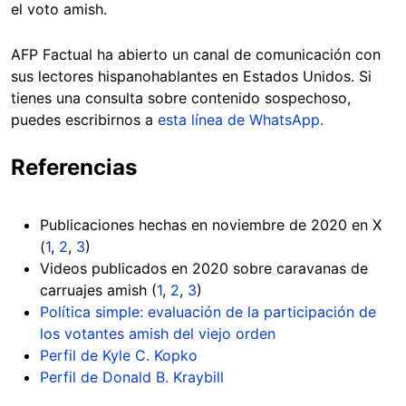
el voto amish.
AFP Factual ha abierto un canal de comunicación con
sus lectores hispanohablantes en Estados Unidos. Si
tienes una consulta sobre contenido sospechoso,
puedes escribirnos a
esta línea de WhatsApp.
Referencias
Publicaciones hechas en noviembre de 2020 en X
(
1
,
2
,
3
)
Videos publicados en 2020 sobre caravanas de
carruajes amish (
1
,
2
,
3
)
Política simple: evaluación de la participación de
los votantes amish del viejo orden
Perfil de Kyle C. Kopko
Perfil de Donald B. Kraybill