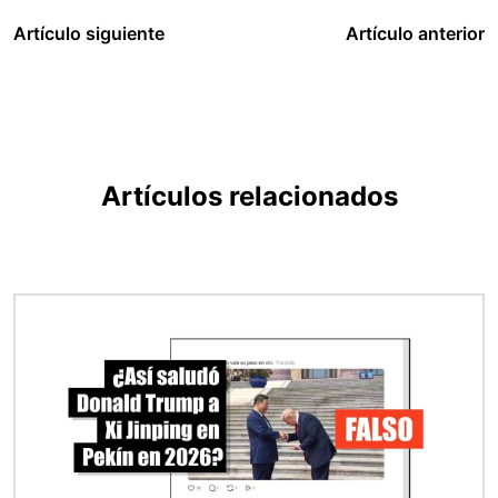
Artículo siguiente
Artículo anterior
Artículos relacionados
Imagen