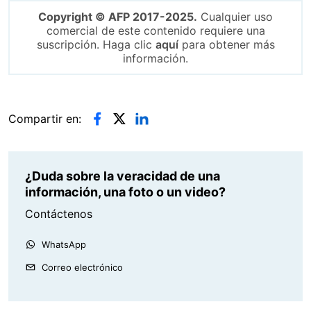
Copyright © AFP 2017-2025.
Cualquier uso
comercial de este contenido requiere una
suscripción. Haga clic
aquí
para obtener más
información.
Compartir en:
¿Duda sobre la veracidad de una
información, una foto o un video?
Contáctenos
WhatsApp
Correo electrónico