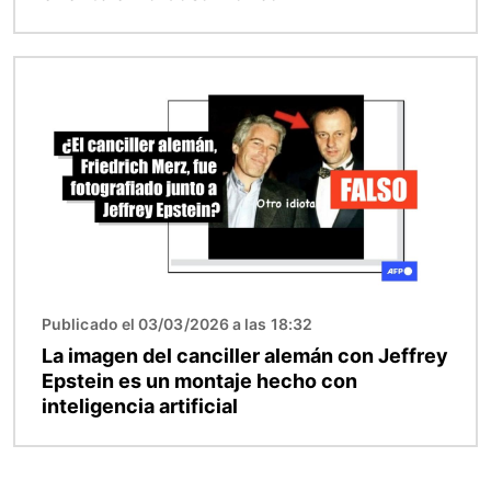
Imagen
Publicado el 03/03/2026 a las 18:32
La imagen del canciller alemán con Jeffrey
Epstein es un montaje hecho con
inteligencia artificial