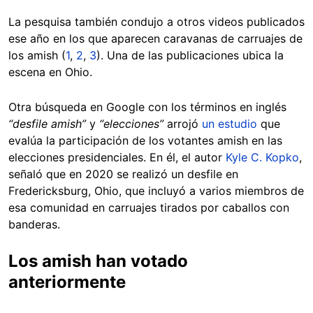
La pesquisa también condujo a otros videos publicados
ese año en los que aparecen caravanas de carruajes de
los amish (
1
,
2
,
3
). Una de las publicaciones ubica la
escena en Ohio.
Otra búsqueda en Google con los términos en inglés
“desfile amish”
y
“elecciones”
arrojó
un estudio
que
evalúa la participación de los votantes amish en las
elecciones presidenciales. En él, el autor
Kyle C. Kopko
,
señaló que en 2020 se realizó un desfile en
Fredericksburg, Ohio, que incluyó a varios miembros de
esa comunidad en carruajes tirados por caballos con
banderas.
Los amish han votado
anteriormente