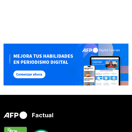
Factual