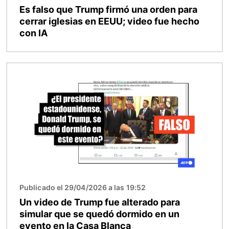
Es falso que Trump firmó una orden para
cerrar iglesias en EEUU; video fue hecho
con IA
Imagen
Publicado el 29/04/2026 a las 19:52
Un video de Trump fue alterado para
simular que se quedó dormido en un
evento en la Casa Blanca