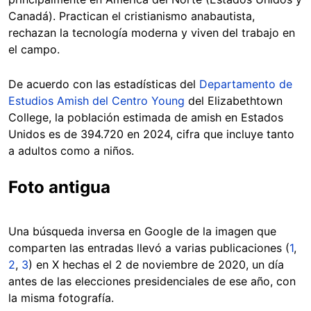
Canadá). Practican el cristianismo anabautista,
rechazan la tecnología moderna y viven del trabajo en
el campo.
De acuerdo con las estadísticas del
Departamento de
Estudios Amish del Centro Young
del Elizabethtown
College, la población estimada de amish en Estados
Unidos es de 394.720 en 2024, cifra que incluye tanto
a adultos como a niños.
Foto antigua
Una búsqueda inversa en Google de la imagen que
comparten las entradas llevó a varias publicaciones (
1
,
2
,
3
) en X hechas el 2 de noviembre de 2020, un día
antes de las elecciones presidenciales de ese año, con
la misma fotografía.