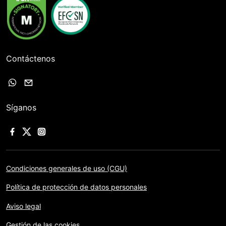
Contáctenos
Síganos
Condiciones generales de uso (CGU)
Política de protección de datos personales
Aviso legal
Gestión de las cookies