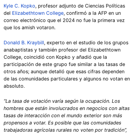
Kyle C. Kopko
, profesor adjunto de Ciencias Políticas
del
Elizabethtown College
, confirmó a la AFP en un
correo electrónico que el 2024 no fue la primera vez
que los amish votaron.
Donald B. Kraybill
, experto en el estudio de los grupos
anabaptistas y también profesor del Elizabethtown
College, coincidió con Kopko y añadió que la
participación de este grupo fue similar a las tasas de
otros años; aunque detalló que esas cifras dependen
de las comunidades particulares y algunos no votan en
absoluto.
“La tasa de votación varía según la ocupación. Los
hombres que están involucrados en negocios con altas
tasas de interacción con el mundo exterior son más
propensos a votar. Es posible que las comunidades
trabajadoras agrícolas rurales no voten por tradición”,