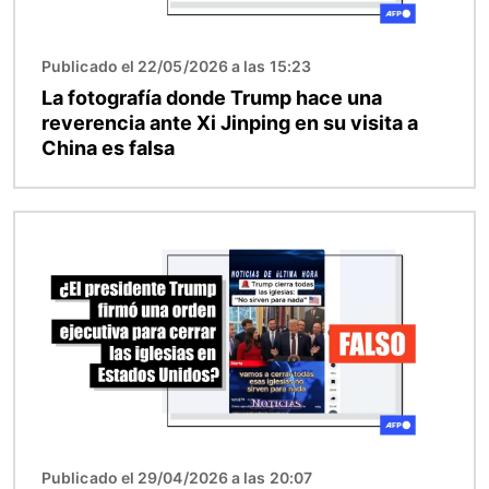
Publicado el 22/05/2026 a las 15:23
La fotografía donde Trump hace una
reverencia ante Xi Jinping en su visita a
China es falsa
Imagen
Publicado el 29/04/2026 a las 20:07