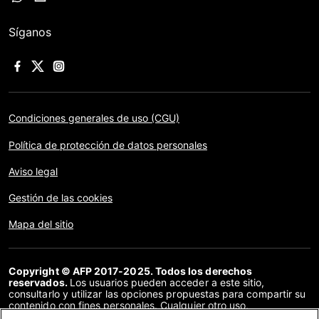
Síganos
Condiciones generales de uso (CGU)
Política de protección de datos personales
Aviso legal
Gestión de las cookies
Mapa del sitio
Copyright © AFP 2017-2025. Todos los derechos
reservados.
Los usuarios pueden acceder a este sitio,
consultarlo y utilizar las opciones propuestas para compartir su
contenido con fines personales. Cualquier otro uso,
especialmente la reproducción, la comunicación al público o la