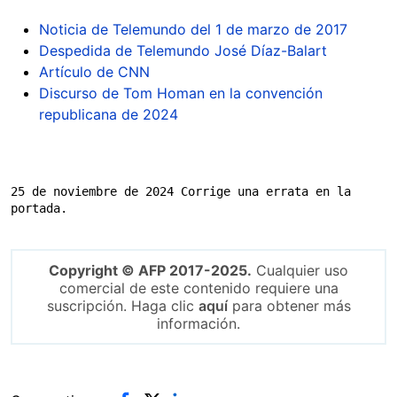
Noticia de Telemundo del 1 de marzo de 2017
Despedida de Telemundo José Díaz-Balart
Artículo de CNN
Discurso de Tom Homan en la convención
republicana de 2024
25 de noviembre de 2024 Corrige una errata en la 
portada.
Copyright © AFP 2017-2025.
Cualquier uso
comercial de este contenido requiere una
suscripción. Haga clic
aquí
para obtener más
información.