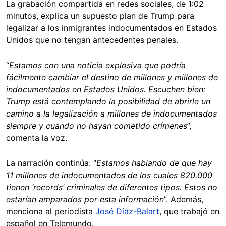
La grabación compartida en redes sociales, de 1:02
minutos, explica un supuesto plan de Trump para
legalizar a los inmigrantes indocumentados en Estados
Unidos que no tengan antecedentes penales.
“
Estamos con una noticia explosiva que podría
fácilmente cambiar el destino de millones y millones de
indocumentados en Estados Unidos. Escuchen bien:
Trump está contemplando la posibilidad de abrirle un
camino a la legalización a millones de indocumentados
siempre y cuando no hayan cometido crímenes
”,
comenta la voz.
La narración continúa: “
Estamos hablando de que hay
11 millones de indocumentados de los cuales 820.000
tienen ‘records’ criminales de diferentes tipos. Estos no
estarían amparados por esta información
”. Además,
menciona al periodista
José Díaz-Balart
, que trabajó en
español en Telemundo.