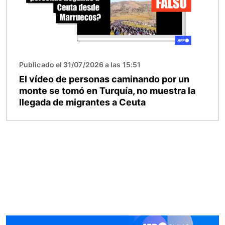
Publicado el 31/07/2026 a las 15:51
El vídeo de personas caminando por un
monte se tomó en Turquía, no muestra la
llegada de migrantes a Ceuta