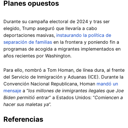
Planes opuestos
Durante su campaña electoral de 2024 y tras ser
elegido, Trump aseguró que llevaría a cabo
deportaciones masivas,
instaurando la política de
separación de familias
en la frontera y poniendo fin a
programas de acogida a migrantes implementados en
años recientes por Washington.
Para ello, nombró a Tom Homan, de línea dura, al frente
del Servicio de Inmigración y Aduanas (ICE). Durante la
Convención Nacional Republicana, Homan
mandó un
mensaje
a “
los millones de inmigrantes ilegales que Joe
Biden permitió entrar
” a Estados Unidos: “
Comiencen a
hacer sus maletas ya
”.
Referencias