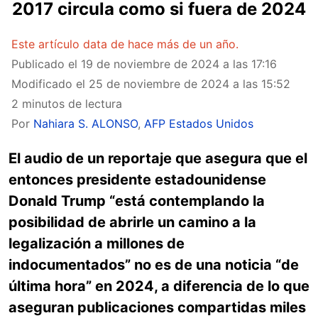
2017 circula como si fuera de 2024
Este artículo data de hace más de un año.
Publicado el
19 de noviembre de 2024 a las 17:16
Modificado el
25 de noviembre de 2024 a las 15:52
2 minutos de lectura
Por
Nahiara S. ALONSO
,
AFP Estados Unidos
El audio de un reportaje que asegura que el
entonces presidente estadounidense
Donald Trump “está contemplando la
posibilidad de abrirle un camino a la
legalización a millones de
indocumentados” no es de una noticia “de
última hora” en 2024, a diferencia de lo que
aseguran publicaciones compartidas miles