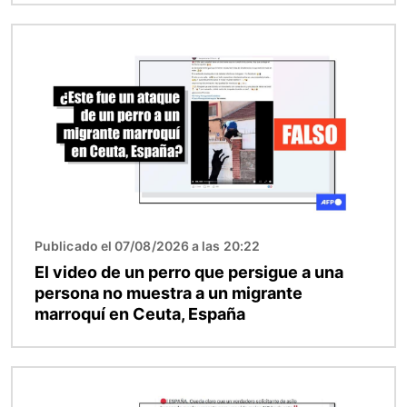
Imagen
Publicado el 07/08/2026 a las 20:22
El video de un perro que persigue a una
persona no muestra a un migrante
marroquí en Ceuta, España
Imagen