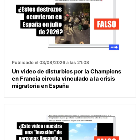
Publicado el 03/08/2026 a las 21:08
Un video de disturbios por la Champions
en Francia circula vinculado a la crisis
migratoria en España
Imagen