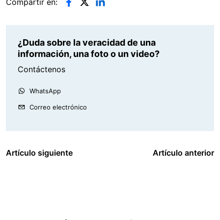
Compartir en:
¿Duda sobre la veracidad de una
información, una foto o un video?
Contáctenos
WhatsApp
Correo electrónico
Artículo siguiente
Artículo anterior