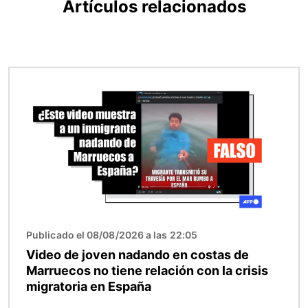
Artículos relacionados
Imagen
Publicado el 08/08/2026 a las 22:05
Video de joven nadando en costas de
Marruecos no tiene relación con la crisis
migratoria en España