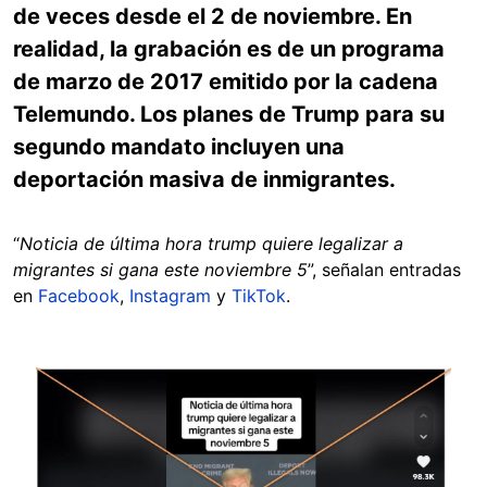
de veces desde el 2 de noviembre. En
realidad, la grabación es de un programa
de marzo de 2017 emitido por la cadena
Telemundo. Los planes de Trump para su
segundo mandato incluyen una
deportación masiva de inmigrantes.
“
Noticia de última hora trump quiere legalizar a
migrantes si gana este noviembre 5
”, señalan entradas
en
Facebook
,
Instagram
y
TikTok
.
Image