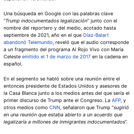
Una búsqueda en Google con las palabras clave
“
Trump indocumentados legalización
” junto con el
nombre del reportero y del medio, acotado hasta
septiembre de 2021, año en el que
Díaz-Balart
abandonó Telemundo
, reveló que el audio corresponde
a un fragmento del programa Al Rojo Vivo con María
Celeste
emitido el 1 de marzo de 2017
en la cadena en
español.
En el segmento se habló sobre una reunión entre el
entonces presidente de Estados Unidos y asesores de
la Casa Blanca junto a los medios antes del que sería el
primer discurso de Trump ante el Congreso. La
AFP
, y
otros medios como
CNN
, señalaron que Trump “
sugirió
en una reunión que estaba abierto a un acuerdo que
legalizaría a millones de inmigrantes indocumentados
”.