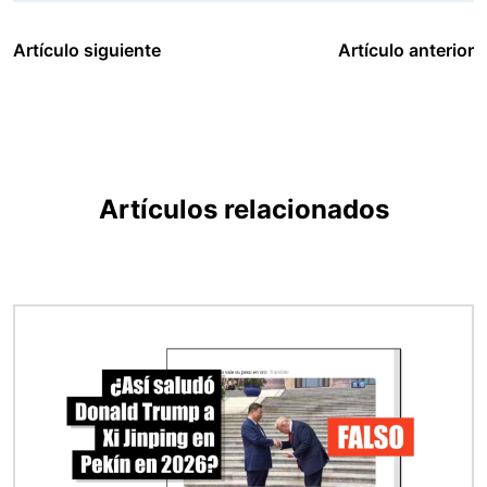
Artículo siguiente
Artículo anterior
Artículos relacionados
Imagen