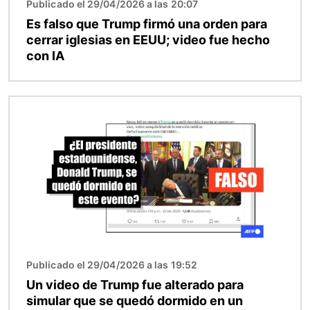
Publicado el 29/04/2026 a las 20:07
Es falso que Trump firmó una orden para
cerrar iglesias en EEUU; video fue hecho
con IA
Imagen
Publicado el 29/04/2026 a las 19:52
Un video de Trump fue alterado para
simular que se quedó dormido en un