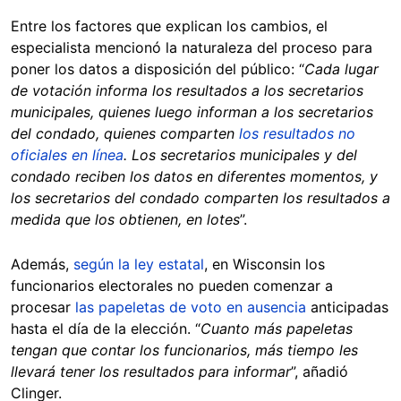
Entre los factores que explican los cambios, el
especialista mencionó la naturaleza del proceso para
poner los datos a disposición del público: “
Cada lugar
de votación informa los resultados a los secretarios
municipales, quienes luego informan a los secretarios
del condado, quienes comparten
los resultados no
oficiales en línea
. Los secretarios municipales y del
condado reciben los datos en diferentes momentos, y
los secretarios del condado comparten los resultados a
medida que los obtienen, en lotes
”.
Además,
según la ley estatal
, en Wisconsin los
funcionarios electorales no pueden comenzar a
procesar
las papeletas de voto en ausencia
anticipadas
hasta el día de la elección. “
Cuanto más papeletas
tengan que contar los funcionarios, más tiempo les
llevará tener los resultados para informar
”, añadió
Clinger.