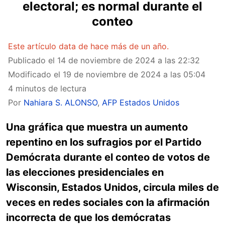
electoral; es normal durante el
conteo
Este artículo data de hace más de un año.
Publicado el
14 de noviembre de 2024 a las 22:32
Modificado el
19 de noviembre de 2024 a las 05:04
4 minutos de lectura
Por
Nahiara S. ALONSO
,
AFP Estados Unidos
Una gráfica que muestra un aumento
repentino en los sufragios por el Partido
Demócrata durante el conteo de votos de
las elecciones presidenciales en
Wisconsin, Estados Unidos, circula miles de
veces en redes sociales con la afirmación
incorrecta de que los demócratas