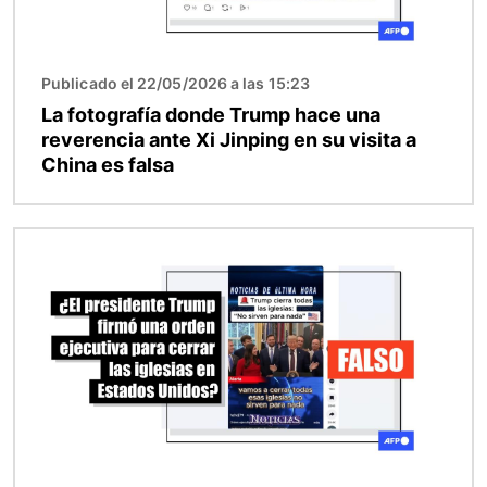
Publicado el 22/05/2026 a las 15:23
La fotografía donde Trump hace una
reverencia ante Xi Jinping en su visita a
China es falsa
Imagen