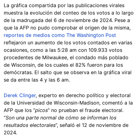
La gráfica compartida por las publicaciones virales
muestra la evolución del conteo de los votos a lo largo
de la madrugada del 6 de noviembre de 2024. Pese a
que la AFP no pudo comprobar el origen de la misma,
reportes de medios como The Washington Post
reflejaron un aumento de los votos contados en varias
ocasiones, como a las 5:28 am con 109.933 votos
procedentes de Milwaukee, el condado más poblado
de Wisconsin, de los cuales el 82% fueron para los
demócratas. El salto que se observa en la gráfica viral
se da entre las 4 y las 6 am.
Derek Clinger
, experto en derecho político y electoral
de la Universidad de Wisconsin-Madison, comentó a la
AFP que los “
picos
” no prueban el fraude electoral.
“
Son una parte normal de cómo se informan los
resultados electorales
”, señaló el 12 de noviembre de
2024.