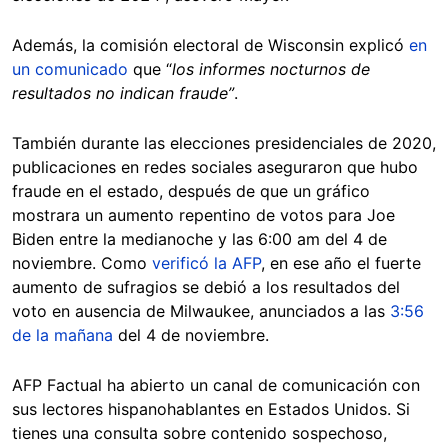
Además, la comisión electoral de Wisconsin explicó
en
un comunicado
que “
los informes nocturnos de
resultados no indican fraude”
.
También durante las elecciones presidenciales de 2020,
publicaciones en redes sociales aseguraron que hubo
fraude en el estado, después de que un gráfico
mostrara un aumento repentino de votos para Joe
Biden entre la medianoche y las 6:00 am del 4 de
noviembre. Como
verificó la AFP
, en ese año el fuerte
aumento de sufragios se debió a los resultados del
voto en ausencia de Milwaukee, anunciados a las
3:56
de la mañana
del 4 de noviembre.
AFP Factual ha abierto un canal de comunicación con
sus lectores hispanohablantes en Estados Unidos. Si
tienes una consulta sobre contenido sospechoso,