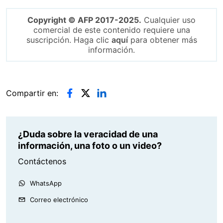
Copyright © AFP 2017-2025.
Cualquier uso
comercial de este contenido requiere una
suscripción. Haga clic
aquí
para obtener más
información.
Compartir en:
¿Duda sobre la veracidad de una
información, una foto o un video?
Contáctenos
WhatsApp
Correo electrónico