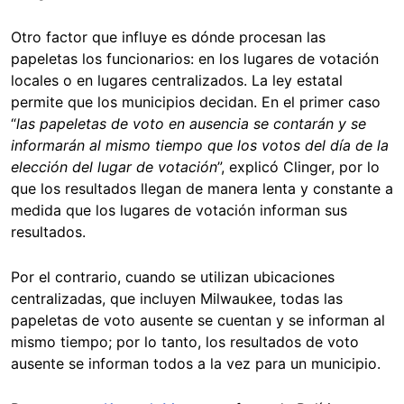
Otro factor que influye es dónde procesan las
papeletas los funcionarios: en los lugares de votación
locales o en lugares centralizados. La ley estatal
permite que los municipios decidan. En el primer caso
“
las papeletas de voto en ausencia se contarán y se
informarán al mismo tiempo que los votos del día de la
elección del lugar de votación
”, explicó Clinger, por lo
que los resultados llegan de manera lenta y constante a
medida que los lugares de votación informan sus
resultados.
Por el contrario, cuando se utilizan ubicaciones
centralizadas, que incluyen Milwaukee, todas las
papeletas de voto ausente se cuentan y se informan al
mismo tiempo; por lo tanto, los resultados de voto
ausente se informan todos a la vez para un municipio.