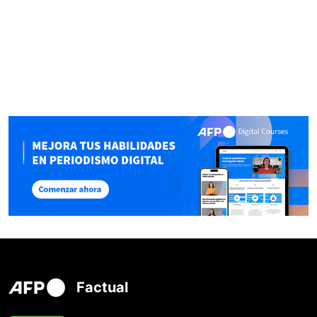
Factual