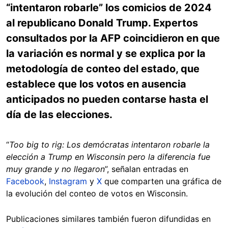
“intentaron robarle” los comicios de 2024
al republicano Donald Trump. Expertos
consultados por la AFP coincidieron en que
la variación es normal y se explica por la
metodología de conteo del estado, que
establece que los votos en ausencia
anticipados no pueden contarse hasta el
día de las elecciones.
“
Too big to rig: Los demócratas intentaron robarle la
elección a Trump en Wisconsin pero la diferencia fue
muy grande y no llegaron
”, señalan entradas en
Facebook
,
Instagram
y
X
que comparten una gráfica de
la evolución del conteo de votos en Wisconsin.
Publicaciones similares también fueron difundidas en