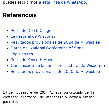
puedes escribirnos a
esta línea de WhatsApp
.
Referencias
Perfil de Derek Clinger
Ley estatal de Wisconsin
Resultados provisionales de 2024 de Milwaukee
Datos del National Conference of State
Legislatures
Perfil de Kenneth Mayer
Comunicado de la comisión electoral de Wisconsin
Resultados provisionales de 2020 de Milwaukee
14 de noviembre de 2024 Agrega comunicado de la 
comisión electoral de Wisconsin y cambia primer 
párrafo.