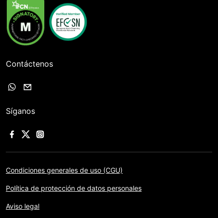
Contáctenos
Síganos
Condiciones generales de uso (CGU)
Política de protección de datos personales
Aviso legal