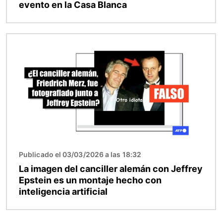
evento en la Casa Blanca
Imagen
Publicado el 03/03/2026 a las 18:32
La imagen del canciller alemán con Jeffrey
Epstein es un montaje hecho con
inteligencia artificial