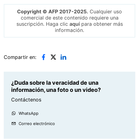
Copyright © AFP 2017-2025.
Cualquier uso
comercial de este contenido requiere una
suscripción. Haga clic
aquí
para obtener más
información.
Compartir en:
¿Duda sobre la veracidad de una
información, una foto o un video?
Contáctenos
WhatsApp
Correo electrónico