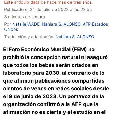
Este artículo data de hace más de tres años.
Publicado el
24 de julio de 2023 a las 22:55
3 minutos de lectura
Por
Natalie WADE
,
Nahiara S. ALONSO
,
AFP Estados
Unidos
Traducción y adaptación:
Nahiara S. ALONSO
El Foro Económico Mundial (FEM) no
prohibió la concepción natural ni aseguró
que todos los bebés serán criados en
laboratorio para 2030, al contrario de lo
que afirman publicaciones compartidas
cientos de veces en redes sociales desde
el 9 de junio de 2023. Un portavoz de la
organización confirmó a la AFP que la
afirmación no es cierta y el estudio en el