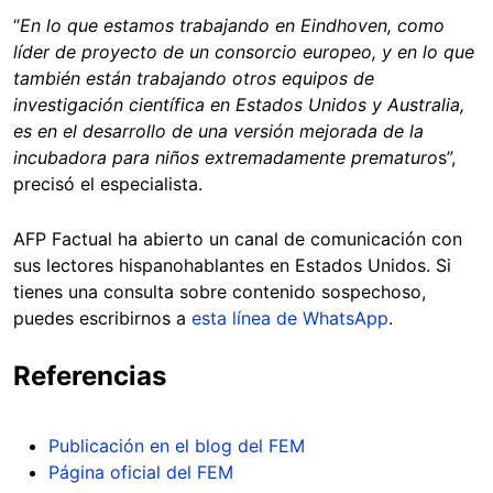
“
En lo que estamos trabajando en Eindhoven, como
líder de proyecto de un consorcio europeo, y en lo que
también están trabajando otros equipos de
investigación científica en Estados Unidos y Australia,
es en el desarrollo de una versión mejorada de la
incubadora para niños extremadamente prematuro
s”,
precisó el especialista.
AFP Factual ha abierto un canal de comunicación con
sus lectores hispanohablantes en Estados Unidos. Si
tienes una consulta sobre contenido sospechoso,
puedes escribirnos a
esta línea de WhatsApp
.
Referencias
Publicación en el blog del FEM
Página oficial del FEM