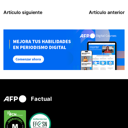
Artículo siguiente
Artículo anterior
Factual