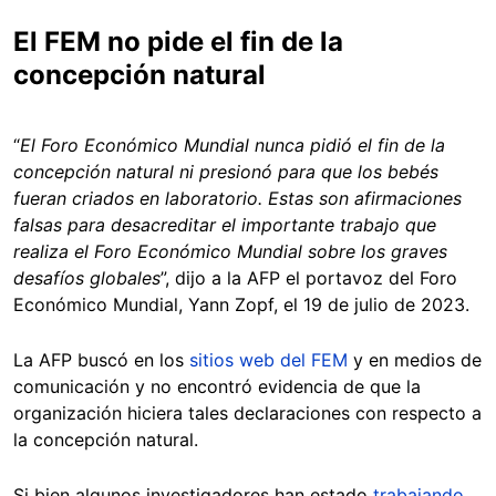
El FEM no pide el fin de la
concepción natural
“
El Foro Económico Mundial nunca pidió el fin de la
concepción natural ni presionó para que los bebés
fueran criados en laboratorio. Estas son afirmaciones
falsas para desacreditar el importante trabajo que
realiza el Foro Económico Mundial sobre los graves
desafíos globales
”, dijo a la AFP el portavoz del Foro
Económico Mundial, Yann Zopf, el 19 de julio de 2023.
La AFP buscó en los
sitios web del FEM
y en medios de
comunicación y no encontró evidencia de que la
organización hiciera tales declaraciones con respecto a
la concepción natural.
Si bien algunos investigadores han estado
trabajando