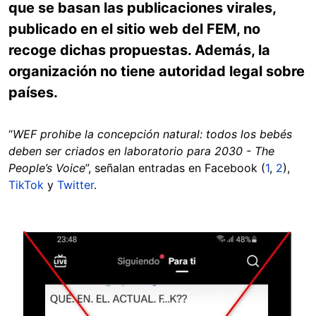
que se basan las publicaciones virales,
publicado en el sitio web del FEM, no
recoge dichas propuestas. Además, la
organización no tiene autoridad legal sobre
países.
“
WEF prohibe la concepción natural: todos los bebés
deben ser criados en laboratorio para 2030 - The
People’s Voice
”, señalan entradas en Facebook (
1
,
2
),
TikTok
y
Twitter
.
Image