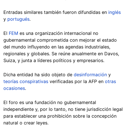
Entradas similares también fueron difundidas en
inglés
y
portugués
.
El
FEM
es una organización internacional no
gubernamental comprometida con mejorar el estado
del mundo influyendo en las agendas industriales,
regionales y globales. Se reúne anualmente en Davos,
Suiza, y junta a líderes políticos y empresarios.
Dicha entidad ha sido objeto de
desinformación
y
teorías conspirativas
verificadas por la AFP en
otras
ocasiones
.
El foro es una fundación no gubernamental
independiente y, por lo tanto, no tiene jurisdicción legal
para establecer una prohibición sobre la concepción
natural o crear leyes.