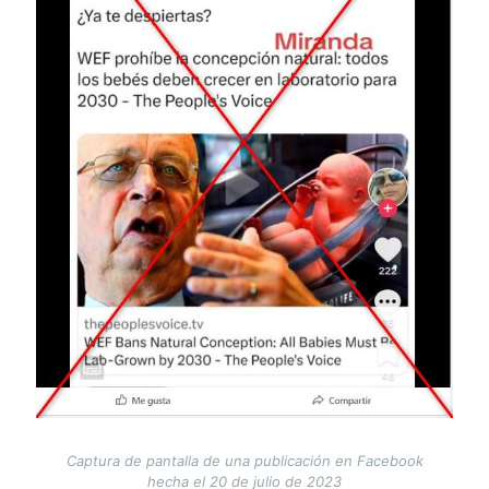
Captura de pantalla de una publicación en Facebook
hecha el 20 de julio de 2023