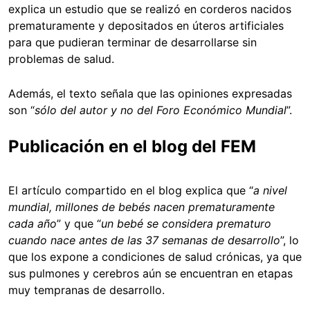
explica un estudio que se realizó en corderos nacidos
prematuramente y depositados en úteros artificiales
para que pudieran terminar de desarrollarse sin
problemas de salud.
Además, el texto señala que las opiniones expresadas
son “
sólo del autor y no del Foro Económico Mundial
”.
Publicación en el blog del FEM
El artículo compartido en el blog explica que “
a nivel
mundial, millones de bebés nacen prematuramente
cada año
” y que “
un bebé se considera prematuro
cuando nace antes de las 37 semanas de desarrollo
”, lo
que los expone a condiciones de salud crónicas, ya que
sus pulmones y cerebros aún se encuentran en etapas
muy tempranas de desarrollo.