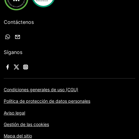
Contáctenos
Síganos
Condiciones generales de uso (CGU)
Política de protección de datos personales
Aviso legal
Gestión de las cookies
Mapa del sitio