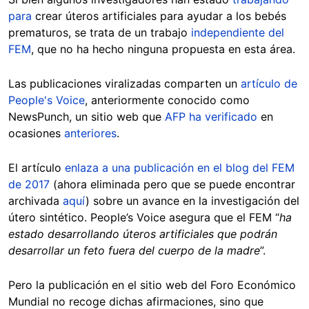
para
crear úteros artificiales para ayudar a los bebés
prematuros, se trata de un trabajo
independiente del
FEM
, que no ha hecho ninguna propuesta en esta área.
Las publicaciones viralizadas comparten un
artículo de
People's Voice
, anteriormente conocido como
NewsPunch, un sitio web que
AFP ha verificado
en
ocasiones
anteriores
.
El artículo
enlaza a una publicación en el blog del FEM
de 2017
(ahora eliminada pero que se puede encontrar
archivada
aquí
) sobre un avance en la investigación del
útero sintético. People’s Voice asegura que el FEM “
ha
estado desarrollando úteros artificiales que podrán
desarrollar un feto fuera del cuerpo de la madre
”.
Pero la publicación en el sitio web del Foro Económico
Mundial no recoge dichas afirmaciones, sino que