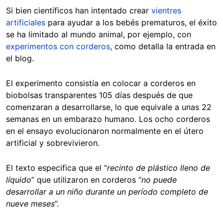
Si bien científicos han intentado crear
vientres
artificiales
para ayudar a los bebés prematuros, el éxito
se ha limitado al mundo animal, por ejemplo, con
experimentos con corderos
, como detalla la entrada en
el blog.
El experimento consistía en colocar a corderos en
biobolsas transparentes 105 días después de que
comenzaran a desarrollarse, lo que equivale a unas 22
semanas en un embarazo humano. Los ocho corderos
en el ensayo evolucionaron normalmente en el útero
artificial y sobrevivieron.
El texto especifica que el “
recinto de plástico lleno de
líquido
” que utilizaron en corderos “
no puede
desarrollar a un niño durante un período completo de
nueve meses
”.