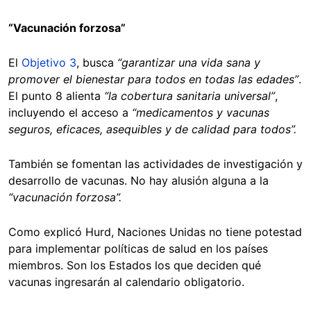
“Vacunación forzosa”
El
Objetivo 3
, busca
“garantizar una vida sana y
promover el bienestar para todos en todas las edades”
.
El punto 8 alienta
“la cobertura sanitaria universal”
,
incluyendo el acceso a
“medicamentos y vacunas
seguros, eficaces, asequibles y de calidad para todos”.
También se fomentan las actividades de investigación y
desarrollo de vacunas. No hay alusión alguna a la
“vacunación forzosa”.
Como explicó Hurd, Naciones Unidas no tiene potestad
para implementar políticas de salud en los países
miembros. Son los Estados los que deciden qué
vacunas ingresarán al calendario obligatorio.