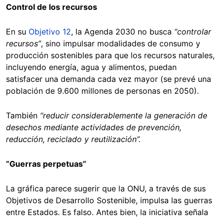
Control de los recursos
En su
Objetivo 12
, la Agenda 2030 no busca
“controlar
recursos”
, sino impulsar modalidades de consumo y
producción sostenibles para que los recursos naturales,
incluyendo energía, agua y alimentos, puedan
satisfacer una demanda cada vez mayor (se prevé una
población de 9.600 millones de personas en 2050).
También
“reducir considerablemente la generación de
desechos mediante actividades de prevención,
reducción, reciclado y reutilización”.
“Guerras perpetuas”
La gráfica parece sugerir que la ONU, a través de sus
Objetivos de Desarrollo Sostenible, impulsa las guerras
entre Estados. Es falso. Antes bien, la iniciativa señala