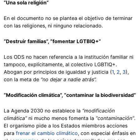
“Una sola religión”
En el documento no se plantea el objetivo de terminar
con las religiones, ni ninguno relacionado.
“Destruir familias”, “fomentar LGTBIQ+”
Los ODS no hacen referencia a la institución familiar ni
tampoco, explícitamente, al colectivo LGBTIQ+.
Abogan por principios de igualdad y justicia (
1
,
2
,
3
),
con la meta de
“no dejar a nadie atrás”.
“Modificación climática”, “contaminar la biodiversidad”
La Agenda 2030 no establece la
“modificación
climática”
ni mucho menos fomenta la
“contaminación”
.
El organismo pide a los Estados miembros acciones
para
frenar el cambio climático
, con especial énfasis en