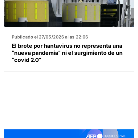
Publicado el 27/05/2026 a las 22:06
El brote por hantavirus no representa una
“nueva pandemia” ni el surgimiento de un
“covid 2.0”