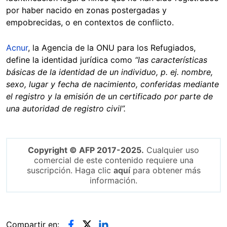
por haber nacido en zonas postergadas y
empobrecidas, o en contextos de conflicto.
Acnur
, la Agencia de la ONU para los Refugiados,
define la identidad jurídica como
“las características
básicas de la identidad de un individuo, p. ej. nombre,
sexo, lugar y fecha de nacimiento, conferidas mediante
el registro y la emisión de un certificado por parte de
una autoridad de registro civil”.
Copyright © AFP 2017-2025.
Cualquier uso
comercial de este contenido requiere una
suscripción. Haga clic
aquí
para obtener más
información.
Compartir en: