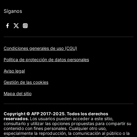
Síganos
Condiciones generales de uso (CGU)
Política de protección de datos personales
Aviso legal
Gestión de las cookies
Mapa del sitio
Copyright © AFP 2017-2025. Todos los derechos
reservados.
Los usuarios pueden acceder a este sitio,
consultarlo y utilizar las opciones propuestas para compartir su
contenido con fines personales. Cualquier otro uso,
especialmente la reproducción, la comunicación al público o la