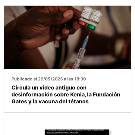
Imagen
Publicado el 29/05/2026 a las 18:30
Circula un video antiguo con
desinformación sobre Kenia, la Fundación
Gates y la vacuna del tétanos
Imagen