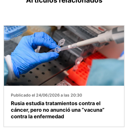
Artículos relacionados
Imagen
Publicado el 24/06/2026 a las 20:30
Rusia estudia tratamientos contra el
cáncer, pero no anunció una “vacuna”
contra la enfermedad