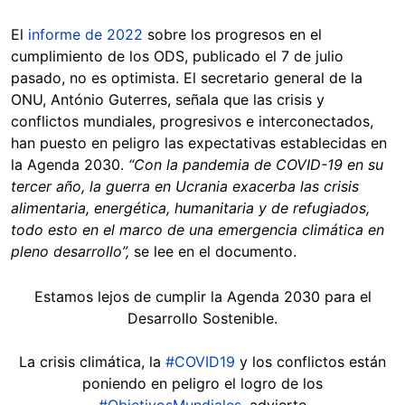
El
informe de 2022
sobre los progresos en el
cumplimiento de los ODS, publicado el 7 de julio
pasado, no es optimista. El secretario general de la
ONU, António Guterres, señala que las crisis y
conflictos mundiales, progresivos e interconectados,
han puesto en peligro las expectativas establecidas en
la Agenda 2030.
“Con la pandemia de COVID-19 en su
tercer año, la guerra en Ucrania exacerba las crisis
alimentaria, energética, humanitaria y de refugiados,
todo esto en el marco de una emergencia climática en
pleno desarrollo”,
se lee en el documento.
Estamos lejos de cumplir la Agenda 2030 para el
Desarrollo Sostenible.
La crisis climática, la
#COVID19
y los conflictos están
poniendo en peligro el logro de los
#ObjetivosMundiales
, advierte