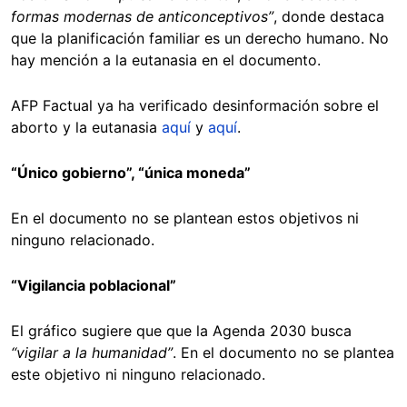
formas modernas de anticonceptivos”
, donde destaca
que la planificación familiar es un derecho humano. No
hay mención a la eutanasia en el documento.
AFP Factual ya ha verificado desinformación sobre el
aborto y la eutanasia
aquí
y
aquí
.
“Único gobierno”, “única moneda”
En el documento no se plantean estos objetivos ni
ninguno relacionado.
“Vigilancia poblacional”
El gráfico sugiere que que la Agenda 2030 busca
“vigilar a la humanidad”
. En el documento no se plantea
este objetivo ni ninguno relacionado.