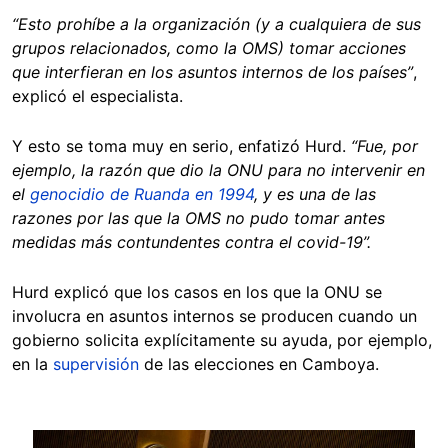
“Esto prohíbe a la organización (y a cualquiera de sus
grupos relacionados, como la OMS) tomar acciones
que interfieran en los asuntos internos de los países”
,
explicó el especialista.
Y esto se toma muy en serio, enfatizó Hurd.
“Fue, por
ejemplo, la razón que dio la ONU para no intervenir en
el
genocidio de Ruanda en 1994
, y es una de las
razones por las que la OMS no pudo tomar antes
medidas más contundentes contra el covid-19”.
Hurd explicó que los casos en los que la ONU se
involucra en asuntos internos se producen cuando un
gobierno solicita explícitamente su ayuda, por ejemplo,
en la
supervisión
de las elecciones en Camboya.
Image