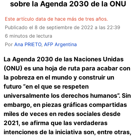
sobre la Agenda 2030 de la ONU
Este artículo data de hace más de tres años.
Publicado el
8 de septiembre de 2022 a las 22:39
6 minutos de lectura
Por
Ana PRIETO
,
AFP Argentina
La Agenda 2030 de las Naciones Unidas
(ONU) es una hoja de ruta para acabar con
la pobreza en el mundo y construir un
futuro “en el que se respeten
universalmente los derechos humanos”. Sin
embargo, en piezas gráficas compartidas
miles de veces en redes sociales desde
2021, se afirma que las verdaderas
intenciones de la iniciativa son, entre otras,