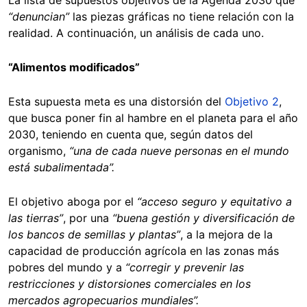
“denuncian”
las piezas gráficas no tiene relación con la
realidad. A continuación, un análisis de cada uno.
“Alimentos modificados”
Esta supuesta meta es una distorsión del
Objetivo 2
,
que busca poner fin al hambre en el planeta para el año
2030, teniendo en cuenta que, según datos del
organismo,
“una de cada nueve personas en el mundo
está subalimentada”.
El objetivo aboga por el
“acceso seguro y equitativo a
las tierras”
, por una
“buena gestión y diversificación de
los bancos de semillas y plantas”
, a la mejora de la
capacidad de producción agrícola en las zonas más
pobres del mundo y a
“corregir y prevenir las
restricciones y distorsiones comerciales en los
mercados agropecuarios mundiales”.