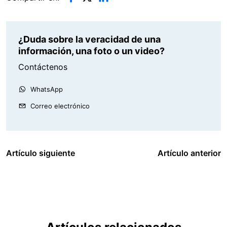
¿Duda sobre la veracidad de una
información, una foto o un video?
Contáctenos
WhatsApp
Correo electrónico
Artículo siguiente
Artículo anterior