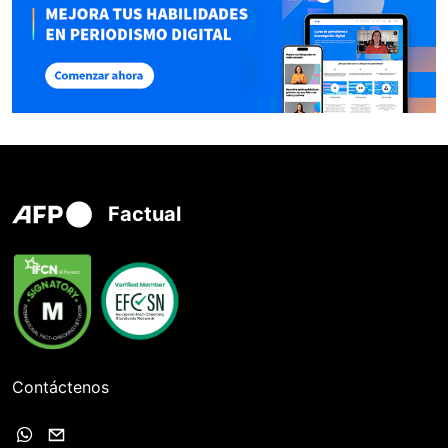
Factual
Contáctenos