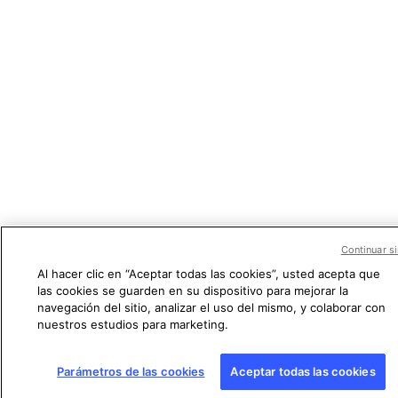
Continuar si
Al hacer clic en “Aceptar todas las cookies”, usted acepta que
las cookies se guarden en su dispositivo para mejorar la
navegación del sitio, analizar el uso del mismo, y colaborar con
nuestros estudios para marketing.
Parámetros de las cookies
Aceptar todas las cookies