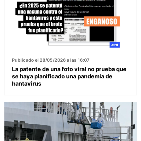
Publicado el 28/05/2026 a las 16:07
La patente de una foto viral no prueba que
se haya planificado una pandemia de
hantavirus
Imagen