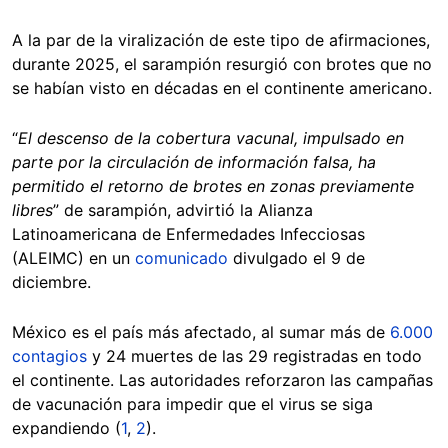
A la par de la viralización de este tipo de afirmaciones,
durante 2025, el sarampión resurgió con brotes que no
se habían visto en décadas en el continente americano.
“
El descenso de la cobertura vacunal, impulsado en
parte por la circulación de información falsa, ha
permitido el retorno de brotes en zonas previamente
libres
” de sarampión, advirtió la Alianza
Latinoamericana de Enfermedades Infecciosas
(ALEIMC) en un
comunicado
divulgado el 9 de
diciembre.
México es el país más afectado, al sumar más de
6.000
contagios
y 24 muertes de las 29 registradas en todo
el continente. Las autoridades reforzaron las campañas
de vacunación para impedir que el virus se siga
expandiendo (
1
,
2
).