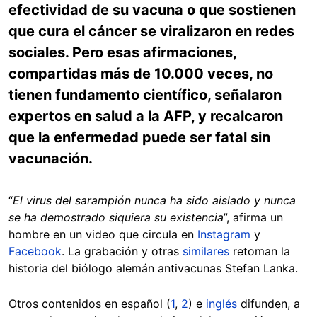
efectividad de su vacuna o que sostienen
que cura el cáncer se viralizaron en redes
sociales. Pero esas afirmaciones,
compartidas más de 10.000 veces, no
tienen fundamento científico, señalaron
expertos en salud a la AFP, y recalcaron
que la enfermedad puede ser fatal sin
vacunación.
“
El virus del sarampión nunca ha sido aislado y nunca
se ha demostrado siquiera su existencia
”, afirma un
hombre en un video que circula en
Instagram
y
Facebook
. La grabación y otras
similares
retoman la
historia del biólogo alemán antivacunas Stefan Lanka.
Otros contenidos en español (
1
,
2
) e
inglés
difunden, a