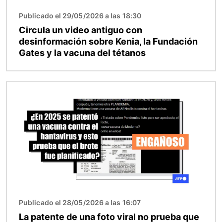
Publicado el 29/05/2026 a las 18:30
Circula un video antiguo con
desinformación sobre Kenia, la Fundación
Gates y la vacuna del tétanos
Imagen
Publicado el 28/05/2026 a las 16:07
La patente de una foto viral no prueba que