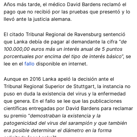
Años más tarde, el médico David Bardens reclamó el
pago que no recibió por las pruebas que presentó y lo
llevó ante la justicia alemana.
El citado Tribunal Regional de Ravensburg sentenció
que Lanka debía de pagar al demandante la cifra “
de
100.000,00 euros más un interés anual de 5 puntos
porcentuales por encima del tipo de interés básico
”, se
lee en el
fallo
disponible en internet.
Aunque en 2016 Lanka apeló la decisión ante el
Tribunal Regional Superior de Stuttgart, la instancia no
puso en duda la existencia del virus y la enfermedad
que genera. En el fallo se lee que las publicaciones
científicas entregadas por David Bardens para reclamar
su premio “
demostraban la existencia y la
patogenicidad del virus del sarampión y que también
era posible determinar el diámetro en la forma