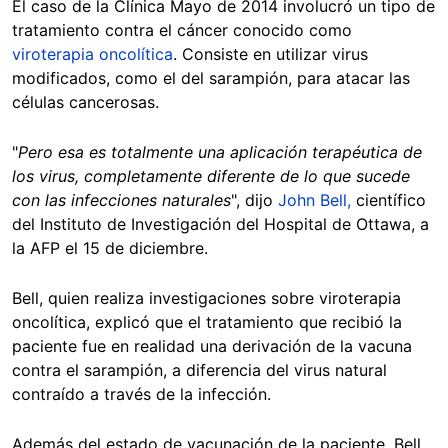
El caso de la Clínica Mayo de 2014 involucró un tipo de
tratamiento contra el cáncer conocido como
viroterapia oncolítica
. Consiste en utilizar virus
modificados, como el del sarampión, para atacar las
células cancerosas.
"
Pero esa es totalmente una aplicación terapéutica de
los virus, completamente diferente de lo que sucede
con las infecciones naturales
", dijo
John Bell,
científico
del Instituto de Investigación del Hospital de Ottawa, a
la AFP el 15 de diciembre.
Bell, quien realiza investigaciones sobre viroterapia
oncolítica, explicó que el tratamiento que recibió la
paciente fue en realidad una derivación de la vacuna
contra el sarampión, a diferencia del virus natural
contraído a través de la infección.
Además del estado de vacunación de la paciente, Bell