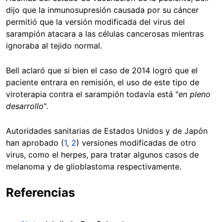
dijo que la inmunosupresión causada por su cáncer
permitió que la versión modificada del virus del
sarampión atacara a las células cancerosas mientras
ignoraba al tejido normal.
Bell aclaró que si bien el caso de 2014 logró que el
paciente entrara en remisión, el uso de este tipo de
viroterapia contra el sarampión todavía está "
en pleno
desarrollo
".
Autoridades sanitarias de Estados Unidos y de Japón
han aprobado (
1
,
2
) versiones modificadas de otro
virus, como el herpes, para tratar algunos casos de
melanoma y de glioblastoma respectivamente.
Referencias