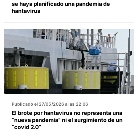
se haya planificado una pandemia de
hantavirus
Imagen
Publicado el 27/05/2026 a las 22:06
El brote por hantavirus no representa una
“nueva pandemia” ni el surgimiento de un
“covid 2.0”