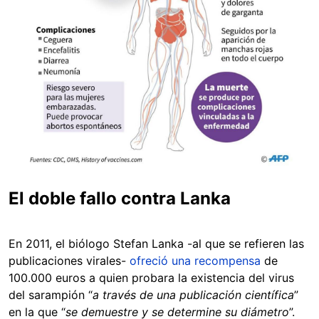
El doble fallo contra Lanka
En 2011, el biólogo Stefan Lanka -al que se refieren las
publicaciones virales-
ofreció una recompensa
de
100.000 euros a quien probara la existencia del virus
del sarampión “
a través de una publicación científica
”
en la que “
se demuestre y se determine su diámetro
”.