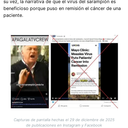
su vez, la narrativa de que el virus del sarampión es
beneficioso porque puso en remisión el cáncer de una
paciente.
Image
Capturas de pantalla hechas el 29 de diciembre de 2025
de publicaciones en Instagram y Facebook