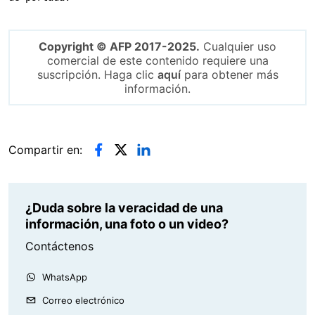
Copyright © AFP 2017-2025.
Cualquier uso
comercial de este contenido requiere una
suscripción. Haga clic
aquí
para obtener más
información.
Compartir en:
¿Duda sobre la veracidad de una
información, una foto o un video?
Contáctenos
WhatsApp
Correo electrónico