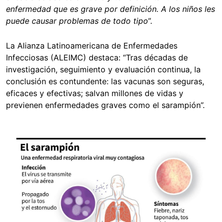
enfermedad que es grave por definición. A los niños les
puede causar problemas de todo tipo
”.
La Alianza Latinoamericana de Enfermedades
Infecciosas (ALEIMC) destaca: “Tras décadas de
investigación, seguimiento y evaluación continua, la
conclusión es contundente: las vacunas son seguras,
eficaces y efectivas; salvan millones de vidas y
previenen enfermedades graves como el sarampión”.
Image