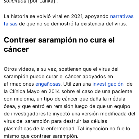
solicitada
[por Lanka]”.
La historia se volvió viral en 2021, apoyando
narrativas
falsas
de que no se demostró la existencia del virus.
Contraer sarampión no cura el
cáncer
Otros videos, a su vez, sostienen que el virus del
sarampión puede curar el cáncer apoyados en
afirmaciones
engañosas
. Utilizan una
investigación
de
la Clínica Mayo en 2014 sobre el caso de una paciente
con mieloma, un tipo de cáncer que daña la médula
ósea, y que entró en remisión luego de que un equipo
de investigadores le inyectó una versión modificada del
virus del sarampión para destruir las células
plasmáticas de la enfermedad. Tal inyección no fue lo
mismo que contraer sarampión.