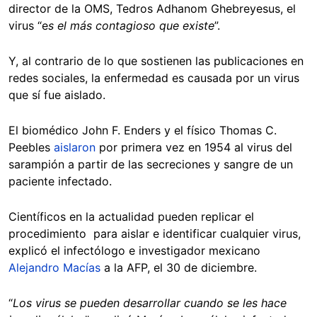
director de la OMS, Tedros Adhanom Ghebreyesus, el
virus “e
s el más contagioso que existe
”.
Y, al contrario de lo que sostienen las publicaciones en
redes sociales, la enfermedad es causada por un virus
que sí fue aislado.
El biomédico John F. Enders y el físico Thomas C.
Peebles
aislaron
por primera vez en 1954 al virus del
sarampión a partir de las secreciones y sangre de un
paciente infectado.
Científicos en la actualidad pueden replicar el
procedimiento para aislar e identificar cualquier virus,
explicó el infectólogo e investigador mexicano
Alejandro Macías
a la AFP, el 30 de diciembre.
“
Los virus se pueden desarrollar cuando se les hace