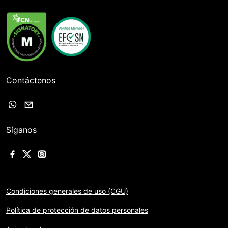
Contáctenos
Síganos
Condiciones generales de uso (CGU)
Política de protección de datos personales