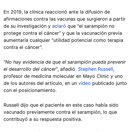
En 2019, la clínica reaccionó ante la difusión de
afirmaciones contra las vacunas que surgieron a partir
de su investigación y
aclaró
que "el sarampión no
protege contra el cáncer" y que la vacunación previa
aumentaría cualquier "utilidad potencial como terapia
contra el cáncer".
"
No hay evidencia de que el sarampión pueda prevenir
el desarrollo del cáncer
", añadió
Stephen Russell
,
profesor de medicina molecular en Mayo Clinic y uno
de los autores del artículo, en un
vídeo
publicado junto
con el posicionamiento.
Russell dijo que el paciente en este caso había sido
vacunado previamente contra el sarampión, lo que
contribuyó a su respuesta positiva.