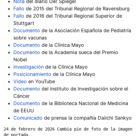
Nota
del diario Der Spiegel
Fallo
de 2015 del Tribunal Regional de Ravensburg
Fallo
de 2016 del Tribunal Regional Superior de
Stuttgart
Documento
de la Asociación Española de Pediatría
sobre vacunas
Documento
de la Clínica Mayo
Documento
de la Academia sueca del Premio
Nobel
Investigación
de la Clínica Mayo
Posicionamiento
de la Clínica Mayo
Video
en YouTube
Documento
del Instituto de Investigación sobre el
Cáncer
Documento
de la Biblioteca Nacional de Medicina
de EEUU
Comunicado
de prensa la compañía Daiichi Sankyo
24 de febrero de 2026 Cambia pie de foto de la imagen 
de portada.