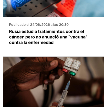
Publicado el 24/06/2026 a las 20:30
Rusia estudia tratamientos contra el
cáncer, pero no anunció una “vacuna”
contra la enfermedad
Imagen