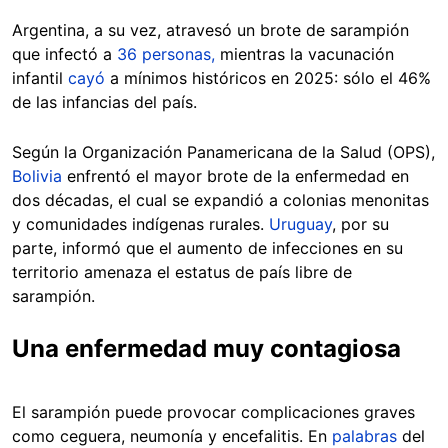
Argentina, a su vez, atravesó un brote de sarampión
que infectó a
36 personas,
mientras la vacunación
infantil
cayó
a mínimos históricos en 2025: sólo el 46%
de las infancias del país.
Según la Organización Panamericana de la Salud (OPS),
Bolivia
enfrentó el mayor brote de la enfermedad en
dos décadas, el cual se expandió a colonias menonitas
y comunidades indígenas rurales.
Uruguay
, por su
parte, informó que el aumento de infecciones en su
territorio amenaza el estatus de país libre de
sarampión.
Una enfermedad muy contagiosa
El sarampión puede provocar complicaciones graves
como ceguera, neumonía y encefalitis. En
palabras
del