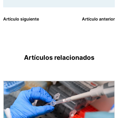
Artículo siguiente
Artículo anterior
Artículos relacionados
Imagen