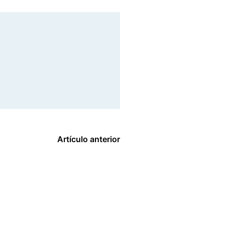
Artículo anterior