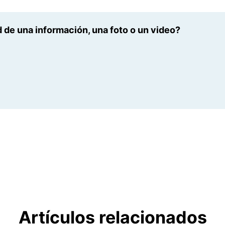
 de una información, una foto o un video?
Artículos relacionados