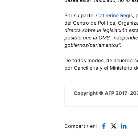
Por su parte,
Catherine Régis
, 
del Centro de Política, Organiz
directa sobre la legislación est
posible que la OMS, independie
gobiernos/parlamentos".
De todos modos, de acuerdo con
por Cancillería y el Ministerio
Copyright © AFP 2017-20
Compartir en: