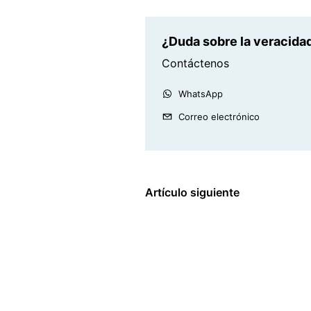
¿Duda sobre la veracidad
Contáctenos
WhatsApp
Correo electrónico
Artículo siguiente