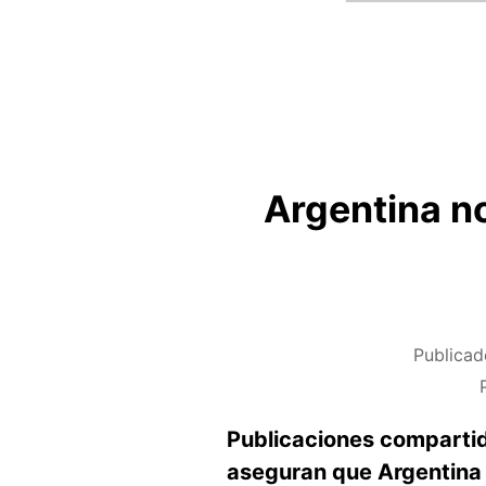
Argentina no
Publicad
Publicaciones comparti
aseguran que Argentina f