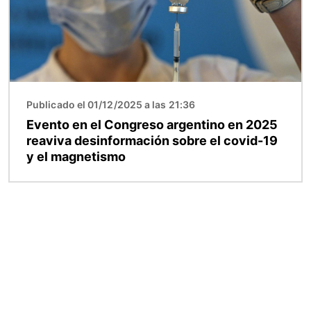
Publicado el 01/12/2025 a las 21:36
Evento en el Congreso argentino en 2025
reaviva desinformación sobre el covid-19
y el magnetismo