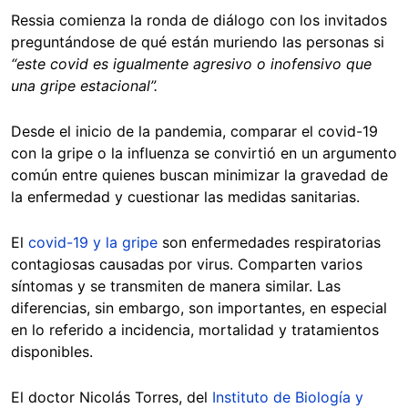
Ressia comienza la ronda de diálogo con los invitados
preguntándose de qué están muriendo las personas si
“este covid es igualmente agresivo o inofensivo que
una gripe estacional”.
Desde el inicio de la pandemia, comparar el covid-19
con la gripe o la influenza se convirtió en un argumento
común entre quienes buscan minimizar la gravedad de
la enfermedad y cuestionar las medidas sanitarias.
El
covid-19 y la gripe
son enfermedades respiratorias
contagiosas causadas por virus. Comparten varios
síntomas y se transmiten de manera similar. Las
diferencias, sin embargo, son importantes, en especial
en lo referido a incidencia, mortalidad y tratamientos
disponibles.
El doctor Nicolás Torres, del
Instituto de Biología y