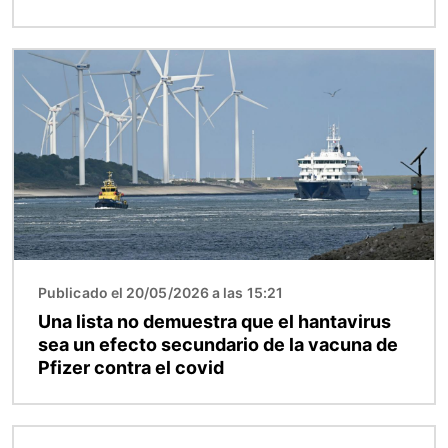
Imagen
Publicado el 20/05/2026 a las 15:21
Una lista no demuestra que el hantavirus
sea un efecto secundario de la vacuna de
Pfizer contra el covid
Imagen