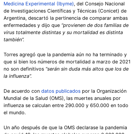
Medicina Experimental (Ibyme)
, del Consejo Nacional
de Investigaciones Científicas y Técnicas (Conicet) de
Argentina, descartó la pertinencia de comparar ambas
enfermedades y dijo que
“provienen de dos familias de
virus totalmente distintas y su mortalidad es distinta
también”.
Torres agregó que la pandemia aún no ha terminado y
que si bien los números de mortalidad a marzo de 2021
no son definitivos
“serán sin duda más altos que los de
la influenza”.
De acuerdo con
datos publicados
por la Organización
Mundial de la Salud (OMS), las muertes anuales por
influenza se calculan entre 290.000 y 650.000 en todo
el mundo.
Un año después de que la OMS declarase la pandemia