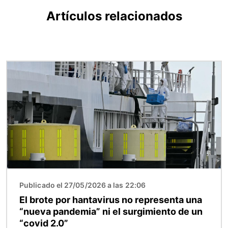
Artículos relacionados
Imagen
Publicado el 27/05/2026 a las 22:06
El brote por hantavirus no representa una
“nueva pandemia” ni el surgimiento de un
“covid 2.0”