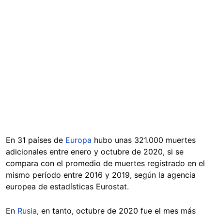
En 31 países de
Europa
hubo unas 321.000 muertes
adicionales entre enero y octubre de 2020, si se
compara con el promedio de muertes registrado en el
mismo período entre 2016 y 2019, según la agencia
europea de estadísticas Eurostat.
En
Rusia
, en tanto, octubre de 2020 fue el mes más