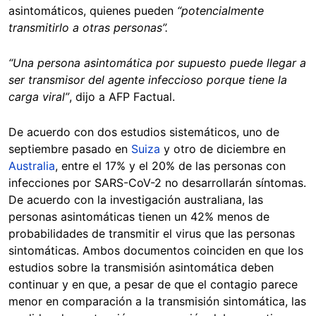
asintomáticos, quienes pueden
“potencialmente
transmitirlo a otras personas”.
“Una persona asintomática por supuesto puede llegar a
ser transmisor del agente infeccioso porque tiene la
carga viral”
, dijo a AFP Factual.
De acuerdo con dos estudios sistemáticos, uno de
septiembre pasado en
Suiza
y otro de diciembre en
Australia
, entre el 17% y el 20% de las personas con
infecciones por SARS-CoV-2 no desarrollarán síntomas.
De acuerdo con la investigación australiana, las
personas asintomáticas tienen un 42% menos de
probabilidades de transmitir el virus que las personas
sintomáticas. Ambos documentos coinciden en que los
estudios sobre la transmisión asintomática deben
continuar y en que, a pesar de que el contagio parece
menor en comparación a la transmisión sintomática, las