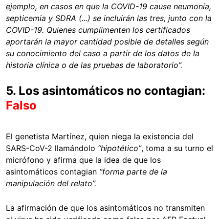
ejemplo, en casos en que la COVID-19 cause neumonía,
septicemia y SDRA (...) se incluirán las tres, junto con la
COVID-19. Quienes cumplimenten los certificados
aportarán la mayor cantidad posible de detalles según
su conocimiento del caso a partir de los datos de la
historia clínica o de las pruebas de laboratorio”.
5. Los asintomáticos no contagian:
Falso
El genetista Martínez, quien niega la existencia del
SARS-CoV-2 llamándolo
“hipotético”
, toma a su turno el
micrófono y afirma que la idea de que los
asintomáticos contagian
“forma parte de la
manipulación del relato”.
La afirmación de que los asintomáticos no transmiten