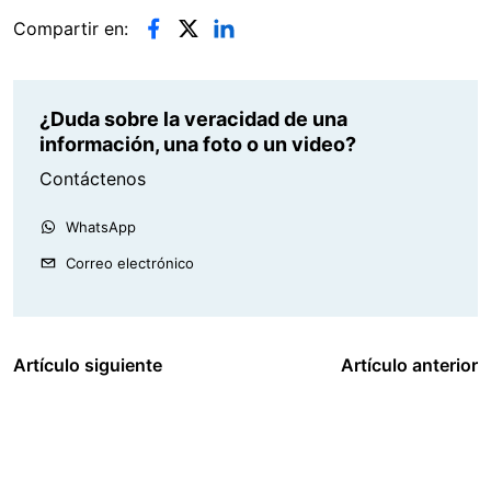
Compartir en:
¿Duda sobre la veracidad de una
información, una foto o un video?
Contáctenos
WhatsApp
Correo electrónico
Artículo siguiente
Artículo anterior