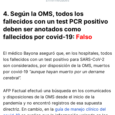
Enfermedades
4. Según la OMS, todos los
fallecidos con un test PCR positivo
deben ser anotados como
fallecidos por covid-19:
Falso
El médico Bayona aseguró que, en los hospitales, todos
los fallecidos con un test positivo para SARS-CoV-2
son considerados, por disposición de la OMS, muertos
por covid-19
“aunque hayan muerto por un derrame
cerebral”.
AFP Factual efectuó una búsqueda en los comunicados
y disposiciones de la OMS desde el inicio de la
pandemia y no encontró registros de esa supuesta
directriz. En cambio, en la
guía de manejo clínico del