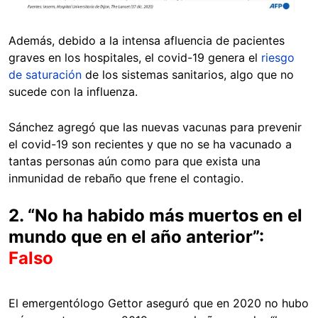
Además, debido a la intensa afluencia de pacientes
graves en los hospitales, el covid-19 genera el
riesgo
de saturación
de los sistemas sanitarios, algo que no
sucede con la influenza.
Sánchez agregó que las nuevas vacunas para prevenir
el covid-19 son recientes y que no se ha vacunado a
tantas personas aún como para que exista una
inmunidad de rebaño que frene el contagio.
2. “No ha habido más muertos en el
mundo que en el año anterior”:
Falso
El emergentólogo Gettor aseguró que en 2020 no hubo