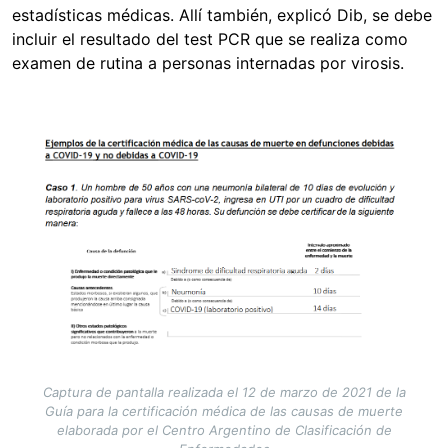
estadísticas médicas. Allí también, explicó Dib, se debe
incluir el resultado del test PCR que se realiza como
examen de rutina a personas internadas por virosis.
Image
Captura de pantalla realizada el 12 de marzo de 2021 de la
Guía para la certificación médica de las causas de muerte
elaborada por el Centro Argentino de Clasificación de