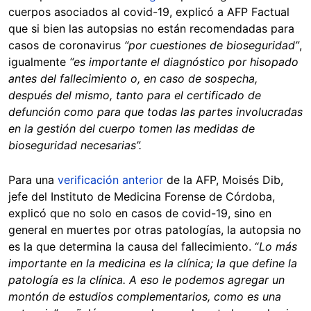
cuerpos asociados al covid-19, explicó a AFP Factual
que si bien las autopsias no están recomendadas para
casos de coronavirus
“por cuestiones de bioseguridad”
,
igualmente
“es importante el diagnóstico por hisopado
antes del fallecimiento o, en caso de sospecha,
después del mismo, tanto para el certificado de
defunción como para que todas las partes involucradas
en la gestión del cuerpo tomen las medidas de
bioseguridad necesarias”.
Para una
verificación anterior
de la AFP, Moisés Dib,
jefe del Instituto de Medicina Forense de Córdoba,
explicó que no solo en casos de covid-19, sino en
general en muertes por otras patologías, la autopsia no
es la que determina la causa del fallecimiento. “
Lo más
importante en la medicina es la clínica; la que define la
patología es la clínica. A eso le podemos agregar un
montón de estudios complementarios, como es una