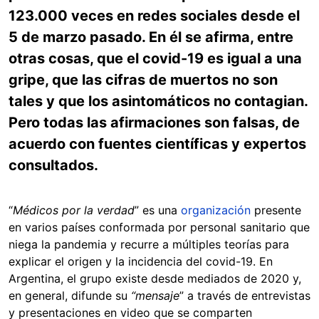
123.000 veces en redes sociales desde el
5 de marzo pasado. En él se afirma, entre
otras cosas, que el covid-19 es igual a una
gripe, que las cifras de muertos no son
tales y que los asintomáticos no contagian.
Pero todas las afirmaciones son falsas, de
acuerdo con fuentes científicas y expertos
consultados.
“
Médicos por la verdad
” es una
organización
presente
en varios países conformada por personal sanitario que
niega la pandemia y recurre a múltiples teorías para
explicar el origen y la incidencia del covid-19. En
Argentina, el grupo existe desde mediados de 2020 y,
en general, difunde su
“mensaje
” a través de entrevistas
y presentaciones en video que se comparten