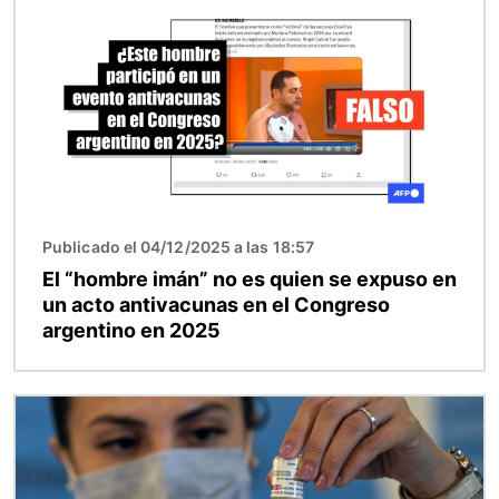
Publicado el 04/12/2025 a las 18:57
El “hombre imán” no es quien se expuso en
un acto antivacunas en el Congreso
argentino en 2025
Imagen