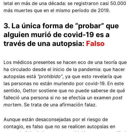
letal en más de una década: se registraron casi 50.000
más muertes que en el mismo período de 2019.
3. La única forma de “probar” que
alguien murió de covid-19 es a
través de una autopsia:
Falso
Los médicos presentes se hacen eco de una teoría que
ha circulado desde el inicio de la pandemia: que hacer
autopsias está
“prohibido”
, ya que esto revelaría que
las personas no están muriendo por covid-19. En este
sentido, Gettor sostiene que no puede saberse de qué
falleció una persona si no se efectúa un examen
post
mortem
. Se trata de una afirmación falaz.
Aunque están desaconsejadas por el riesgo de
contagio, es falso que no se realicen autopsias en