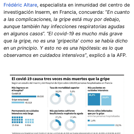
Frédéric Altare
, especialista en inmunidad del centro de
investigación Inserm, en Francia, concuerda: “
En cuanto
a las complicaciones, la gripe está muy por debajo,
aunque también hay infecciones respiratorias agudas
en algunos casos
”.
“El covid-19 es mucho más grave
que la gripe, no es una 'gripecita' como se había dicho
en un principio. Y esto no es una hipótesis: es lo que
observamos en cuidados intensivos”
, explicó a la AFP.
Image