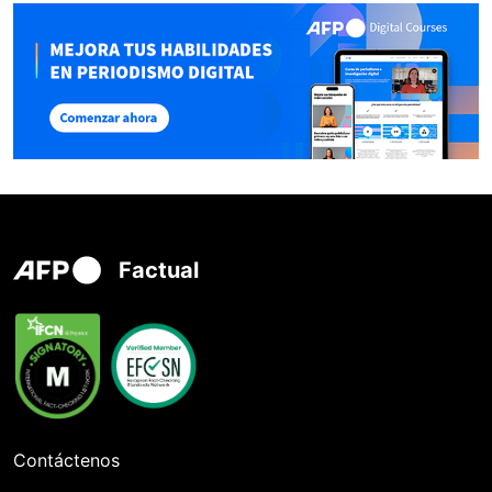
Factual
Contáctenos