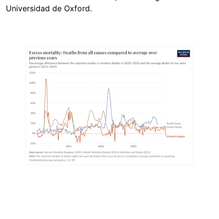
Universidad de Oxford.