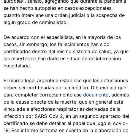
autopsia”
, señaló, agregando que durante la pandemia
se han hecho autopsias en casos excepcionales,
cuando interviene una orden judicial o la sospecha de
algún grado de criminalidad.
De acuerdo con el especialista, en la mayoría de los
casos, sin embargo, los fallecimientos han sido
certificados dentro del mismo sistema de salud, ya que
las muertes se han dado en situación de internación
hospitalaria.
El marco legal argentino establece que las defunciones
deben ser certificadas por un médico. Dib explicó que
para completar correctamente ese
documento
, además
de la causa directa de la muerte, que en general está
vinculada a afecciones respiratorias derivadas de la
infección por SARS-CoV-2, en un segundo apartado del
certificado se debe detallar el papel que jugó el covid-
19. Ese informe se toma en cuenta en la elaboración de