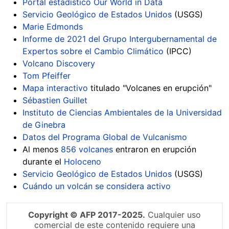
Portal estadístico Our World in Data
Servicio Geológico de Estados Unidos
(USGS)
Marie Edmonds
Informe de 2021 del Grupo Intergubernamental de
Expertos sobre el Cambio Climático
(IPCC)
Volcano Discovery
Tom Pfeiffer
Mapa interactivo
titulado "Volcanes en erupción"
Sébastien Guillet
Instituto de Ciencias Ambientales de la Universidad
de Ginebra
Datos del Programa Global de Vulcanismo
Al menos
856 volcanes
entraron en erupción
durante el
Holoceno
Servicio Geológico de Estados Unidos
(USGS)
Cuándo un volcán se considera activo
Copyright © AFP 2017-2025.
Cualquier uso
comercial de este contenido requiere una