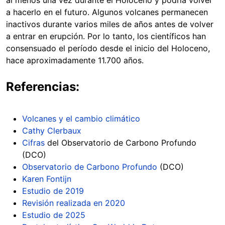
a hacerlo en el futuro. Algunos volcanes permanecen
inactivos durante varios miles de años antes de volver
a entrar en erupción. Por lo tanto, los científicos han
consensuado el período desde el inicio del Holoceno,
hace aproximadamente 11.700 años.
Referencias:
Volcanes y el cambio climático
Cathy Clerbaux
Cifras
del Observatorio de Carbono Profundo
(DCO)
Observatorio de Carbono Profundo
(DCO)
Karen Fontijn
Estudio de 2019
Revisión realizada en 2020
Estudio de 2025