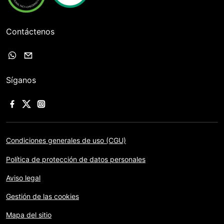
Contáctenos
Síganos
Condiciones generales de uso (CGU)
Política de protección de datos personales
Aviso legal
Gestión de las cookies
Mapa del sitio