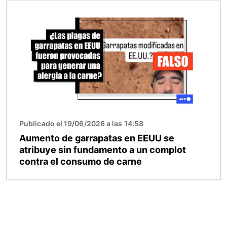
Imagen
Publicado el 19/06/2026 a las 14:58
Aumento de garrapatas en EEUU se
atribuye sin fundamento a un complot
contra el consumo de carne