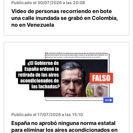
Publicado el 30/07/2026 a las 20:08
Video de personas recorriendo en bote
una calle inundada se grabó en Colombia,
no en Venezuela
Imagen
Publicado el 17/07/2026 a las 15:10
España no aprobó ninguna norma estatal
para eliminar los aires acondicionados en