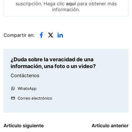
suscripción. Haga clic
aquí
para obtener más
información.
Compartir en:
¿Duda sobre la veracidad de una
información, una foto o un video?
Contáctenos
WhatsApp
Correo electrónico
Artículo siguiente
Artículo anterior