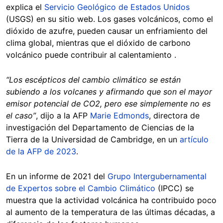
explica el
Servicio Geológico de Estados Unidos
(USGS) en su sitio web. Los gases volcánicos, como el
dióxido de azufre, pueden causar un enfriamiento del
clima global, mientras que el dióxido de carbono
volcánico puede contribuir al calentamiento .
“Los escépticos del cambio climático se están
subiendo a los volcanes y afirmando que son el mayor
emisor potencial de CO2, pero ese simplemente no es
el caso”
, dijo a la AFP
Marie Edmonds
, directora de
investigación del Departamento de Ciencias de la
Tierra de la Universidad de Cambridge, en un
artículo
de la AFP de 2023
.
En un informe de 2021 del
Grupo Intergubernamental
de Expertos sobre el Cambio Climático
(IPCC) se
muestra que la actividad volcánica ha contribuido poco
al aumento de la temperatura de las últimas décadas, a