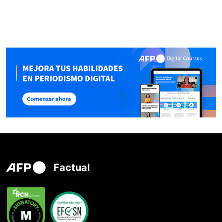
Factual