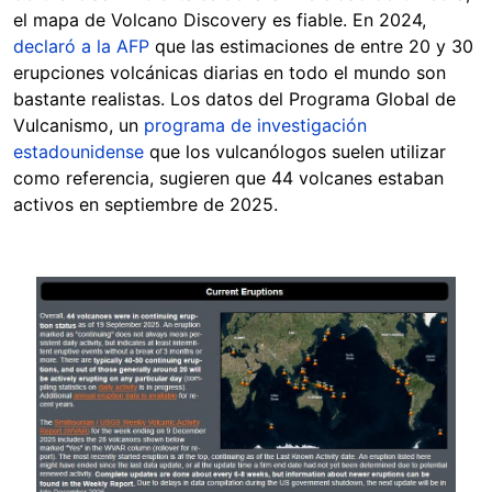
el mapa de Volcano Discovery es fiable. En 2024,
declaró a la AFP
que las estimaciones de entre 20 y 30
erupciones volcánicas diarias en todo el mundo son
bastante realistas. Los datos del Programa Global de
Vulcanismo, un
programa de investigación
estadounidense
que los vulcanólogos suelen utilizar
como referencia, sugieren que 44 volcanes estaban
activos en septiembre de 2025.
Image