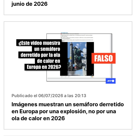
junio de 2026
Imagen
Publicado el 06/07/2026 a las 20:13
Imágenes muestran un semáforo derretido
en Europa por una explosión, no por una
ola de calor en 2026