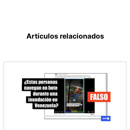
Artículos relacionados
Imagen