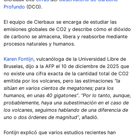
Profundo
(DCO).
El equipo de Clerbaux se encarga de estudiar las
emisiones globales de CO2 y describe cómo el dióxido
de carbono se almacena, libera y reabsorbe mediante
procesos naturales y humanos.
Karen Fontijn
, vulcanóloga de la Universidad Libre de
Bruselas, dijo a la AFP el 10 de diciembre de 2025 que
no existe una cifra exacta de la cantidad total de CO2
emitida por los volcanes, pero las estimaciones
“la
sitúan en varios cientos de megatones; para los
humanos, en unas 40 gigatones”
.
“Por lo tanto, aunque,
probablemente, haya una subestimación en el caso de
los volcanes, seguimos hablando de una diferencia de
uno o dos órdenes de magnitud”
, añadió.
Fontijn explicó que varios estudios recientes han