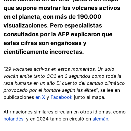
que supone mostrar los volcanes activos
en el planeta, con más de 190.000
visualizaciones. Pero especialistas
consultados por la AFP explicaron que
estas cifras son engañosas y
científicamente incorrectas.
“29 volcanes activos en estos momentos. Un solo
volcán emite tanto CO2 en 2 segundos como toda la
raza humana en un año El cuento del cambio climático
provocado por el hombre según las élites”
, se lee en
publicaciones
en X
y
Facebook
junto al mapa.
Afirmaciones similares circulan en otros idiomas, como
holandés
, y en 2024 también circuló en
alemán
.