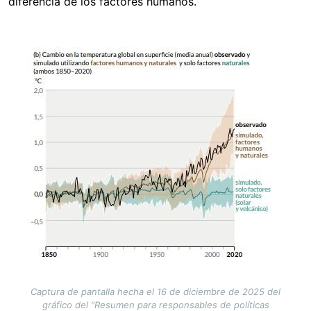
diferencia de los factores humanos.
Image
Captura de pantalla hecha el 16 de diciembre de 2025 del
gráfico del “Resumen para responsables de políticas