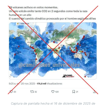
Image
Captura de pantalla hecha el 16 de diciembre de 2025 de