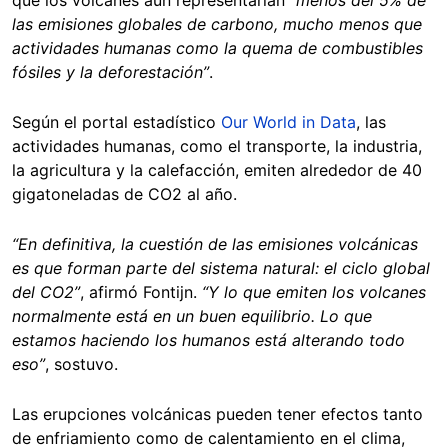
las emisiones globales de carbono, mucho menos que
actividades humanas como la quema de combustibles
fósiles y la deforestación”
.
Según el portal estadístico
Our World in Data
, las
actividades humanas, como el transporte, la industria,
la agricultura y la calefacción, emiten alrededor de 40
gigatoneladas de CO2 al año.
“En definitiva, la cuestión de las emisiones volcánicas
es que forman parte del sistema natural: el ciclo global
del CO2”
, afirmó Fontijn.
“Y lo que emiten los volcanes
normalmente está en un buen equilibrio. Lo que
estamos haciendo los humanos está alterando todo
eso”
, sostuvo.
Las erupciones volcánicas pueden tener efectos tanto
de enfriamiento como de calentamiento en el clima,