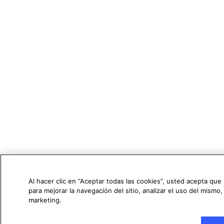
Al hacer clic en “Aceptar todas las cookies”, usted acepta que
para mejorar la navegación del sitio, analizar el uso del mismo
marketing.