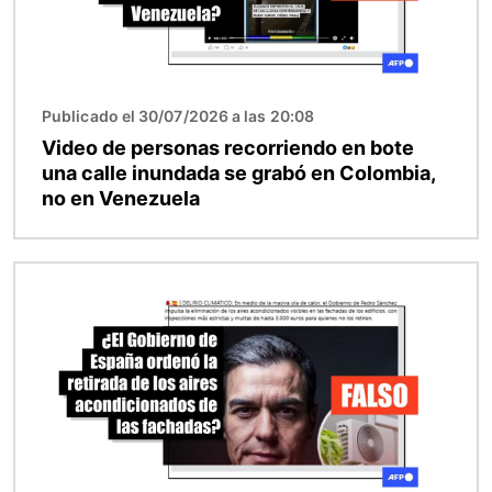
Publicado el 30/07/2026 a las 20:08
Video de personas recorriendo en bote
una calle inundada se grabó en Colombia,
no en Venezuela
Imagen