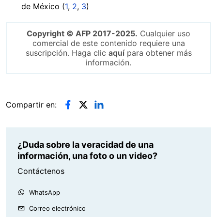
de México (
1
,
2
,
3
)
Copyright © AFP 2017-2025.
Cualquier uso
comercial de este contenido requiere una
suscripción. Haga clic
aquí
para obtener más
información.
Compartir en:
¿Duda sobre la veracidad de una
información, una foto o un video?
Contáctenos
WhatsApp
Correo electrónico