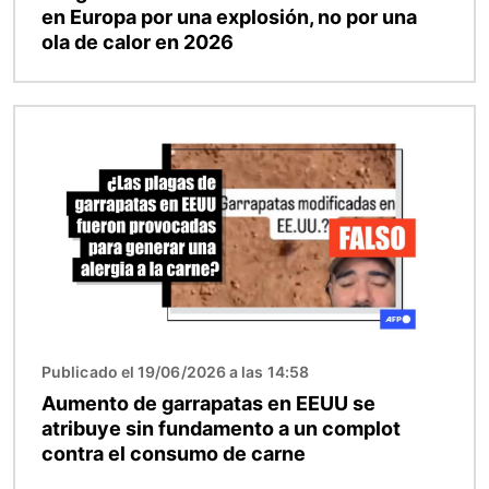
en Europa por una explosión, no por una
ola de calor en 2026
Imagen
Publicado el 19/06/2026 a las 14:58
Aumento de garrapatas en EEUU se
atribuye sin fundamento a un complot
contra el consumo de carne