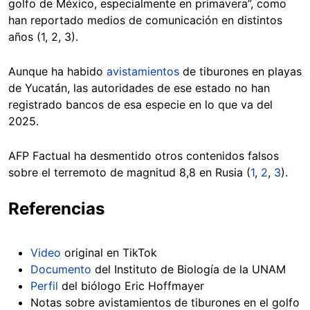
golfo de México, especialmente en primavera”, como
han reportado medios de comunicación en distintos
años (1, 2, 3).
Aunque ha habido
avistamientos
de tiburones en playas
de Yucatán, las autoridades de ese estado no han
registrado bancos de esa especie en lo que va del
2025.
AFP Factual ha desmentido otros contenidos falsos
sobre el terremoto de magnitud 8,8 en Rusia (
1
,
2
,
3
).
Referencias
Video
original en TikTok
Documento
del Instituto de Biología de la UNAM
Perfil
del biólogo Eric Hoffmayer
Notas sobre avistamientos de tiburones en el golfo