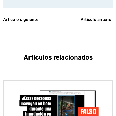
Artículo siguiente
Artículo anterior
Artículos relacionados
Imagen