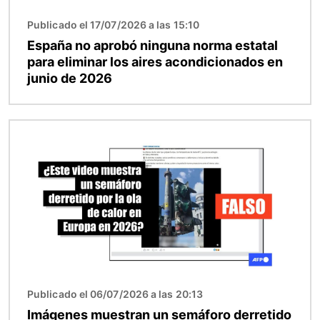
Publicado el 17/07/2026 a las 15:10
España no aprobó ninguna norma estatal
para eliminar los aires acondicionados en
junio de 2026
Imagen
Publicado el 06/07/2026 a las 20:13
Imágenes muestran un semáforo derretido