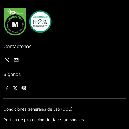
Contáctenos
Síganos
Condiciones generales de uso (CGU)
Política de protección de datos personales