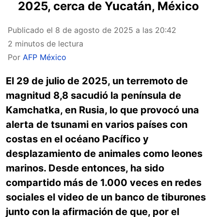
2025, cerca de Yucatán, México
Publicado el
8 de agosto de 2025 a las 20:42
2 minutos de lectura
Por
AFP México
El 29 de julio de 2025, un terremoto de
magnitud 8,8 sacudió la península de
Kamchatka, en Rusia, lo que provocó una
alerta de tsunami en varios países con
costas en el océano Pacífico y
desplazamiento de animales como leones
marinos. Desde entonces, ha sido
compartido más de 1.000 veces en redes
sociales el video de un banco de tiburones
junto con la afirmación de que, por el