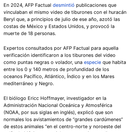
En 2024, AFP Factual
desmintió
publicaciones que
vinculaban el mismo video de tiburones con el huracán
Beryl que, a principios de julio de ese año, azotó las
costas de México y Estados Unidos, y provocó la
muerte de 18 personas.
Expertos consultados por AFP Factual para aquella
verificación identificaron a los tiburones del video
como puntas negras o volador, una
especie
que habita
entre los 0 y 140 metros de profundidad de los
oceanos Pacífico, Atlántico, Índico y en los Mares
mediterráneo y Negro.
El biólogo Ericc Hoffmayer, investigador en la
Administración Nacional Oceánica y Atmosférica
(NOAA, por sus siglas en inglés), explicó que son
normales los avistamientos de “grandes cardúmenes”
de estos animales “en el centro-norte y noroeste del