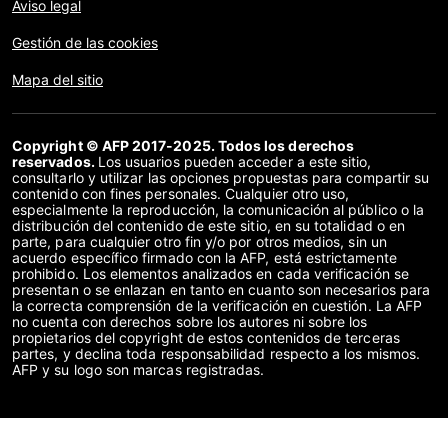
Aviso legal
Gestión de las cookies
Mapa del sitio
Copyright © AFP 2017-2025. Todos los derechos
reservados.
Los usuarios pueden acceder a este sitio,
consultarlo y utilizar las opciones propuestas para compartir su
contenido con fines personales. Cualquier otro uso,
especialmente la reproducción, la comunicación al público o la
distribución del contenido de este sitio, en su totalidad o en
parte, para cualquier otro fin y/o por otros medios, sin un
acuerdo específico firmado con la AFP, está estrictamente
prohibido. Los elementos analizados en cada verificación se
presentan o se enlazan en tanto en cuanto son necesarios para
la correcta comprensión de la verificación en cuestión. La AFP
no cuenta con derechos sobre los autores ni sobre los
propietarios del copyright de estos contenidos de terceras
partes, y declina toda responsabilidad respecto a los mismos.
AFP y su logo son marcas registradas.