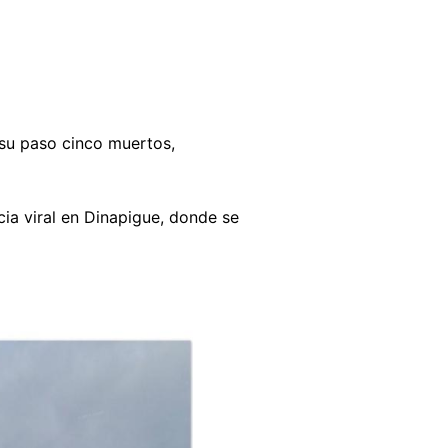
su paso cinco muertos,
ia viral en Dinapigue, donde se