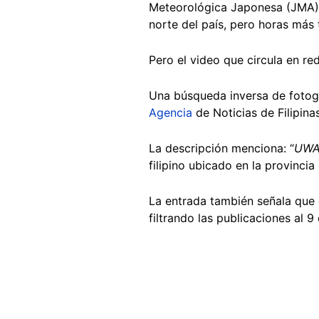
Meteorológica Japonesa (JMA
norte del país, pero horas más
Pero el video que circula en re
Una búsqueda inversa de fotog
Agencia
de Noticias de Filipin
La descripción menciona: “
UW
filipino ubicado en la provincia
La entrada también señala que 
filtrando las publicaciones al