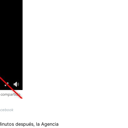
Facebook
inutos después, la Agencia