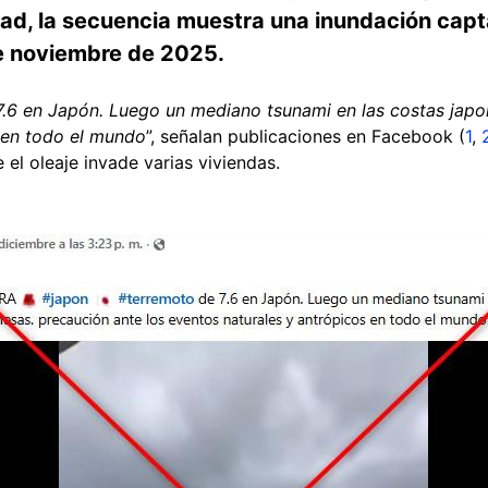
ad, la secuencia muestra una inundación capta
de noviembre de 2025.
6 en Japón. Luego un mediano tsunami en las costas japon
 en todo el mundo
”, señalan publicaciones en Facebook (
1
,
el oleaje invade varias viviendas.