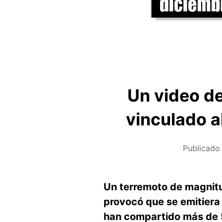
Un video de
vinculado a
Publicado
Un terremoto de magnitu
provocó que se emitiera 
han compartido más de 