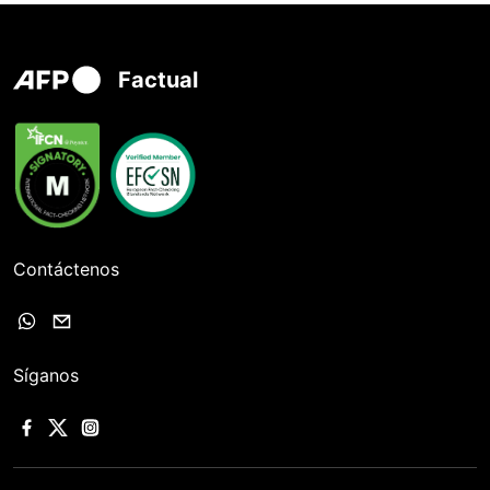
Factual
Contáctenos
Síganos