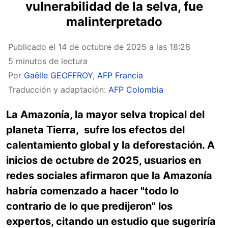
vulnerabilidad de la selva, fue
malinterpretado
Publicado el
14 de octubre de 2025 a las 18:28
5 minutos de lectura
Por
Gaëlle GEOFFROY
,
AFP Francia
Traducción y adaptación:
AFP Colombia
La Amazonía, la mayor selva tropical del
planeta Tierra, sufre los efectos del
calentamiento global y la deforestación. A
inicios de octubre de 2025, usuarios en
redes sociales afirmaron que la Amazonía
habría comenzado a hacer "todo lo
contrario de lo que predijeron" los
expertos, citando un estudio que sugeriría