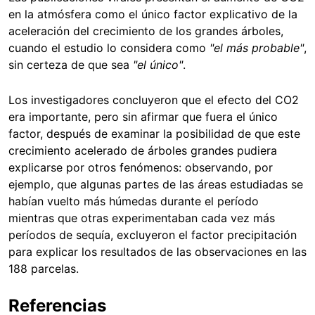
en la atmósfera como el único factor explicativo de la
aceleración del crecimiento de los grandes árboles,
cuando el estudio lo considera como
"el más probable"
,
sin certeza de que sea
"el único"
.
Los investigadores concluyeron que el efecto del CO2
era importante, pero sin afirmar que fuera el único
factor, después de examinar la posibilidad de que este
crecimiento acelerado de árboles grandes pudiera
explicarse por otros fenómenos: observando, por
ejemplo, que algunas partes de las áreas estudiadas se
habían vuelto más húmedas durante el período
mientras que otras experimentaban cada vez más
períodos de sequía, excluyeron el factor precipitación
para explicar los resultados de las observaciones en las
188 parcelas.
Referencias