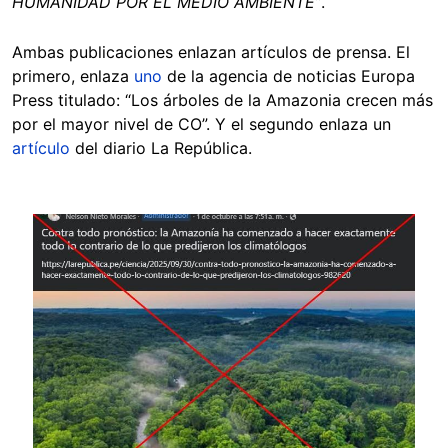
HUMANIDAD POR EL MEDIO AMBIENTE”
.
Ambas publicaciones enlazan artículos de prensa. El
primero, enlaza
uno
de la agencia de noticias Europa
Press titulado: “Los árboles de la Amazonia crecen más
por el mayor nivel de CO”. Y el segundo enlaza un
artículo
del diario La República.
Image