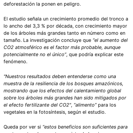
deforestación la ponen en peligro.
El estudio señala un crecimiento promedio del tronco a
lo ancho del 3,3 % por década, con crecimiento mayor
de los árboles más grandes tanto en número como en
tamaño. La investigación concluye que
“el aumento del
CO2 atmosférico es el factor más probable, aunque
potencialmente no el único”
, que podría explicar este
fenómeno.
"Nuestros resultados deben entenderse como una
muestra de la resiliencia de los bosques amazónicos,
mostrando que los efectos del calentamiento global
sobre los árboles más grandes han sido mitigados por
el efecto fertilizante del CO2"
,
“alimento”
para los
vegetales en la fotosíntesis, según el estudio.
Queda por ver si
“estos beneficios son suficientes para