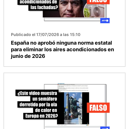
Publicado el 17/07/2026 a las 15:10
España no aprobó ninguna norma estatal
para eliminar los aires acondicionados en
junio de 2026
Imagen