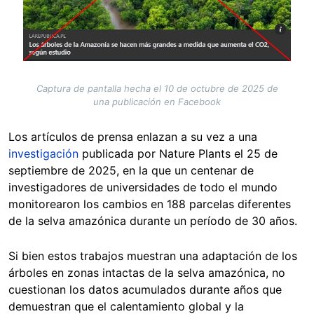
Captura de pantalla hecha el 10 de octubre de 2025 de
una publicación en Facebook
Los artículos de prensa enlazan a su vez a una
investigación
publicada por Nature Plants el 25 de
septiembre de 2025, en la que un centenar de
investigadores de universidades de todo el mundo
monitorearon los cambios en 188 parcelas diferentes
de la selva amazónica durante un período de 30 años.
Si bien estos trabajos muestran una adaptación de los
árboles en zonas intactas de la selva amazónica, no
cuestionan los datos acumulados durante años que
demuestran que el calentamiento global y la