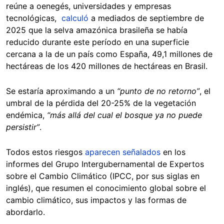
reúne a oenegés, universidades y empresas
tecnológicas,
calculó
a mediados de septiembre de
2025 que la selva amazónica brasileña se había
reducido durante este período en una superficie
cercana a la de un país como España, 49,1 millones de
hectáreas de los 420 millones de hectáreas en Brasil.
Se estaría aproximando a un
“punto de no retorno”
, el
umbral de la pérdida del 20-25% de la vegetación
endémica,
“más allá del cual el bosque ya no puede
persistir”
.
Todos estos riesgos
aparecen señalados
en los
informes del Grupo Intergubernamental de Expertos
sobre el Cambio Climático (IPCC, por sus siglas en
inglés), que resumen el conocimiento global sobre el
cambio climático, sus impactos y las formas de
abordarlo.