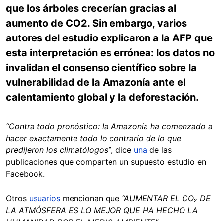
que los árboles crecerían gracias al
aumento de CO2. Sin embargo, varios
autores del estudio explicaron a la AFP que
esta interpretación es errónea: los datos no
invalidan el consenso científico sobre la
vulnerabilidad de la Amazonía ante el
calentamiento global y la deforestación.
“Contra todo pronóstico: la Amazonía ha comenzado a
hacer exactamente todo lo contrario de lo que
predijeron los climatólogos”
, dice
una
de las
publicaciones que comparten un supuesto estudio en
Facebook.
Otros
usuarios
mencionan que
“AUMENTAR EL CO₂ DE
LA ATMÓSFERA ES LO MEJOR QUE HA HECHO LA