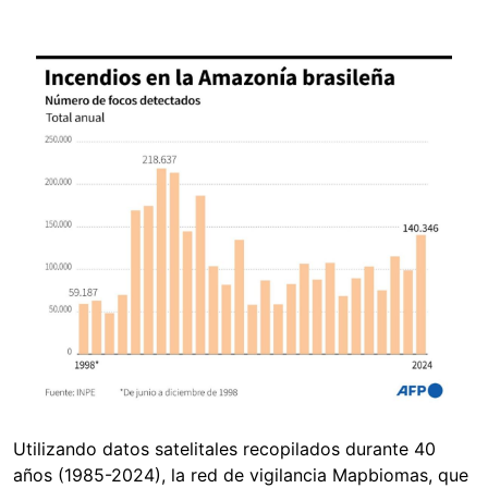
Image
Utilizando datos satelitales recopilados durante 40
años (1985-2024), la red de vigilancia Mapbiomas, que