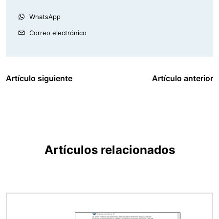
WhatsApp
Correo electrónico
Artículo siguiente
Artículo anterior
Artículos relacionados
Imagen