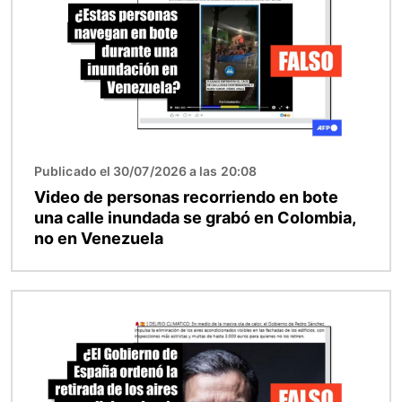
Publicado el 30/07/2026 a las 20:08
Video de personas recorriendo en bote
una calle inundada se grabó en Colombia,
no en Venezuela
Imagen