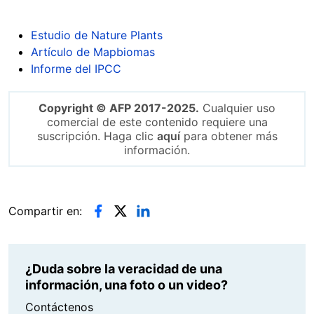
Estudio de Nature Plants
Artículo de Mapbiomas
Informe del IPCC
Copyright © AFP 2017-2025.
Cualquier uso
comercial de este contenido requiere una
suscripción. Haga clic
aquí
para obtener más
información.
Compartir en:
¿Duda sobre la veracidad de una
información, una foto o un video?
Contáctenos