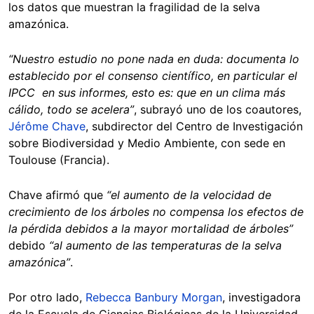
los datos que muestran la fragilidad de la selva
amazónica.
“Nuestro estudio no pone nada en duda: documenta lo
establecido por el consenso científico, en particular el
IPCC en sus informes, esto es: que en un clima más
cálido, todo se acelera”
, subrayó uno de los coautores,
Jérôme Chave
, subdirector del Centro de Investigación
sobre Biodiversidad y Medio Ambiente, con sede en
Toulouse (Francia).
Chave afirmó que
“el aumento de la velocidad de
crecimiento de los árboles no compensa los efectos de
la pérdida debidos a la mayor mortalidad de árboles”
debido
“al aumento de las temperaturas de la selva
amazónica”
.
Por otro lado,
Rebecca Banbury Morgan
, investigadora