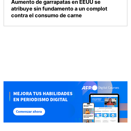
Aumento de garrapatas en EEUU se
atribuye sin fundamento a un complot
contra el consumo de carne