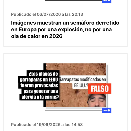
Publicado el 06/07/2026 a las 20:13
Imágenes muestran un semáforo derretido
en Europa por una explosión, no por una
ola de calor en 2026
Imagen
Publicado el 19/06/2026 a las 14:58