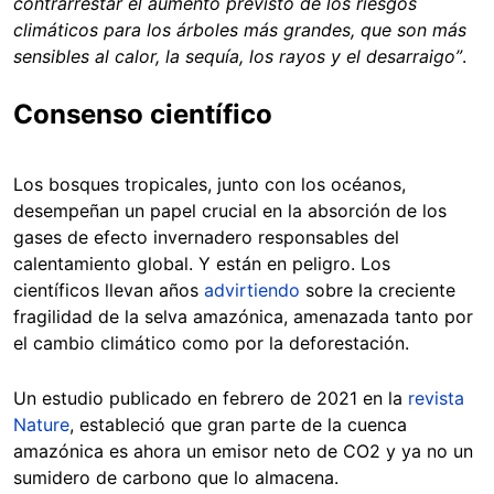
contrarrestar el aumento previsto de los riesgos
climáticos para los árboles más grandes, que son más
sensibles al calor, la sequía, los rayos y el desarraigo”
.
Consenso científico
Los bosques tropicales, junto con los océanos,
desempeñan un papel crucial en la absorción de los
gases de efecto invernadero responsables del
calentamiento global. Y están en peligro. Los
científicos llevan años
advirtiendo
sobre la creciente
fragilidad de la selva amazónica, amenazada tanto por
el cambio climático como por la deforestación.
Un estudio publicado en febrero de 2021 en la
revista
Nature
, estableció que gran parte de la cuenca
amazónica es ahora un emisor neto de CO2 y ya no un
sumidero de carbono que lo almacena.