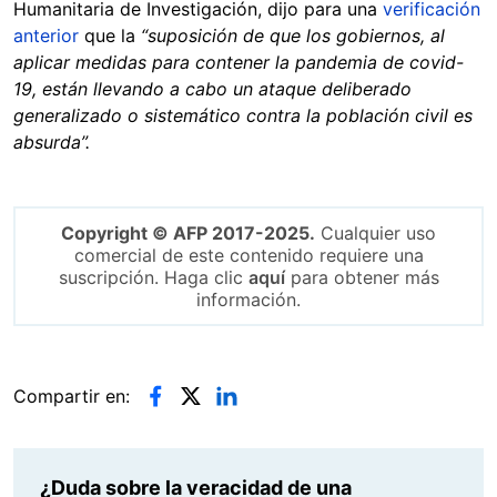
Humanitaria de Investigación, dijo para una
verificación
anterior
que la
“suposición de que los gobiernos, al
aplicar medidas para contener la pandemia de covid-
19, están llevando a cabo un ataque deliberado
generalizado o sistemático contra la población civil es
absurda”.
Copyright © AFP 2017-2025.
Cualquier uso
comercial de este contenido requiere una
suscripción. Haga clic
aquí
para obtener más
información.
Compartir en:
¿Duda sobre la veracidad de una