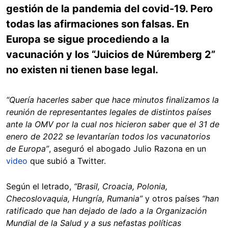
gestión de la pandemia del covid-19. Pero
todas las afirmaciones son falsas. En
Europa se sigue procediendo a la
vacunación y los “Juicios de Núremberg 2”
no existen ni tienen base legal.
“Quería hacerles saber que hace minutos finalizamos la
reunión de representantes legales de distintos países
ante la OMV por la cual nos hicieron saber que el 31 de
enero de 2022 se levantarían todos los vacunatorios
de Europa”
, aseguró el abogado Julio Razona en un
video
que subió a Twitter.
Según el letrado,
“Brasil, Croacia, Polonia,
Checoslovaquia, Hungría, Rumania”
y otros países
“han
ratificado que han dejado de lado a la Organización
Mundial de la Salud y a sus nefastas políticas