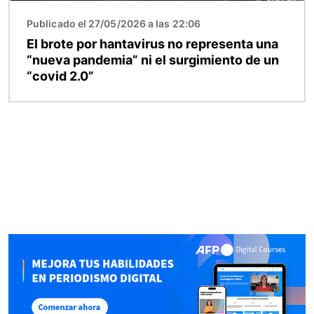
Publicado el 27/05/2026 a las 22:06
El brote por hantavirus no representa una
“nueva pandemia” ni el surgimiento de un
“covid 2.0”