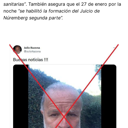
sanitarias”
. También asegura que el 27 de enero por la
noche
“se habilitó la formación del Juicio de
Núremberg segunda parte”.
Image