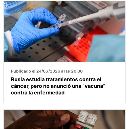
Imagen
Publicado el 24/06/2026 a las 20:30
Rusia estudia tratamientos contra el
cáncer, pero no anunció una “vacuna”
contra la enfermedad
Imagen