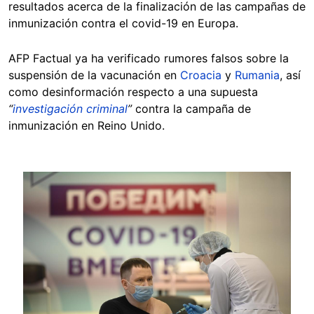
resultados acerca de la finalización de las campañas de
inmunización contra el covid-19 en Europa.
AFP Factual ya ha verificado rumores falsos sobre la
suspensión de la vacunación en
Croacia
y
Rumania
, así
como desinformación respecto a una supuesta
“
investigación criminal
”
contra la campaña de
inmunización en Reino Unido.
Image