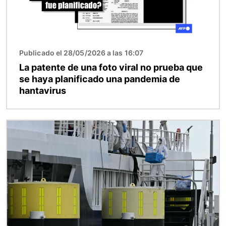
Publicado el 28/05/2026 a las 16:07
La patente de una foto viral no prueba que
se haya planificado una pandemia de
hantavirus
Imagen