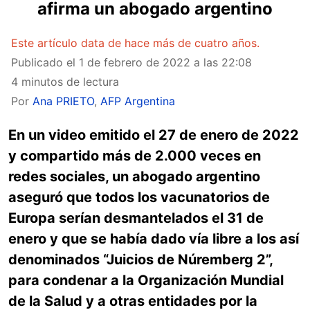
afirma un abogado argentino
Este artículo data de hace más de cuatro años.
Publicado el
1 de febrero de 2022 a las 22:08
4 minutos de lectura
Por
Ana PRIETO
,
AFP Argentina
En un video emitido el 27 de enero de 2022
y compartido más de 2.000 veces en
redes sociales, un abogado argentino
aseguró que todos los vacunatorios de
Europa serían desmantelados el 31 de
enero y que se había dado vía libre a los así
denominados “Juicios de Núremberg 2”,
para condenar a la Organización Mundial
de la Salud y a otras entidades por la