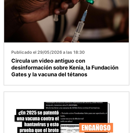
Publicado el 29/05/2026 a las 18:30
Circula un video antiguo con
desinformación sobre Kenia, la Fundación
Gates y la vacuna del tétanos
Imagen