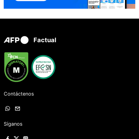
Factual
Contáctenos
Síganos