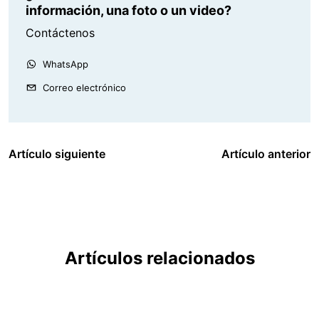
información, una foto o un video?
Contáctenos
WhatsApp
Correo electrónico
Artículo siguiente
Artículo anterior
Artículos relacionados