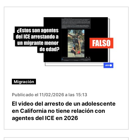
Imagen
Migración
Publicado el 11/02/2026 a las 15:13
El video del arresto de un adolescente
en California no tiene relación con
agentes del ICE en 2026