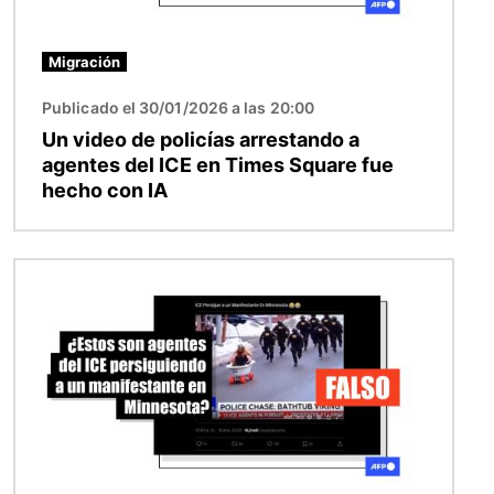
Migración
Publicado el 30/01/2026 a las 20:00
Un video de policías arrestando a
agentes del ICE en Times Square fue
hecho con IA
Imagen