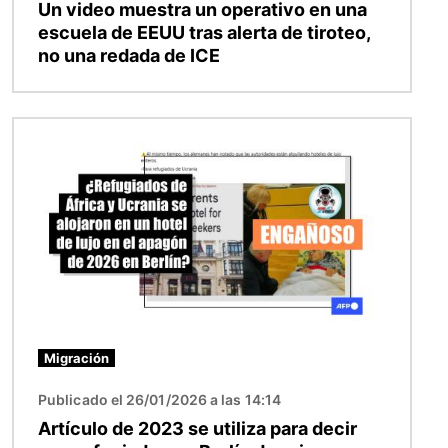
Un video muestra un operativo en una
escuela de EEUU tras alerta de tiroteo,
no una redada de ICE
Imagen
Migración
Publicado el 26/01/2026 a las 14:14
Artículo de 2023 se utiliza para decir