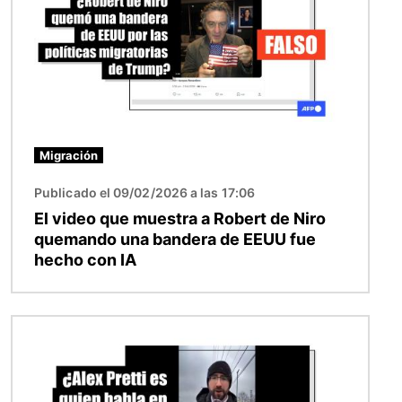
Migración
Publicado el 09/02/2026 a las 17:06
El video que muestra a Robert de Niro
quemando una bandera de EEUU fue
hecho con IA
Imagen