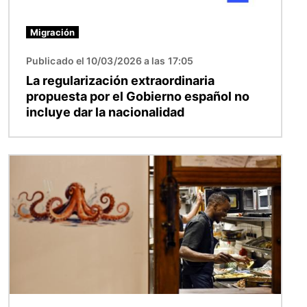
Migración
Publicado el 10/03/2026 a las 17:05
La regularización extraordinaria
propuesta por el Gobierno español no
incluye dar la nacionalidad
Imagen