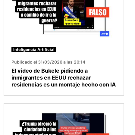
Inteligencia Artificial
Publicado el 31/03/2026 a las 20:14
El video de Bukele pidiendo a
inmigrantes en EEUU rechazar
residencias es un montaje hecho con IA
Imagen