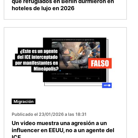
que refugiados en Berlín durmieron en
hoteles de lujo en 2026
Imagen
Migración
Publicado el 23/01/2026 a las 18:31
Un video muestra una agresión a un
influencer en EEUU, no a un agente del
ICE