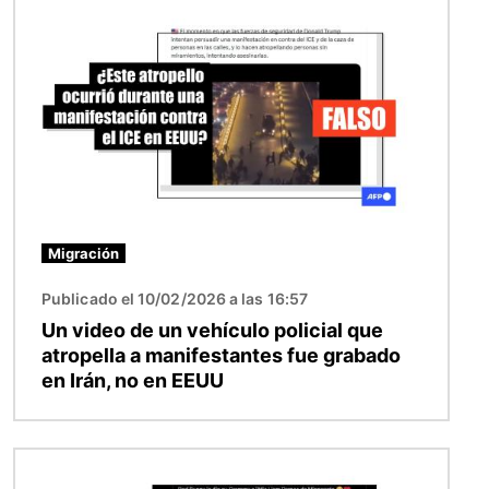
Imagen
Migración
Publicado el 10/02/2026 a las 16:57
Un video de un vehículo policial que
atropella a manifestantes fue grabado
en Irán, no en EEUU
Imagen