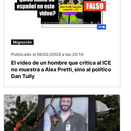
Migración
Publicado el 06/02/2026 a las 20:14
El video de un hombre que critica al ICE
no muestra a Alex Pretti, sino al político
Dan Tully
Imagen