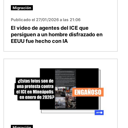
Migración
Publicado el 27/01/2026 a las 21:06
El video de agentes del ICE que
persiguen a un hombre disfrazado en
EEUU fue hecho con IA
Imagen
Migración