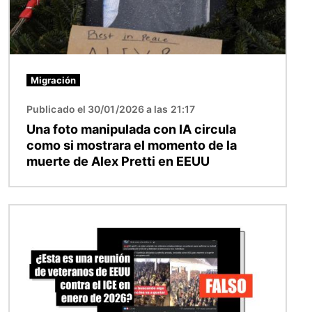
Migración
Publicado el 30/01/2026 a las 21:17
Una foto manipulada con IA circula
como si mostrara el momento de la
muerte de Alex Pretti en EEUU
Imagen