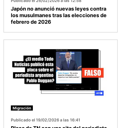
Publicado el 26/02/2026 a las 12:58
Japón no anunció nuevas leyes contra
los musulmanes tras las elecciones de
febrero de 2026
Imagen
Migración
Publicado el 19/02/2026 a las 16:41