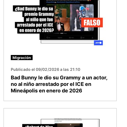
Migración
Publicado el 09/02/2026 a las 21:10
Bad Bunny le dio su Grammy a un actor,
no al niño arrestado por el ICE en
Mineápolis en enero de 2026
Imagen