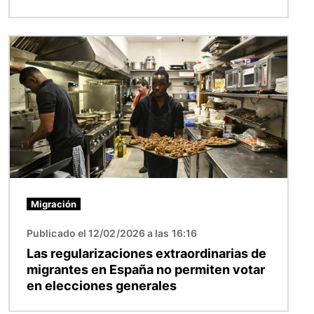
Imagen
Migración
Publicado el 12/02/2026 a las 16:16
Las regularizaciones extraordinarias de
migrantes en España no permiten votar
en elecciones generales