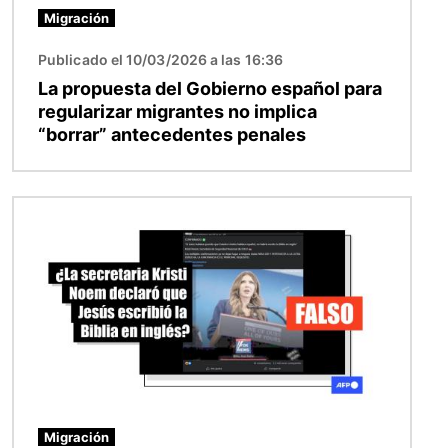
Migración
Publicado el 10/03/2026 a las 16:36
La propuesta del Gobierno español para
regularizar migrantes no implica
“borrar” antecedentes penales
Imagen
Migración