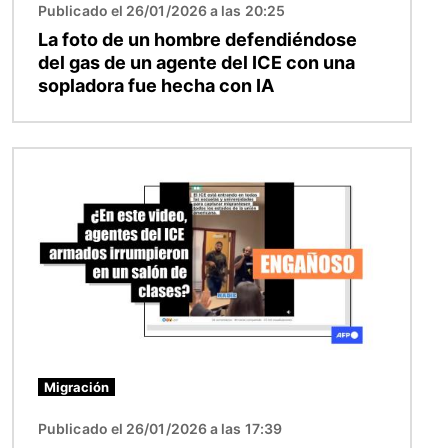
Publicado el 26/01/2026 a las 20:25
La foto de un hombre defendiéndose
del gas de un agente del ICE con una
sopladora fue hecha con IA
Imagen
Migración
Publicado el 26/01/2026 a las 17:39