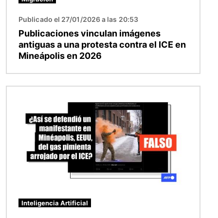
Publicado el 27/01/2026 a las 20:53
Publicaciones vinculan imágenes
antiguas a una protesta contra el ICE en
Mineápolis en 2026
Imagen
Inteligencia Artificial