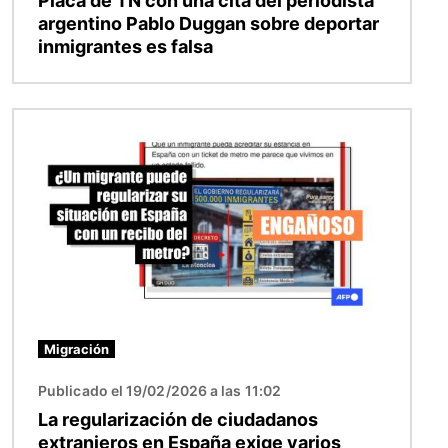
Placa de TN con una cita del periodista
argentino Pablo Duggan sobre deportar
inmigrantes es falsa
Imagen
Migración
Publicado el 19/02/2026 a las 11:02
La regularización de ciudadanos
extranjeros en España exige varios