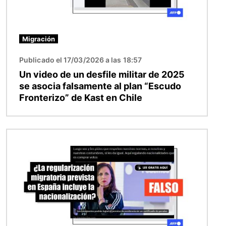
Migración
Publicado el 17/03/2026 a las 18:57
Un video de un desfile militar de 2025
se asocia falsamente al plan “Escudo
Fronterizo” de Kast en Chile
Imagen