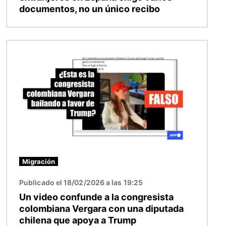
documentos, no un único recibo
Imagen
Migración
Publicado el 18/02/2026 a las 19:25
Un video confunde a la congresista
colombiana Vergara con una diputada
chilena que apoya a Trump