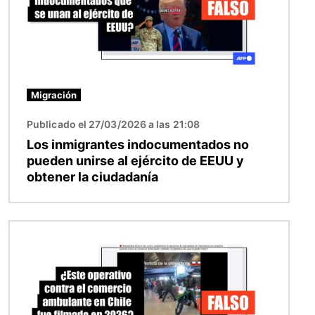
Migración
Publicado el 27/03/2026 a las 21:08
Los inmigrantes indocumentados no
pueden unirse al ejército de EEUU y
obtener la ciudadanía
Imagen