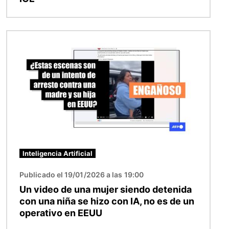
Imagen
Inteligencia Artificial
Publicado el 19/01/2026 a las 19:00
Un video de una mujer siendo detenida
con una niña se hizo con IA, no es de un
operativo en EEUU