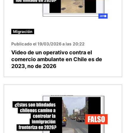
Migración
Publicado el 19/03/2026 a las 20:22
Video de un operativo contra el
comercio ambulante en Chile es de
2023, no de 2026
Imagen