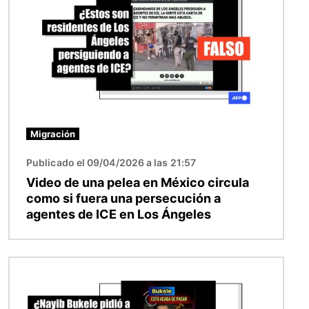
Migración
Publicado el 09/04/2026 a las 21:57
Video de una pelea en México circula
como si fuera una persecución a
agentes de ICE en Los Ángeles
Imagen