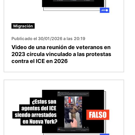
Migración
Publicado el 30/01/2026 a las 20:19
Video de una reunión de veteranos en
2023 circula vinculado a las protestas
contra el ICE en 2026
Imagen