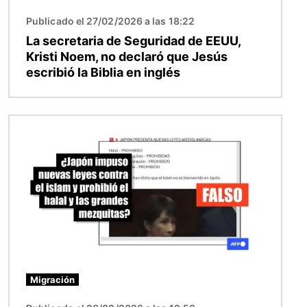
Publicado el 27/02/2026 a las 18:22
La secretaria de Seguridad de EEUU,
Kristi Noem, no declaró que Jesús
escribió la Biblia en inglés
Imagen
Migración