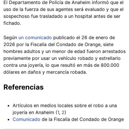
El Departamento de Policía de Anaheim informó que el
uso de la fuerza de sus agentes será evaluado y que el
sospechoso fue trasladado a un hospital antes de ser
fichado.
Según
un comunicado
publicado el 26 de enero de
2026 por la Fiscalía del Condado de Orange, siete
hombres adultos y un menor de edad fueron arrestados
previamente por usar un vehículo robado y estrellarlo
contra una joyería, lo que resultó en más de 800.000
dólares en daños y mercancía robada.
Referencias
Artículos en medios locales sobre el robo a una
joyería en Anaheim (
1
,
2
)
Comunicado
de la Fiscalía del Condado de Orange