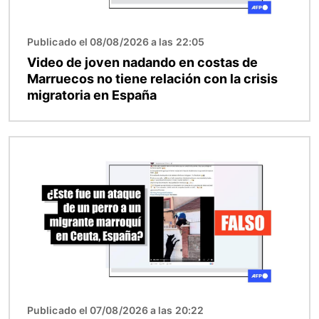
Publicado el 08/08/2026 a las 22:05
Video de joven nadando en costas de
Marruecos no tiene relación con la crisis
migratoria en España
Imagen
Publicado el 07/08/2026 a las 20:22