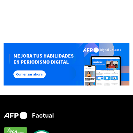
Factual