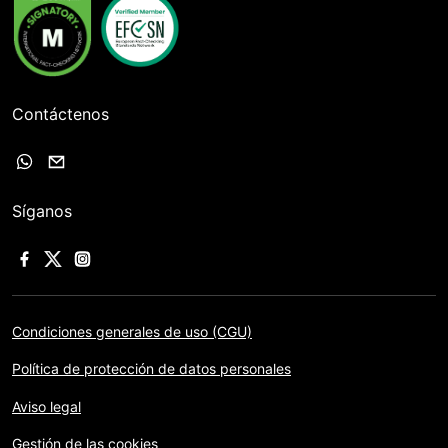
Contáctenos
Síganos
Condiciones generales de uso (CGU)
Política de protección de datos personales
Aviso legal
Gestión de las cookies