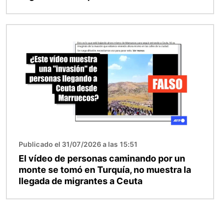
Imagen
Publicado el 31/07/2026 a las 15:51
El vídeo de personas caminando por un
monte se tomó en Turquía, no muestra la
llegada de migrantes a Ceuta