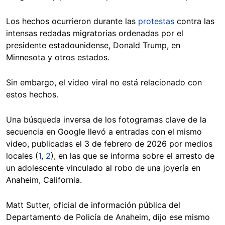
Los hechos ocurrieron durante las
protestas
contra las
intensas redadas migratorias ordenadas por el
presidente estadounidense, Donald Trump, en
Minnesota y otros estados.
Sin embargo, el video viral no está relacionado con
estos hechos.
Una búsqueda inversa de los fotogramas clave de la
secuencia en Google llevó a entradas con el mismo
video, publicadas el 3 de febrero de 2026 por medios
locales (
1
,
2
), en las que se informa sobre el arresto de
un adolescente vinculado al robo de una joyería en
Anaheim, California.
Matt Sutter, oficial de información pública del
Departamento de Policía de Anaheim, dijo ese mismo