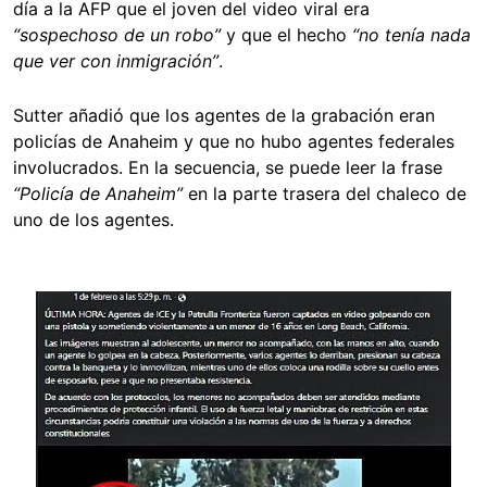
día a la AFP que el joven del video viral era
“sospechoso de un robo”
y que el hecho
“no tenía nada
que ver con inmigración”
.
Sutter añadió que los agentes de la grabación eran
policías de Anaheim y que no hubo agentes federales
involucrados. En la secuencia, se puede leer la frase
“Policía de Anaheim”
en la parte trasera del chaleco de
uno de los agentes.
Image