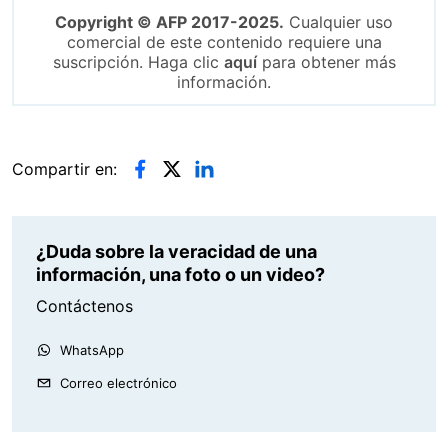
Copyright © AFP 2017-2025.
Cualquier uso
comercial de este contenido requiere una
suscripción. Haga clic
aquí
para obtener más
información.
Compartir en:
¿Duda sobre la veracidad de una
información, una foto o un video?
Contáctenos
WhatsApp
Correo electrónico