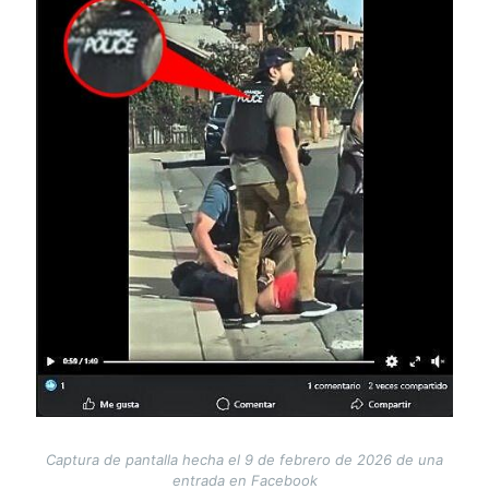
Captura de pantalla hecha el 9 de febrero de 2026 de una
entrada en Facebook