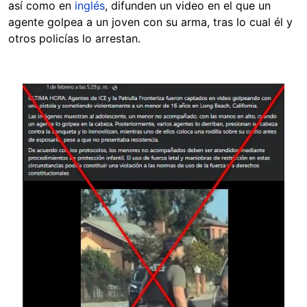
así como en
inglés
, difunden un video en el que un
agente golpea a un joven con su arma, tras lo cual él y
otros policías lo arrestan.
Image