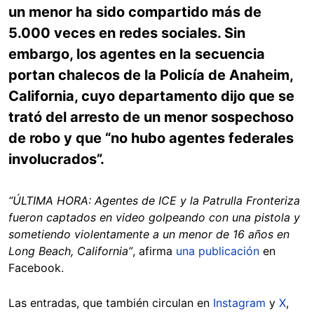
un menor ha sido compartido más de
5.000 veces en redes sociales. Sin
embargo, los agentes en la secuencia
portan chalecos de la Policía de Anaheim,
California, cuyo departamento dijo que se
trató del arresto de un menor sospechoso
de robo y que “no hubo agentes federales
involucrados”.
“ÚLTIMA HORA: Agentes de ICE y la Patrulla Fronteriza
fueron captados en video golpeando con una pistola y
sometiendo violentamente a un menor de 16 años en
Long Beach, California”
, afirma
una publicación
en
Facebook.
Las entradas, que también circulan en
Instagram
y
X
,