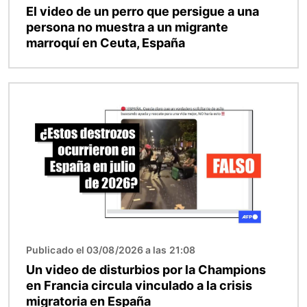
El video de un perro que persigue a una
persona no muestra a un migrante
marroquí en Ceuta, España
Imagen
Publicado el 03/08/2026 a las 21:08
Un video de disturbios por la Champions
en Francia circula vinculado a la crisis
migratoria en España