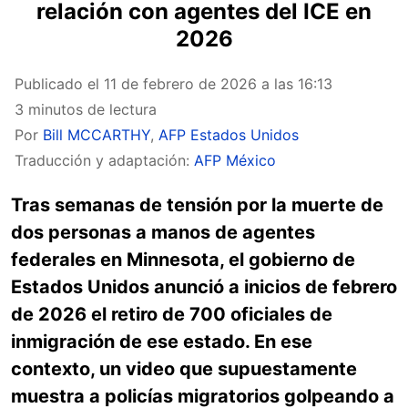
relación con agentes del ICE en
2026
Publicado el
11 de febrero de 2026 a las 16:13
3 minutos de lectura
Por
Bill MCCARTHY
,
AFP Estados Unidos
Traducción y adaptación:
AFP México
Tras semanas de tensión por la muerte de
dos personas a manos de agentes
federales en Minnesota, el gobierno de
Estados Unidos anunció a inicios de febrero
de 2026 el retiro de 700 oficiales de
inmigración de ese estado. En ese
contexto, un video que supuestamente
muestra a policías migratorios golpeando a