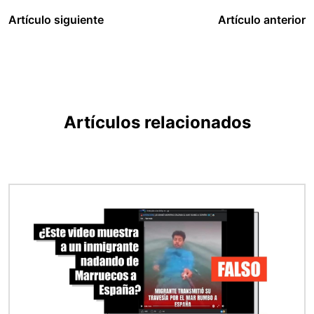
Artículo siguiente
Artículo anterior
Artículos relacionados
Imagen