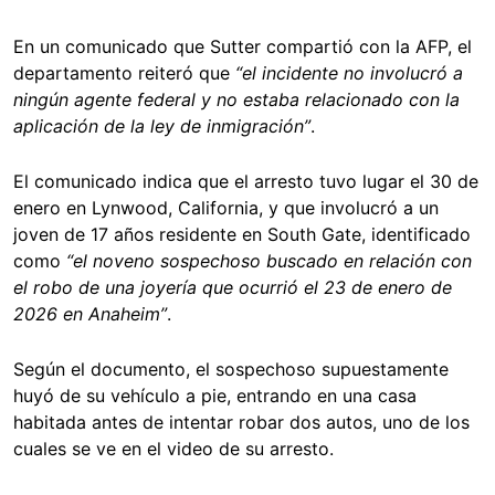
En un comunicado que Sutter compartió con la AFP, el
departamento reiteró que
“el incidente no involucró a
ningún agente federal y no estaba relacionado con la
aplicación de la ley de inmigración”
.
El comunicado indica que el arresto tuvo lugar el 30 de
enero en Lynwood, California, y que involucró a un
joven de 17 años residente en South Gate, identificado
como
“el noveno sospechoso buscado en relación con
el robo de una joyería que ocurrió el 23 de enero de
2026 en Anaheim”
.
Según el documento, el sospechoso supuestamente
huyó de su vehículo a pie, entrando en una casa
habitada antes de intentar robar dos autos, uno de los
cuales se ve en el video de su arresto.