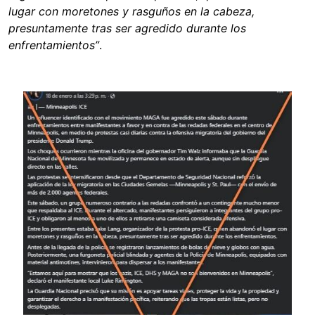
lugar con moretones y rasguños en la cabeza,
presuntamente tras ser agredido durante los
enfrentamientos”
.
Image