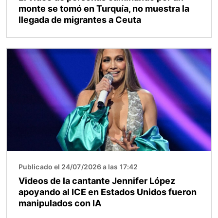
monte se tomó en Turquía, no muestra la
llegada de migrantes a Ceuta
Imagen
Publicado el 24/07/2026 a las 17:42
Videos de la cantante Jennifer López
apoyando al ICE en Estados Unidos fueron
manipulados con IA