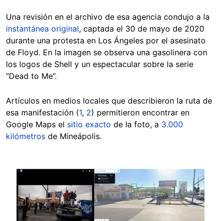
Una revisión en el archivo de esa agencia condujo a la
instantánea original
, captada el 30 de mayo de 2020
durante una protesta en Los Ángeles por el asesinato
de Floyd. En la imagen se observa una gasolinera con
los logos de Shell y un espectacular sobre la serie
“Dead to Me”.
Artículos en medios locales que describieron la ruta de
esa manifestación (
1
,
2
) permitieron encontrar en
Google Maps el
sitio exacto
de la foto, a
3.000
kilómetros
de Mineápolis.
Image