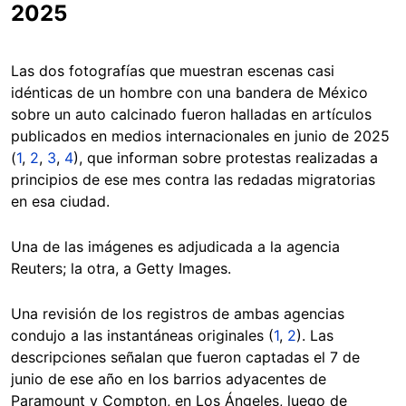
2025
Las dos fotografías que muestran escenas casi
idénticas de un hombre con una bandera de México
sobre un auto calcinado fueron halladas en artículos
publicados en medios internacionales en junio de 2025
(
1
,
2
,
3
,
4
), que informan sobre protestas realizadas a
principios de ese mes contra las redadas migratorias
en esa ciudad.
Una de las imágenes es adjudicada a la agencia
Reuters; la otra, a Getty Images.
Una revisión de los registros de ambas agencias
condujo a las instantáneas originales (
1
,
2
). Las
descripciones señalan que fueron captadas el 7 de
junio de ese año en los barrios adyacentes de
Paramount y Compton, en Los Ángeles, luego de