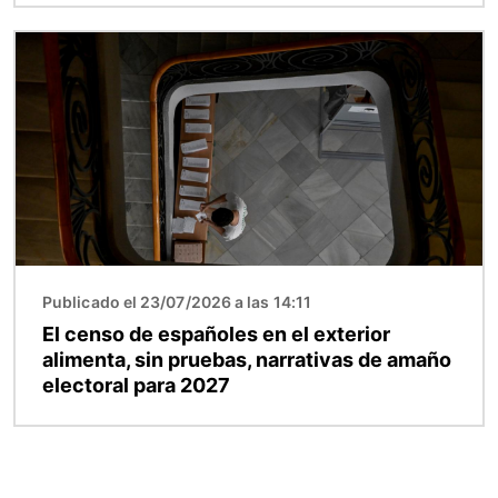
Imagen
Publicado el 23/07/2026 a las 14:11
El censo de españoles en el exterior
alimenta, sin pruebas, narrativas de amaño
electoral para 2027