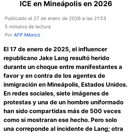
ICE en Mineápolis en 2026
Publicado el
27 de enero de 2026 a las 21:53
5 minutos de lectura
Por
AFP México
El 17 de enero de 2025, el influencer
republicano Jake Lang resultó herido
durante un choque entre manifestantes a
favor y en contra de los agentes de
inmigración en Mineápolis, Estados Unidos.
En redes sociales, siete imágenes de
protestas y una de un hombre uniformado
han sido compartidas más de 500 veces
como si mostraran ese hecho. Pero solo
una correponde al incidente de Lang; otra