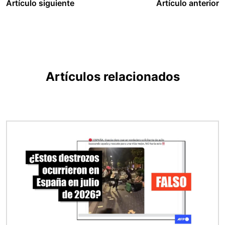
Artículo siguiente
Artículo anterior
Artículos relacionados
Imagen