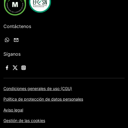
Contáctenos
Síganos
Condiciones generales de uso (CGU)
Política de protección de datos personales
Aviso legal
Gestión de las cookies