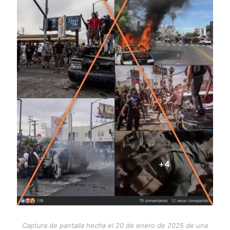
Captura de pantalla hecha el 20 de enero de 2025 de una