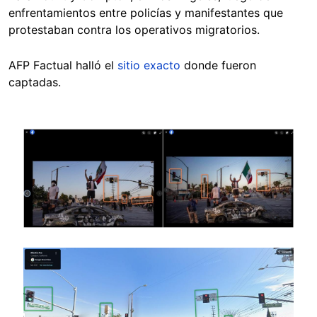
enfrentamientos entre policías y manifestantes que
protestaban contra los operativos migratorios.
AFP Factual halló el
sitio exacto
donde fueron
captadas.
Image
Image