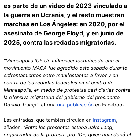
es parte de un video de 2023 vinculado a
la guerra en Ucrania, y el resto muestran
marchas en Los Ángeles: en 2020, por el
asesinato de George Floyd, y en junio de
2025, contra las redadas migratorias.
“Minneapolis ICE Un influencer identificado con el
movimiento MAGA fue agredido este sábado durante
enfrentamientos entre manifestantes a favor y en
contra de las redadas federales en el centro de
Minneapolis, en medio de protestas casi diarias contra
la ofensiva migratoria del gobierno del presidente
Donald Trump”
, afirma
una publicación
en Facebook.
Las entradas, que también circulan en
Instagram
,
añaden:
“Entre los presentes estaba Jake Lang,
organizador de la protesta pro-ICE, quien abandonó el