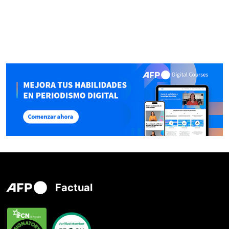
Factual