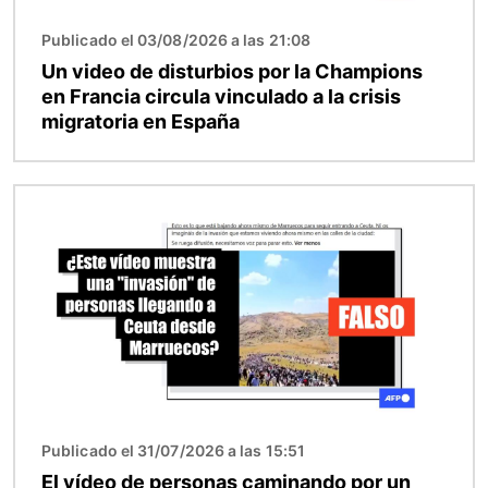
Publicado el 03/08/2026 a las 21:08
Un video de disturbios por la Champions
en Francia circula vinculado a la crisis
migratoria en España
Imagen
Publicado el 31/07/2026 a las 15:51
El vídeo de personas caminando por un