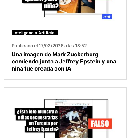
Inteligencia Artificial
Publicado el 17/02/2026 a las 18:52
Una imagen de Mark Zuckerberg
comiendo junto a Jeffrey Epstein y una
niña fue creada con IA
Imagen