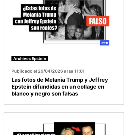
Archivos Epstein
Publicado el 29/04/2026 a las 11:01
Las fotos de Melania Trump y Jeffrey
Epstein difundidas en un collage en
blanco y negro son falsas
Imagen