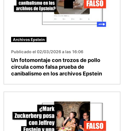
Archivos Epstein
Publicado el 02/03/2026 a las 16:06
Un fotomontaje con trozos de pollo
circula como falsa prueba de
canibalismo en los archivos Epstein
Imagen