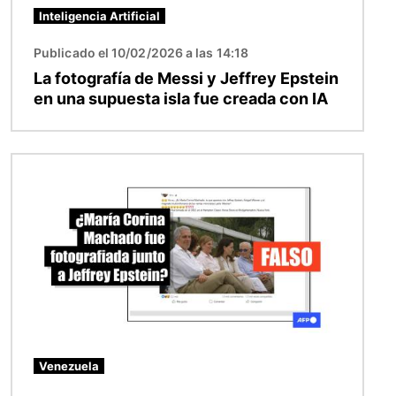
Inteligencia Artificial
Publicado el 10/02/2026 a las 14:18
La fotografía de Messi y Jeffrey Epstein
en una supuesta isla fue creada con IA
Imagen
Venezuela