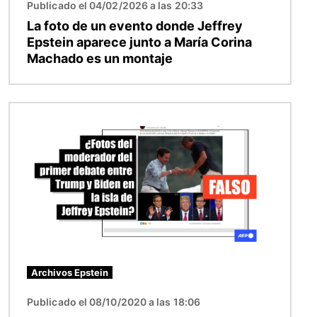
Publicado el 04/02/2026 a las 20:33
La foto de un evento donde Jeffrey
Epstein aparece junto a María Corina
Machado es un montaje
Imagen
Archivos Epstein
Publicado el 08/10/2020 a las 18:06