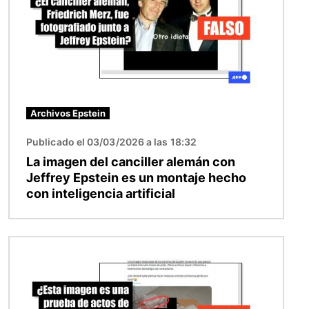
Archivos Epstein
Publicado el 03/03/2026 a las 18:32
La imagen del canciller alemán con
Jeffrey Epstein es un montaje hecho
con inteligencia artificial
Imagen