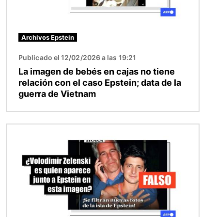
Archivos Epstein
Publicado el 12/02/2026 a las 19:21
La imagen de bebés en cajas no tiene
relación con el caso Epstein; data de la
guerra de Vietnam
Imagen