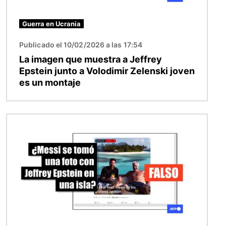
Guerra en Ucrania
Publicado el 10/02/2026 a las 17:54
La imagen que muestra a Jeffrey
Epstein junto a Volodimir Zelenski joven
es un montaje
Imagen