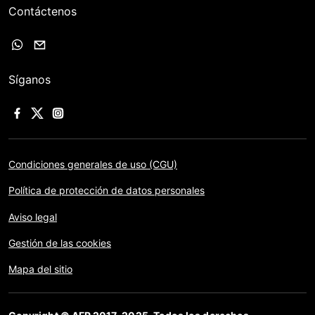
Contáctenos
Síganos
Condiciones generales de uso (CGU)
Política de protección de datos personales
Aviso legal
Gestión de las cookies
Mapa del sitio