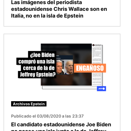
Las imágenes del periodista
estadounidense Chris Wallace son en
Italia, no en la isla de Epstein
Imagen
Archivos Epstein
Publicado el 03/08/2020 a las 23:37
El candidato estadounidense Joe Biden