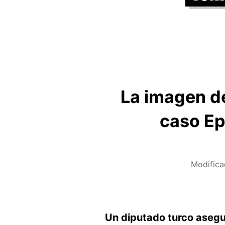
La imagen de
caso Ep
Modifica
Un diputado turco asegu