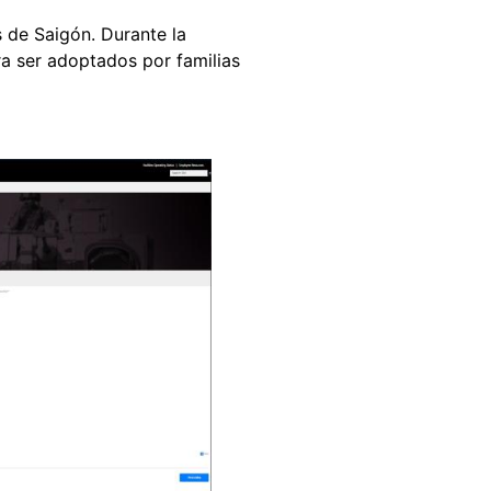
s de Saigón. Durante la
a ser adoptados por familias