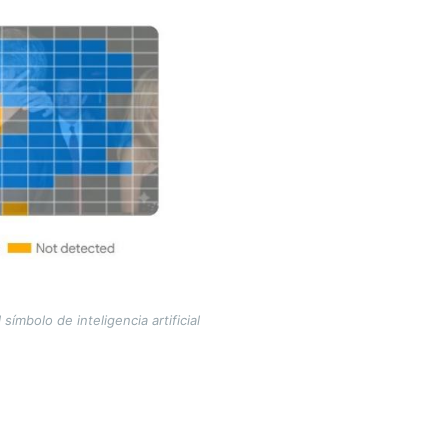
ímbolo de inteligencia artificial