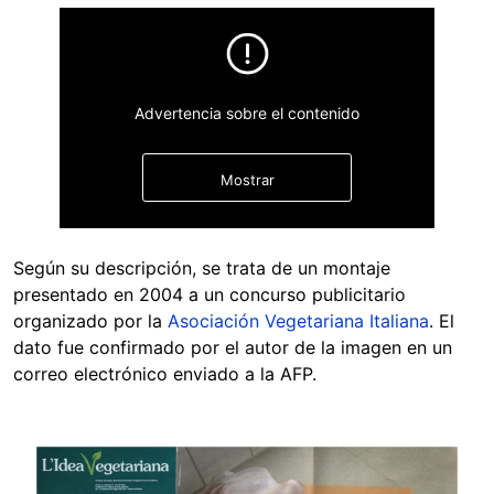
Advertencia sobre el contenido
Mostrar
Según su descripción, se trata de un montaje
presentado en 2004 a un concurso publicitario
organizado por la
Asociación Vegetariana Italiana
. El
dato fue confirmado por el autor de la imagen en un
correo electrónico enviado a la AFP.
Ocultar
Image