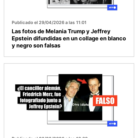
Publicado el 29/04/2026 a las 11:01
Las fotos de Melania Trump y Jeffrey
Epstein difundidas en un collage en blanco
y negro son falsas
Imagen