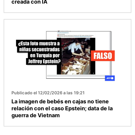
creada con IA
Imagen
Publicado el 12/02/2026 a las 19:21
La imagen de bebés en cajas no tiene
relación con el caso Epstein; data de la
guerra de Vietnam