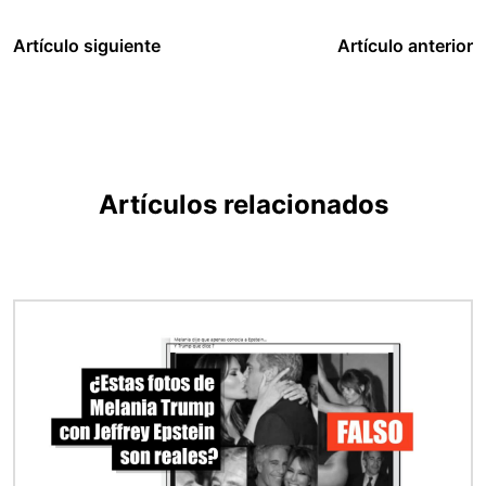
Artículo siguiente
Artículo anterior
Artículos relacionados
Imagen