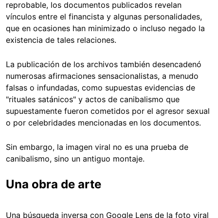
reprobable, los documentos publicados revelan
vínculos entre el financista y algunas personalidades,
que en ocasiones han minimizado o incluso negado la
existencia de tales relaciones.
La publicación de los archivos también desencadenó
numerosas afirmaciones sensacionalistas, a menudo
falsas o infundadas, como supuestas evidencias de
"rituales satánicos" y actos de canibalismo que
supuestamente fueron cometidos por el agresor sexual
o por celebridades mencionadas en los documentos.
Sin embargo, la imagen viral no es una prueba de
canibalismo, sino un antiguo montaje.
Una obra de arte
Una búsqueda inversa con Google Lens de la foto viral