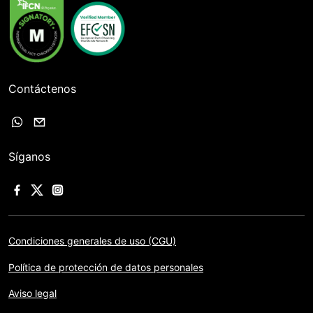
Contáctenos
Síganos
Condiciones generales de uso (CGU)
Política de protección de datos personales
Aviso legal