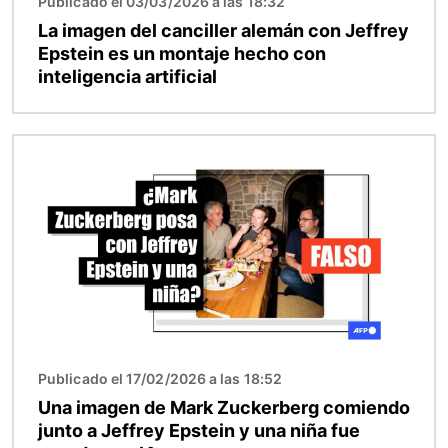
Publicado el 03/03/2026 a las 18:32
La imagen del canciller alemán con Jeffrey
Epstein es un montaje hecho con
inteligencia artificial
Imagen
Publicado el 17/02/2026 a las 18:52
Una imagen de Mark Zuckerberg comiendo
junto a Jeffrey Epstein y una niña fue