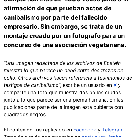
afirmación de que prueban actos de
canibalismo por parte del fallecido
empresario. Sin embargo, se trata de un
montaje creado por un fotógrafo para un
concurso de una asociación vegetariana.
“
Una imagen redactada de los archivos de Epstein
muestra lo que parece un bebé entre dos trozos de
pollo. Otros archivos hacen referencia a testimonios de
testigos de canibalismo
”, escribe un usuario en
X
y
comparte una foto que muestra dos pollos crudos
junto a lo que parece ser una pierna humana. En las
publicaciones parte de la imagen está cubierta con
cuadrados negros.
El contenido fue replicado en
Facebook
y
Telegram
.