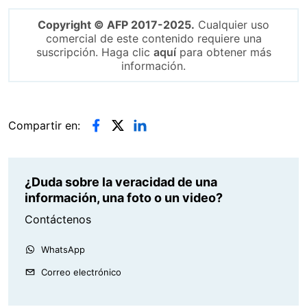
Copyright © AFP 2017-2025.
Cualquier uso
comercial de este contenido requiere una
suscripción. Haga clic
aquí
para obtener más
información.
Compartir en:
¿Duda sobre la veracidad de una
información, una foto o un video?
Contáctenos
WhatsApp
Correo electrónico