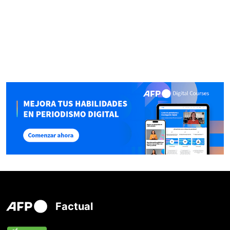
Factual