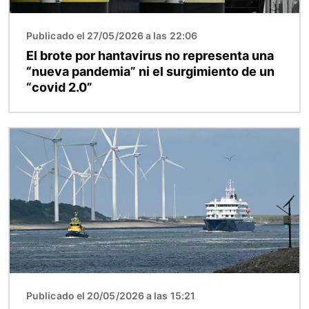
Publicado el 27/05/2026 a las 22:06
El brote por hantavirus no representa una
“nueva pandemia” ni el surgimiento de un
“covid 2.0”
Imagen
Publicado el 20/05/2026 a las 15:21