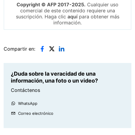
Copyright © AFP 2017-2025.
Cualquier uso
comercial de este contenido requiere una
suscripción. Haga clic
aquí
para obtener más
información.
Compartir en:
¿Duda sobre la veracidad de una
información, una foto o un video?
Contáctenos
WhatsApp
Correo electrónico