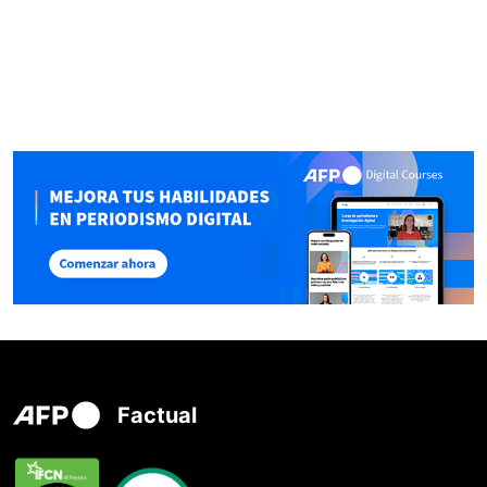
Factual