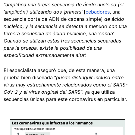
“amplifica una breve secuencia de ácido nucleico (el
‘amplicón’) utilizando dos ‘primers’
[
cebadores
, una
secuencia corta de ADN de cadena simple]
de ácido
nucleico, y la secuencia se detecta a menudo con una
tercera secuencia de ácido nucleico, una ‘sonda’.
Cuando se utilizan estas tres secuencias separadas
para la prueba, existe la posibilidad de una
especificidad extremadamente alta”.
El especialista aseguró que, de esta manera, una
prueba bien diseñada
“
puede distinguir incluso entre
virus muy estrechamente relacionados como el SARS-
CoV-2 y el virus original del SARS”,
ya que utiliza
secuencias únicas para este coronavirus en particular.
Image