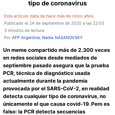
tipo de coronavirus
Este artículo data de hace más de cinco años.
Publicado el
24 de septiembre de 2020 a las 22:03
3 minutos de lectura
Por
AFP Argentina
,
Nadia NASANOVSKY
Un meme compartido más de 2.300 veces
en redes sociales desde mediados de
septiembre pasado asegura que la prueba
PCR, técnica de diagnóstico usada
actualmente durante la pandemia
provocada por el SARS-CoV-2, en realidad
detecta cualquier tipo de coronavirus, no
únicamente el que causa covid-19. Pero es
falso:
la PCR detecta secuencias