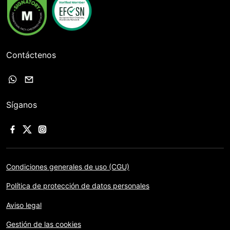
Contáctenos
Síganos
Condiciones generales de uso (CGU)
Política de protección de datos personales
Aviso legal
Gestión de las cookies