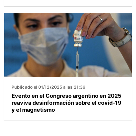
Imagen
Publicado el 01/12/2025 a las 21:36
Evento en el Congreso argentino en 2025
reaviva desinformación sobre el covid-19
y el magnetismo