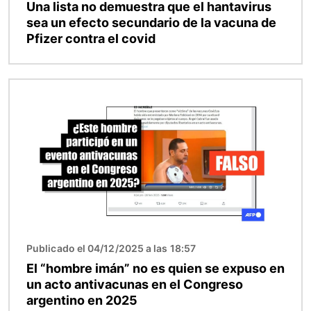
Una lista no demuestra que el hantavirus
sea un efecto secundario de la vacuna de
Pfizer contra el covid
Imagen
Publicado el 04/12/2025 a las 18:57
El “hombre imán” no es quien se expuso en
un acto antivacunas en el Congreso
argentino en 2025