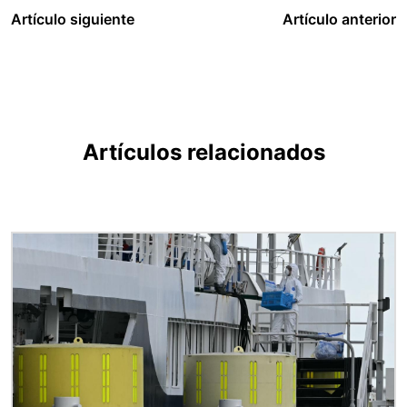
Artículo siguiente
Artículo anterior
Artículos relacionados
Imagen