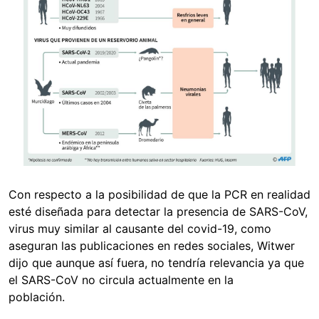
Con respecto a la posibilidad de que la PCR en realidad
esté diseñada para detectar la presencia de SARS-CoV,
virus muy similar al causante del covid-19, como
aseguran las publicaciones en redes sociales, Witwer
dijo que aunque así fuera, no tendría relevancia ya que
el SARS-CoV no circula actualmente en la
población.