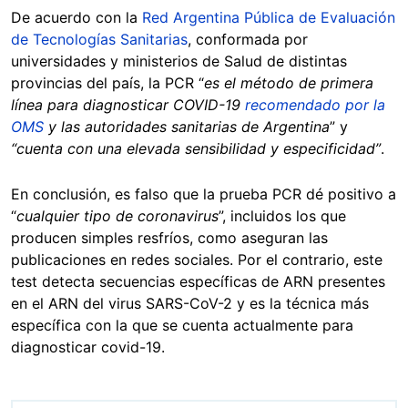
De acuerdo con la
Red Argentina Pública de Evaluación
de Tecnologías Sanitarias
, conformada por
universidades y ministerios de Salud de distintas
provincias del país, la PCR “
es el método de primera
línea para diagnosticar COVID-19
recomendado por la
OMS
y las autoridades sanitarias de Argentina
” y
“cuenta con una elevada sensibilidad y especificidad”
.
En conclusión, es falso que la prueba PCR dé positivo a
“
cualquier tipo de coronavirus
”, incluidos los que
producen simples resfríos, como aseguran las
publicaciones en redes sociales. Por el contrario, este
test detecta secuencias específicas de ARN presentes
en el ARN del virus SARS-CoV-2 y es la técnica más
específica con la que se cuenta actualmente para
diagnosticar covid-19.