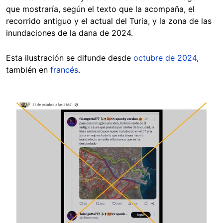
que mostraría, según el texto que la acompaña, el
recorrido antiguo y el actual del Turia, y la zona de las
inundaciones de la dana de 2024.
Esta ilustración se difunde desde
octubre de 2024
,
también en
francés
.
Image