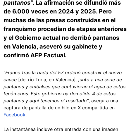
pantanos”
. La afirmación se difundió más
de 6.000 veces en 2024 y 2025. Pero
muchas de las presas construidas en el
franquismo procedían de etapas anteriores
y el Gobierno actual no derribó pantanos
en Valencia, aseveró su gabinete y
confirmó AFP Factual.
“Franco tras la riada del 57 ordenó construir el nuevo
cauce
[del río Turia, en Valencia]
, junto a una serie de
pantanos y embalses que contuvieran el agua de estos
fenómenos. Este gobierno ha demolido 4 de estos
pantanos y aquí tenemos el resultado”
, asegura una
captura de pantalla de un hilo en X compartida en
Facebook
.
La instantánea incluye otra entrada con una imagen