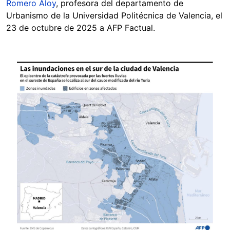
Romero Aloy
, profesora del departamento de
Urbanismo de la Universidad Politécnica de Valencia, el
23 de octubre de 2025 a AFP Factual.
Image