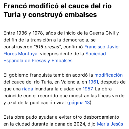
Francó modificó el cauce del río
Turia y construyó embalses
Entre 1936 y 1978, años de inicio de la Guerra Civil y
del fin de la transición a la democracia, se
construyeron
“615 presas”
, confirmó
Francisco Javier
Flores Montoya
, vicepresidente de la
Sociedad
Española de Presas y Embalses
.
El gobierno franquista también acordó la
modificación
del cauce del río Turia, en Valencia, en
1961
, después de
que una
riada
inundara la ciudad en
1957
. La obra
coincide con el recorrido que muestran las líneas verde
y azul de la publicación viral (
página 13
).
Esta obra pudo ayudar a evitar otro desbordamiento
en la ciudad durante la dana de 2024, dijo
María Jesús