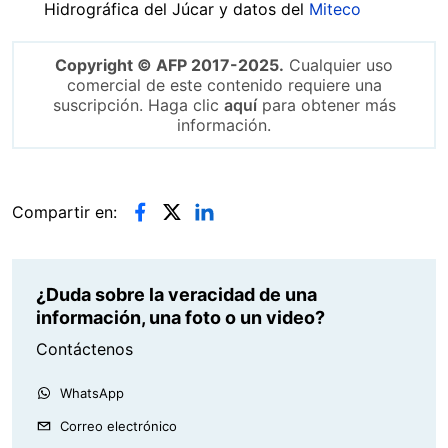
Hidrográfica del Júcar y datos del
Miteco
Copyright © AFP 2017-2025.
Cualquier uso
comercial de este contenido requiere una
suscripción. Haga clic
aquí
para obtener más
información.
Compartir en:
¿Duda sobre la veracidad de una
información, una foto o un video?
Contáctenos
WhatsApp
Correo electrónico