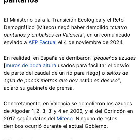
El Ministerio para la Transición Ecológica y el Reto
Demográfico (Miteco) negó haber demolido
“cuatro
pantanos y embalses en Valencia”
, en un comunicado
enviado a
AFP Factual
el 4 de noviembre de 2024.
En realidad, en España se derribaron
“pequeños azudes
[
muros de poca altura
usados para facilitar el desvío
de parte del caudal de un río para riego]
o saltos de
agua de pocos metros que hoy están en desuso”
,
aclaró su gabinete de prensa.
Concretamente, en Valencia se demolieron los azudes
de Algoder 1, 2, 3, 3’ y 4 en 2006, y el del Corindón en
2017, según datos del
Miteco
. Ninguno de estos
derribos ocurrió durante el actual Gobierno.