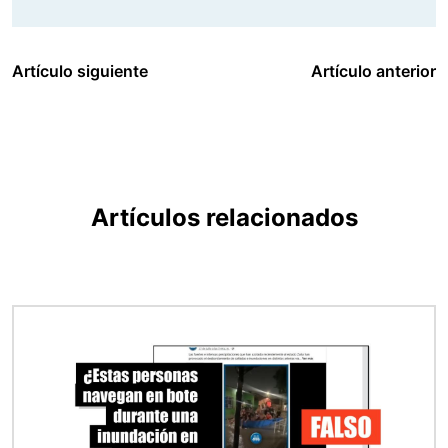
Artículo siguiente
Artículo anterior
Artículos relacionados
Imagen