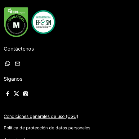
Contáctenos
Síganos
Condiciones generales de uso (CGU)
Política de protección de datos personales