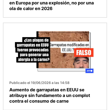
en Europa por una explosión, no por una
ola de calor en 2026
Imagen
Publicado el 19/06/2026 a las 14:58
Aumento de garrapatas en EEUU se
atribuye sin fundamento a un complot
contra el consumo de carne