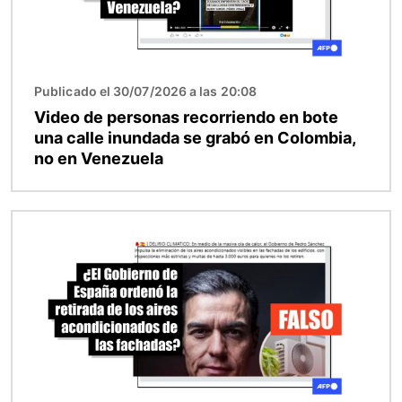
Publicado el 30/07/2026 a las 20:08
Video de personas recorriendo en bote
una calle inundada se grabó en Colombia,
no en Venezuela
Imagen