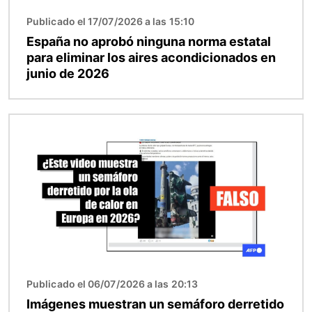
Publicado el 17/07/2026 a las 15:10
España no aprobó ninguna norma estatal
para eliminar los aires acondicionados en
junio de 2026
Imagen
Publicado el 06/07/2026 a las 20:13
Imágenes muestran un semáforo derretido