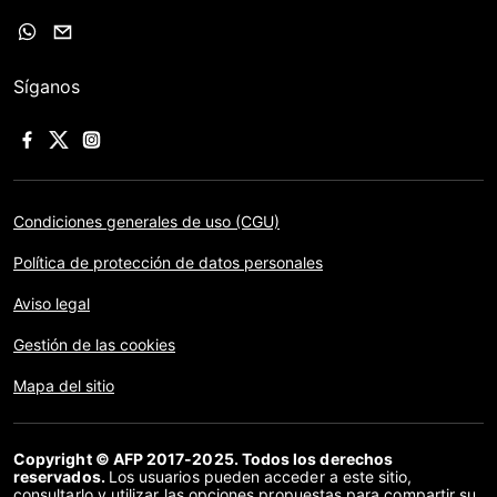
Síganos
Condiciones generales de uso (CGU)
Política de protección de datos personales
Aviso legal
Gestión de las cookies
Mapa del sitio
Copyright © AFP 2017-2025. Todos los derechos
reservados.
Los usuarios pueden acceder a este sitio,
consultarlo y utilizar las opciones propuestas para compartir su