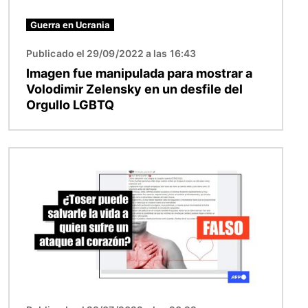
Guerra en Ucrania
Publicado el 29/09/2022 a las 16:43
Imagen fue manipulada para mostrar a
Volodimir Zelensky en un desfile del
Orgullo LGBTQ
Imagen