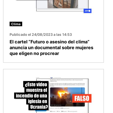
Clima
Publicado el 24/08/2023 a las 14:53
El cartel “Futuro o asesino del clima”
anuncia un documental sobre mujeres
que eligen no procrear
Imagen