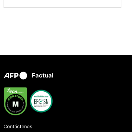
Factual
Contáctenos