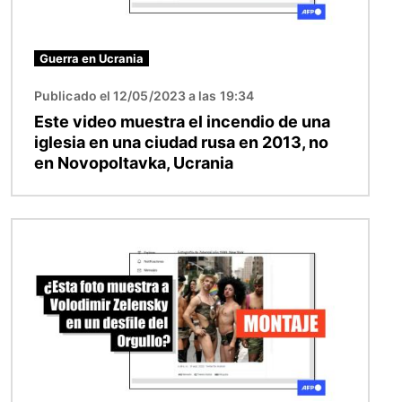
Guerra en Ucrania
Publicado el 12/05/2023 a las 19:34
Este video muestra el incendio de una
iglesia en una ciudad rusa en 2013, no
en Novopoltavka, Ucrania
Imagen