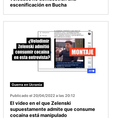
escenificación en Bucha
Imagen
Guerra en Ucrania
Publicado el 20/04/2022 a las 20:12
El video en el que Zelenski
supuestamente admite que consume
cocaína está manipulado