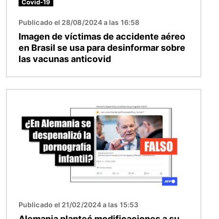
Covid-19
Publicado el 28/08/2024 a las 16:58
Imagen de víctimas de accidente aéreo
en Brasil se usa para desinformar sobre
las vacunas anticovid
Imagen
Publicado el 21/02/2024 a las 15:53
Alemania planteó modificaciones a su