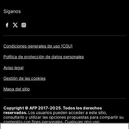
Síganos
Condiciones generales de uso (CGU)
Política de protección de datos personales
Aviso legal
Gestión de las cookies
Mapa del sitio
Copyright © AFP 2017-2025. Todos los derechos
reservados.
Los usuarios pueden acceder a este sitio,
consultarlo y utilizar las opciones propuestas para compartir su
contenido con fines personales. Cualquier otro uso,
especialmente la reproducción, la comunicación al público o la