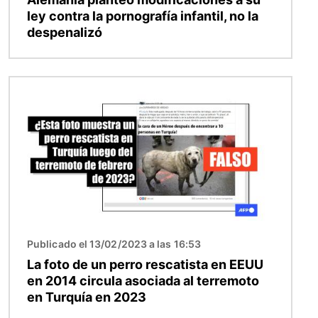
ley contra la pornografía infantil, no la
despenalizó
Imagen
Publicado el 13/02/2023 a las 16:53
La foto de un perro rescatista en EEUU
en 2014 circula asociada al terremoto
en Turquía en 2023