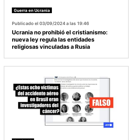
Guerra en Ucrania
Publicado el 03/09/2024 a las 19:46
Ucrania no prohibió el cristianismo:
nueva ley regula las entidades
religiosas vinculadas a Rusia
Imagen