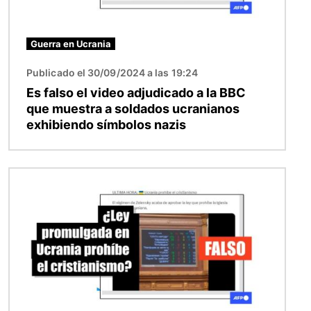
Guerra en Ucrania
Publicado el 30/09/2024 a las 19:24
Es falso el video adjudicado a la BBC
que muestra a soldados ucranianos
exhibiendo símbolos nazis
Imagen