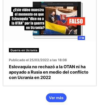
Guerra en Ucrania
Publicado el 25/03/2022 a las 18:08
Eslovaquia no rechazó a la OTAN ni ha
apoyado a Rusia en medio del conflicto
con Ucrania en 2022
Ver más