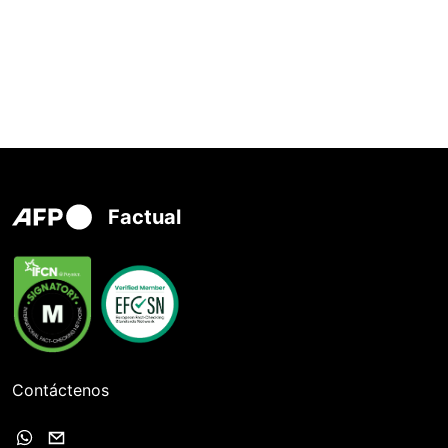
Factual
Contáctenos