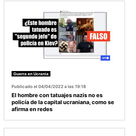
Imagen
Guerra en Ucrania
Publicado el 04/04/2022 a las 19:18
El hombre con tatuajes nazis no es
policía de la capital ucraniana, como se
afirma en redes
Imagen