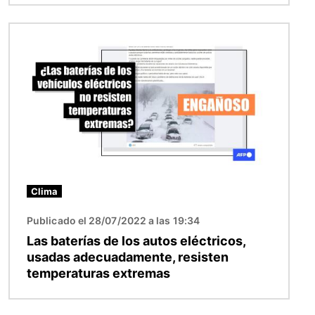
Imagen
Clima
Publicado el 28/07/2022 a las 19:34
Las baterías de los autos eléctricos,
usadas adecuadamente, resisten
temperaturas extremas