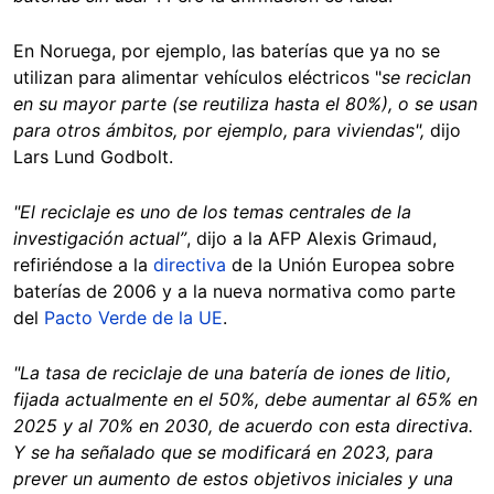
En Noruega, por ejemplo, las baterías que ya no se
utilizan para alimentar vehículos eléctricos "
se reciclan
en su mayor parte (se reutiliza hasta el 80%), o se usan
para otros ámbitos, por ejemplo, para viviendas",
dijo
Lars Lund Godbolt.
"El reciclaje es uno de los temas centrales de la
investigación actual”
, dijo a la AFP Alexis Grimaud,
refiriéndose a la
directiva
de la Unión Europea sobre
baterías de 2006 y a la nueva normativa como parte
del
Pacto Verde de la UE
.
"La tasa de reciclaje de una batería de iones de litio,
fijada actualmente en el 50%, debe aumentar al 65% en
2025 y al 70% en 2030, de acuerdo con esta directiva.
Y se ha señalado que se modificará en 2023, para
prever un aumento de estos objetivos iniciales y una