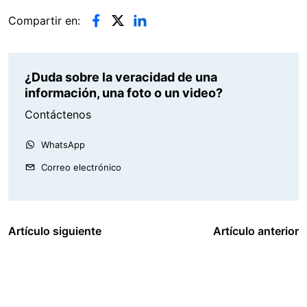
Compartir en:
¿Duda sobre la veracidad de una
información, una foto o un video?
Contáctenos
WhatsApp
Correo electrónico
Artículo siguiente
Artículo anterior