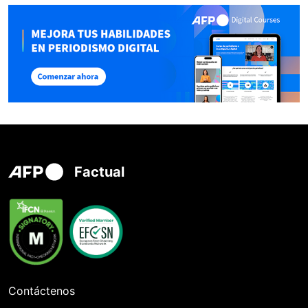
Factual
Contáctenos