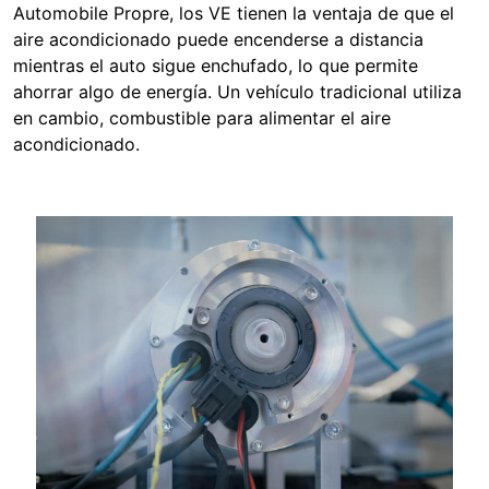
Automobile Propre, los VE tienen la ventaja de que el
aire acondicionado puede encenderse a distancia
mientras el auto sigue enchufado, lo que permite
ahorrar algo de energía. Un vehículo tradicional utiliza
en cambio, combustible para alimentar el aire
acondicionado.
Image