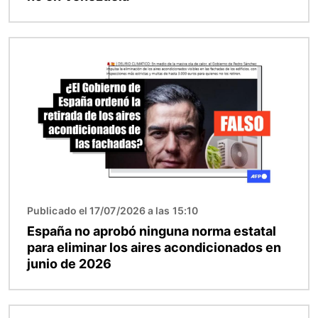
Imagen
Publicado el 17/07/2026 a las 15:10
España no aprobó ninguna norma estatal
para eliminar los aires acondicionados en
junio de 2026
Imagen