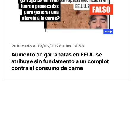
Publicado el 19/06/2026 a las 14:58
Aumento de garrapatas en EEUU se
atribuye sin fundamento a un complot
contra el consumo de carne