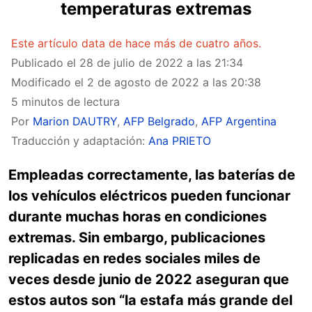
temperaturas extremas
Este artículo data de hace más de cuatro años.
Publicado el
28 de julio de 2022 a las 21:34
Modificado el
2 de agosto de 2022 a las 20:38
5 minutos de lectura
Por
Marion DAUTRY
,
AFP Belgrado
,
AFP Argentina
Traducción y adaptación:
Ana PRIETO
Empleadas correctamente, las baterías de
los vehículos eléctricos pueden funcionar
durante muchas horas en condiciones
extremas. Sin embargo, publicaciones
replicadas en redes sociales miles de
veces desde junio de 2022 aseguran que
estos autos son “la estafa más grande del