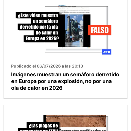
Publicado el 06/07/2026 a las 20:13
Imágenes muestran un semáforo derretido
en Europa por una explosión, no por una
ola de calor en 2026
Imagen