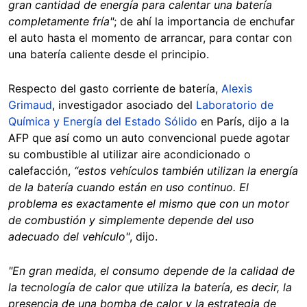
gran cantidad de energía para calentar una batería
completamente fría"
; de ahí la importancia de enchufar
el auto hasta el momento de arrancar, para contar con
una batería caliente desde el principio.
Respecto del gasto corriente de batería,
Alexis
Grimaud
, investigador asociado del
Laboratorio de
Química y Energía del Estado Sólido
en París, dijo a la
AFP que así como un auto convencional puede agotar
su combustible al utilizar aire acondicionado o
calefacción,
“estos vehículos también utilizan la energía
de la batería cuando están en uso continuo. El
problema es exactamente el mismo que con un motor
de combustión y simplemente depende del uso
adecuado del vehículo"
, dijo.
"En gran medida, el consumo depende de la calidad de
la tecnología de calor que utiliza la batería, es decir, la
presencia de una bomba de calor y la estrategia de