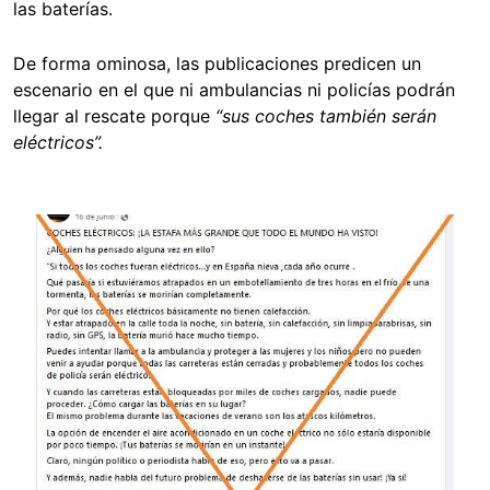
las baterías.
De forma ominosa, las publicaciones predicen un
escenario en el que ni ambulancias ni policías podrán
llegar al rescate porque
“sus coches también serán
eléctricos”.
Image