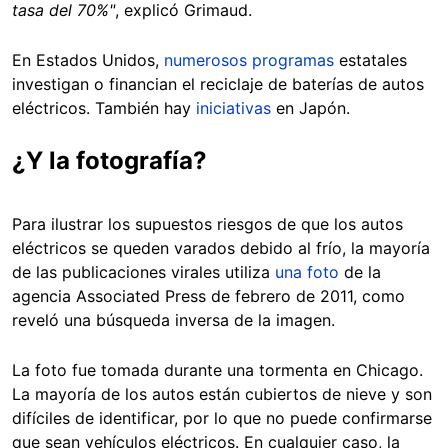
tasa del 70%"
, explicó Grimaud.
En Estados Unidos,
numerosos programas
estatales
investigan o financian el reciclaje de baterías de autos
eléctricos. También hay
iniciativas
en Japón.
¿Y la fotografía?
Para ilustrar los supuestos riesgos de que los autos
eléctricos se queden varados debido al frío, la mayoría
de las publicaciones virales utiliza
una foto
de la
agencia Associated Press de febrero de 2011, como
reveló una búsqueda inversa de la imagen.
La foto fue tomada durante una tormenta en Chicago.
La mayoría de los autos están cubiertos de nieve y son
difíciles de identificar, por lo que no puede confirmarse
que sean vehículos eléctricos. En cualquier caso, la