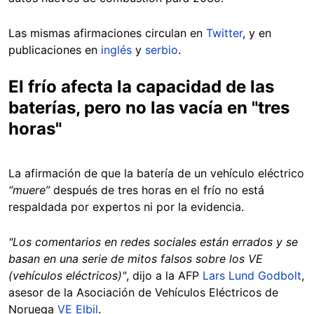
Las mismas afirmaciones circulan en
Twitter
, y en
publicaciones en
inglés
y
serbio
.
El frío afecta la capacidad de las
baterías, pero no las vacía en "tres
horas"
La afirmación de que la batería de un vehículo eléctrico
“muere”
después de tres horas en el frío no está
respaldada por expertos ni por la evidencia.
"Los comentarios en redes sociales están errados y se
basan en una serie de mitos falsos sobre los VE
(vehículos eléctricos)"
, dijo a la AFP
Lars Lund Godbolt
,
asesor de la Asociación de Vehículos Eléctricos de
Noruega
VE Elbil
.