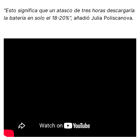
"Esto significa que un atasco de tres horas descargaría
la batería en solo el 18-20%",
añadió Julia Poliscanova.