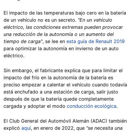
El impacto de las temperaturas bajo cero en la batería
de un vehículo no es un secreto.
"En un vehículo
eléctrico, las condiciones extremas pueden provocar
una reducción de la autonomía o un aumento del
tiempo de carga"
, se lee en
esta guía de Renault 2019
para
optimizar la autonomía en invierno de un auto
eléctrico.
Sin embargo, el fabricante explica que para limitar el
impacto del frío en la autonomía de la batería es
preciso empezar a calentar el vehículo cuando todavía
está enchufado a una estación de carga, salir justo
después de que la batería quede completamente
cargada y adoptar el modo
conducción ecológica
.
El Club General del Automóvil Alemán (ADAC) también
explicó
aquí
, en enero de 2022, que
"se necesita una