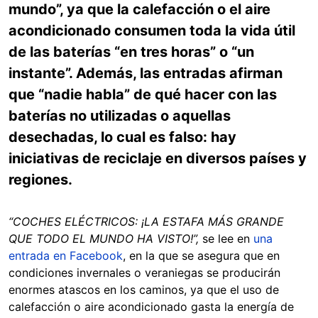
mundo”, ya que la calefacción o el aire
acondicionado consumen toda la vida útil
de las baterías “en tres horas” o “un
instante”. Además, las entradas afirman
que “nadie habla” de qué hacer con las
baterías no utilizadas o aquellas
desechadas, lo cual es falso: hay
iniciativas de reciclaje en diversos países y
regiones.
“COCHES ELÉCTRICOS: ¡LA ESTAFA MÁS GRANDE
QUE TODO EL MUNDO HA VISTO!”,
se lee en
una
entrada en Facebook
, en la que se asegura que en
condiciones invernales o veraniegas se producirán
enormes atascos en los caminos, ya que el uso de
calefacción o aire acondicionado gasta la energía de