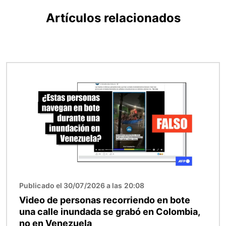
Artículos relacionados
Imagen
Publicado el 30/07/2026 a las 20:08
Video de personas recorriendo en bote
una calle inundada se grabó en Colombia,
no en Venezuela