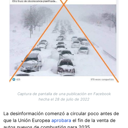
Captura de pantalla de una publicación en Facebook
hecha el 28 de julio de 2022
La desinformación comenzó a circular poco antes de
que la Unión Europea
aprobara
el fin de la venta de
autos nuevos de combustión para 2035.