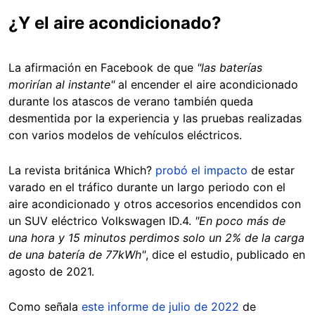
¿Y el aire acondicionado?
La afirmación en Facebook de que
"las baterías
morirían al instante"
al encender el aire acondicionado
durante los atascos de verano también queda
desmentida por la experiencia y las pruebas realizadas
con varios modelos de vehículos eléctricos.
La revista británica Which?
probó el impacto
de estar
varado en el tráfico durante un largo periodo con el
aire acondicionado y otros accesorios encendidos con
un SUV eléctrico Volkswagen ID.4.
"En poco más de
una hora y 15 minutos perdimos solo un 2% de la carga
de una batería de 77kWh"
, dice el estudio, publicado en
agosto de 2021.
Como señala
este informe de julio de 2022
de