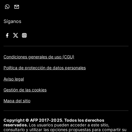
Síganos
Condiciones generales de uso (CGU)
Política de protección de datos personales
Aviso legal
Gestión de las cookies
Mapa del sitio
Copyright © AFP 2017-2025. Todos los derechos
reservados.
Los usuarios pueden acceder a este sitio,
consultarlo y utilizar las opciones propuestas para compartir su